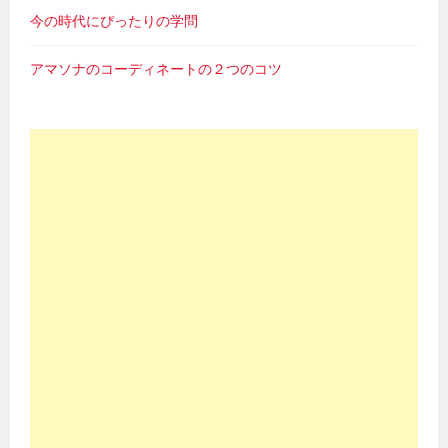
今の時代にぴったりの学問
アマソナのコーディネートの２つのコツ