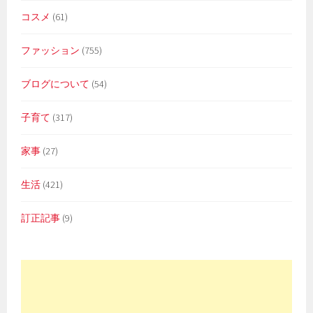
コスメ
(61)
ファッション
(755)
ブログについて
(54)
子育て
(317)
家事
(27)
生活
(421)
訂正記事
(9)