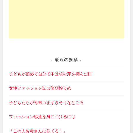
最近の投稿
子どもが初めて自分で不登校の芽を摘んだ日
女性ファッション誌は笑顔控えめ
子どもたちが将来つまずきそうなところ
ファッション感覚を身につけるには
「この人お母さんに似てる！」