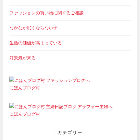
ファッションの買い物に関するご相談
なかなか眠くならない子
生活の価値が高まっている
好景気が来る
にほんブログ村
にほんブログ村
カテゴリー