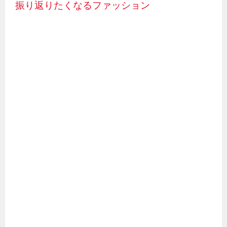
振り返りたくなるファッション