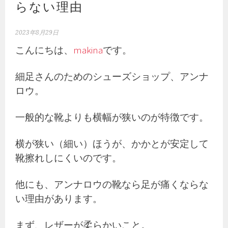
らない理由
2023年8月29日
こんにちは、
makina
です。
細足さんのためのシューズショップ、アンナ
ロウ。
一般的な靴よりも横幅が狭いのが特徴です。
横が狭い（細い）ほうが、かかとが安定して
靴擦れしにくいのです。
他にも、アンナロウの靴なら足が痛くならな
い理由があります。
まず、レザーが柔らかいこと。