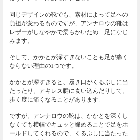
同じデザインの靴でも、素材によって足への
負担が変わるものですが、アンナロウの靴は
レザーがしなやかで柔らかいため、足になじ
みます。
そして、かかとが深すぎないことも足が痛く
ならない理由の1つです。
かかとが深すぎると、履き口がくるぶしに当
たったり、アキレス腱に食い込んだりして、
歩く度に痛くなることがあります。
ですが、アンナロウの靴は、かかとを深くし
なくても横幅でキュッと締めることで足をホ
ールドしてくれるので、くるぶしに当たった