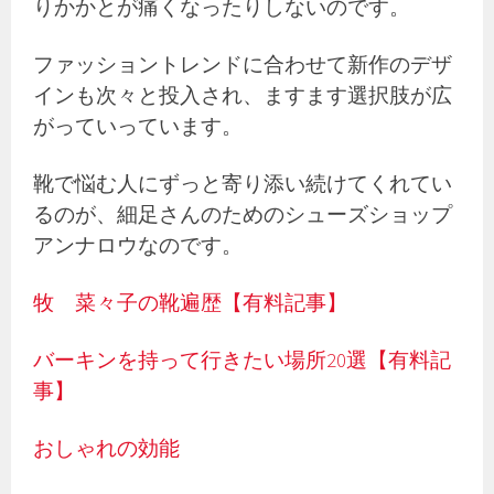
りかかとが痛くなったりしないのです。
ファッショントレンドに合わせて新作のデザ
インも次々と投入され、ますます選択肢が広
がっていっています。
靴で悩む人にずっと寄り添い続けてくれてい
るのが、細足さんのためのシューズショップ
アンナロウなのです。
牧 菜々子の靴遍歴【有料記事】
バーキンを持って行きたい場所20選【有料記
事】
おしゃれの効能