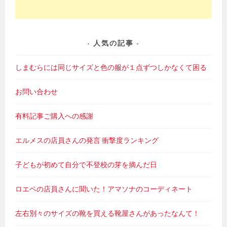
人気の記事
しまむらには同じサイズと色の服が１点ずつしかなくて困る
お問い合わせ
有料記事ご購入への感謝
エルメスの店員さんの発言 衝撃度ランキング
子どもが初めて自分で不登校の芽を摘んだ日
ロエベの店員さんに聞いた！アマソナのコーディネート
左右別々のサイズの靴を買える靴屋さんがあったなんて！