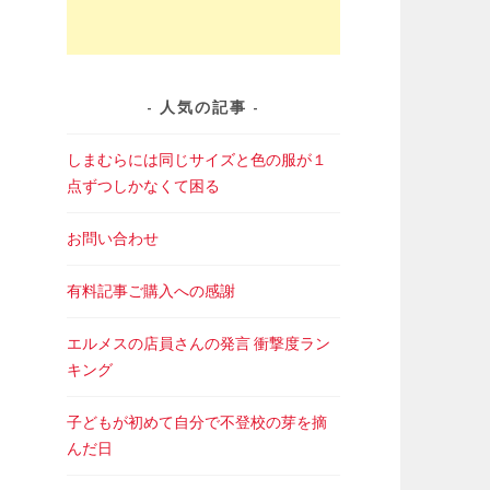
人気の記事
しまむらには同じサイズと色の服が１
点ずつしかなくて困る
お問い合わせ
有料記事ご購入への感謝
エルメスの店員さんの発言 衝撃度ラン
キング
子どもが初めて自分で不登校の芽を摘
んだ日