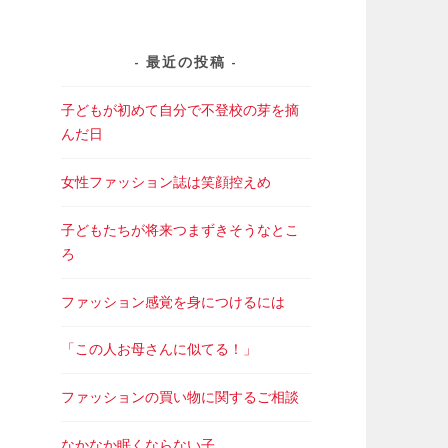
最近の投稿
子どもが初めて自分で不登校の芽を摘
んだ日
女性ファッション誌は笑顔控えめ
子どもたちが将来つまずきそうなとこ
ろ
ファッション感覚を身につけるには
「この人お母さんに似てる！」
ファッションの買い物に関するご相談
なかなか眠くならない子