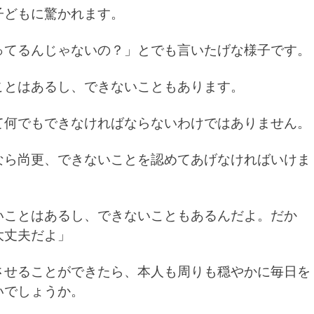
子どもに驚かれます。
ってるんじゃないの？」とでも言いたげな様子です。
ことはあるし、できないこともあります。
て何でもできなければならないわけではありません。
なら尚更、できないことを認めてあげなければいけま
いことはあるし、できないこともあるんだよ。だか
大丈夫だよ」
させることができたら、本人も周りも穏やかに毎日を
いでしょうか。