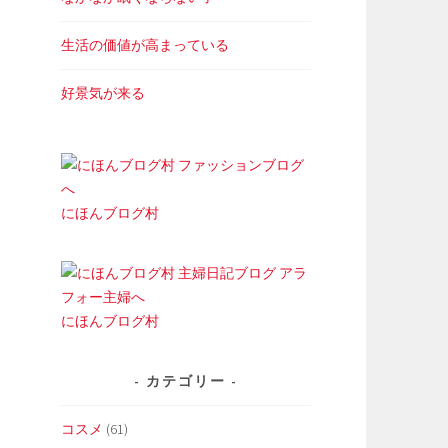
生活の価値が高まっている
好景気が来る
にほんブログ村
にほんブログ村
カテゴリー
コスメ
(61)