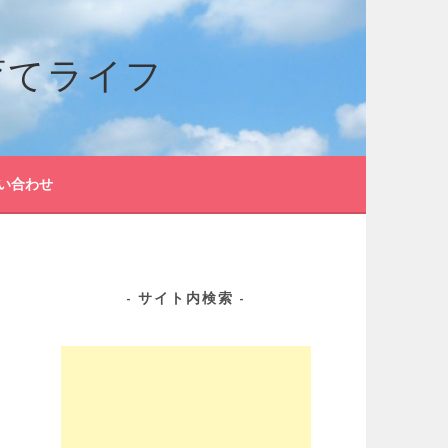
育てライフ
い合わせ
サイト内検索