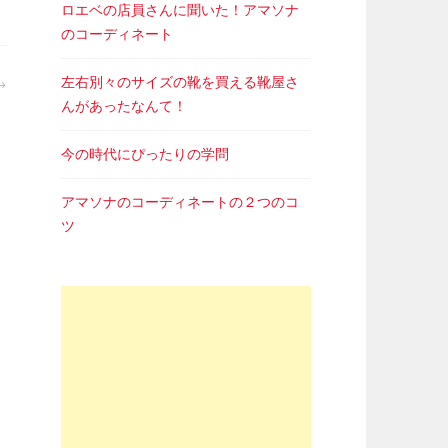
ロエベの店員さんに聞いた！アマソナ
のコーディネート
左右別々のサイズの靴を買える靴屋さ
んがあったなんて！
今の時代にぴったりの学問
アマソナのコーディネートの２つのコ
ツ