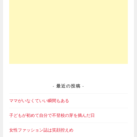
最近の投稿
ママがいなくていい瞬間もある
子どもが初めて自分で不登校の芽を摘んだ日
女性ファッション誌は笑顔控えめ