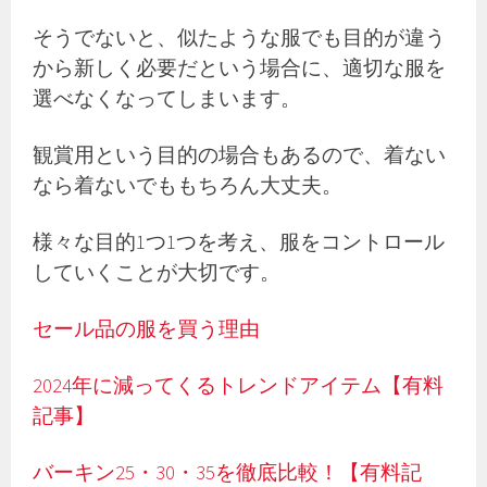
そうでないと、似たような服でも目的が違う
から新しく必要だという場合に、適切な服を
選べなくなってしまいます。
観賞用という目的の場合もあるので、着ない
なら着ないでももちろん大丈夫。
様々な目的1つ1つを考え、服をコントロール
していくことが大切です。
セール品の服を買う理由
2024年に減ってくるトレンドアイテム【有料
記事】
バーキン25・30・35を徹底比較！【有料記