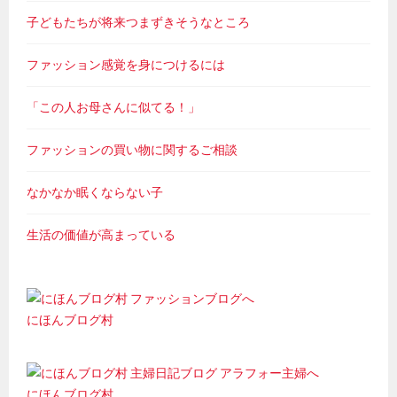
子どもたちが将来つまずきそうなところ
ファッション感覚を身につけるには
「この人お母さんに似てる！」
ファッションの買い物に関するご相談
なかなか眠くならない子
生活の価値が高まっている
にほんブログ村
にほんブログ村