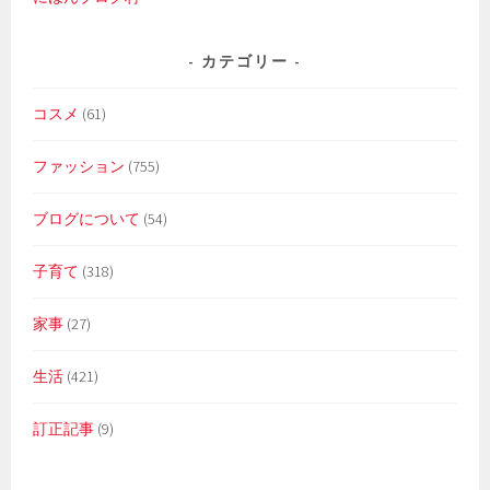
カテゴリー
コスメ
(61)
ファッション
(755)
ブログについて
(54)
子育て
(318)
家事
(27)
生活
(421)
訂正記事
(9)