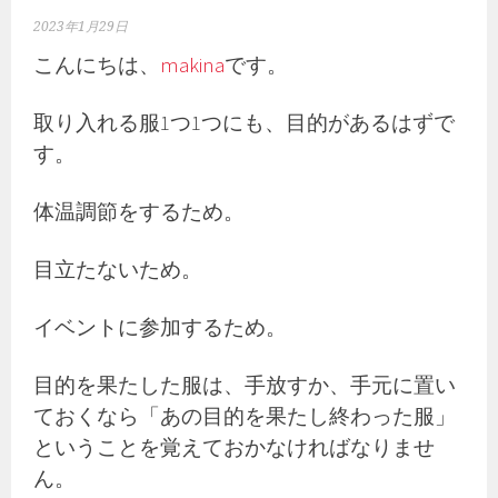
2023年1月29日
こんにちは、
makina
です。
取り入れる服1つ1つにも、目的があるはずで
す。
体温調節をするため。
目立たないため。
イベントに参加するため。
目的を果たした服は、手放すか、手元に置い
ておくなら「あの目的を果たし終わった服」
ということを覚えておかなければなりませ
ん。