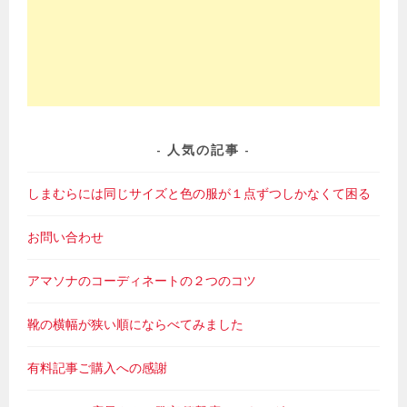
人気の記事
しまむらには同じサイズと色の服が１点ずつしかなくて困る
お問い合わせ
アマソナのコーディネートの２つのコツ
靴の横幅が狭い順にならべてみました
有料記事ご購入への感謝