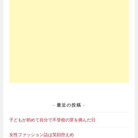
最近の投稿
子どもが初めて自分で不登校の芽を摘んだ日
女性ファッション誌は笑顔控えめ