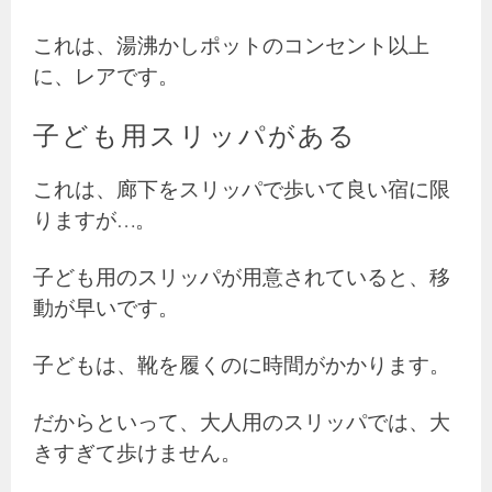
これは、湯沸かしポットのコンセント以上
に、レアです。
子ども用スリッパがある
これは、廊下をスリッパで歩いて良い宿に限
りますが…。
子ども用のスリッパが用意されていると、移
動が早いです。
子どもは、靴を履くのに時間がかかります。
だからといって、大人用のスリッパでは、大
きすぎて歩けません。