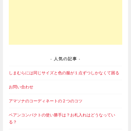
人気の記事
しまむらには同じサイズと色の服が１点ずつしかなくて困る
お問い合わせ
アマソナのコーディネートの２つのコツ
ベアンコンパクトの使い勝手は？お札入れはどうなってい
る？