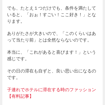
でも、たとえ１つだけでも、条件を満たして
いると、「おぉ！すごい！ここ好き！」とな
ります。
ありがたさが大きいので、「このくらいはあ
って当たり前」とは全然ならないのです。
本当に、「これがあると喜びます！」という
感じです。
その日の滞在も自ずと、良い思い出になるの
です。
子連れでホテルに滞在する時のファッション
【有料記事】