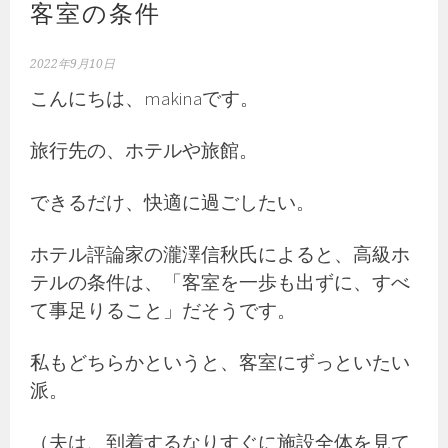
客室の条件
2022年9月10日
こんにちは、makinaです。
旅行先の、ホテルや旅館。
できるだけ、快適に過ごしたい。
ホテル評論家の瀧澤信秋氏によると、高級ホ
テルの条件は、「客室を一歩も出ずに、すべ
て事足りること」だそうです。
私もどちらかというと、客室にずっといたい
派。
（夫は、到着するなりすぐに施設全体を見て