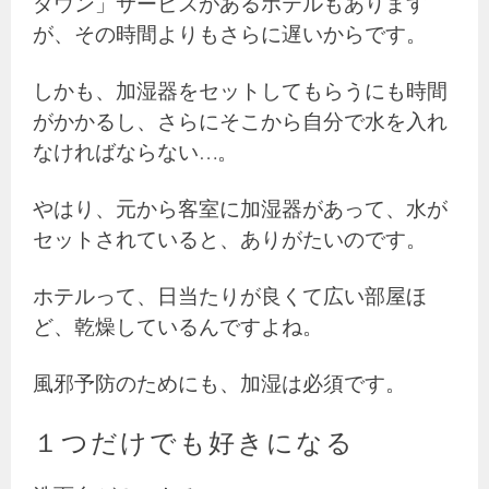
ダウン」サービスがあるホテルもあります
が、その時間よりもさらに遅いからです。
しかも、加湿器をセットしてもらうにも時間
がかかるし、さらにそこから自分で水を入れ
なければならない…。
やはり、元から客室に加湿器があって、水が
セットされていると、ありがたいのです。
ホテルって、日当たりが良くて広い部屋ほ
ど、乾燥しているんですよね。
風邪予防のためにも、加湿は必須です。
１つだけでも好きになる