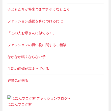
子どもたちが将来つまずきそうなところ
ファッション感覚を身につけるには
「この人お母さんに似てる！」
ファッションの買い物に関するご相談
なかなか眠くならない子
生活の価値が高まっている
好景気が来る
にほんブログ村