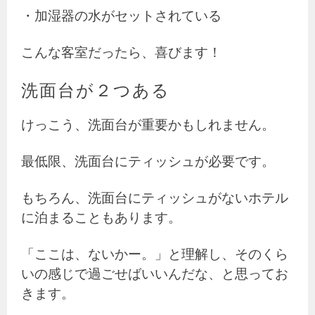
・加湿器の水がセットされている
こんな客室だったら、喜びます！
洗面台が２つある
けっこう、洗面台が重要かもしれません。
最低限、洗面台にティッシュが必要です。
もちろん、洗面台にティッシュがないホテル
に泊まることもあります。
「ここは、ないかー。」と理解し、そのくら
いの感じで過ごせばいいんだな、と思ってお
きます。