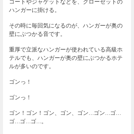
コートやジャケットなどを、クローゼットの
ハンガーに掛ける。
その時に毎回気になるのが、ハンガーが奥の
壁にぶつかる音です。
重厚で立派なハンガーが使われている高級ホ
テルでも、ハンガーが奥の壁にぶつかるホテ
ルが多いのです。
ゴンっ！
ゴンっ！
ゴン！ゴン！ゴン、ゴン、ゴン…ゴン…ゴ…
ゴ…ゴ…ゴ…。