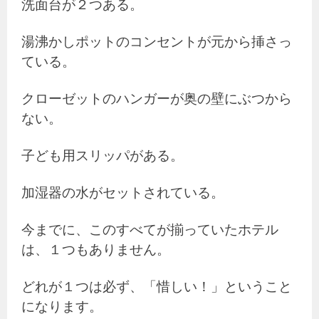
洗面台が２つある。
湯沸かしポットのコンセントが元から挿さっ
ている。
クローゼットのハンガーが奥の壁にぶつから
ない。
子ども用スリッパがある。
加湿器の水がセットされている。
今までに、このすべてが揃っていたホテル
は、１つもありません。
どれが１つは必ず、「惜しい！」ということ
になります。