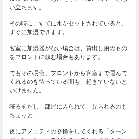
い立ちます。
その時に、すでに水がセットされていると、
すぐに加湿できます。
客室に加湿器がない場合は、貸出し用のもの
をフロントに頼む場合もあります。
でもその場合、フロントから客室まで運んで
くれるのを待っている間も、起きていないと
いけません。
寝る前だし、部屋に入られて、見られるのも
ちょっと…。
夜にアメニティの交換をしてくれる「ターン