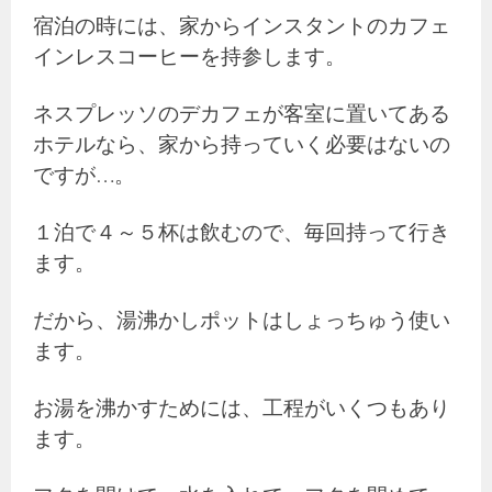
宿泊の時には、家からインスタントのカフェ
インレスコーヒーを持参します。
ネスプレッソのデカフェが客室に置いてある
ホテルなら、家から持っていく必要はないの
ですが…。
１泊で４～５杯は飲むので、毎回持って行き
ます。
だから、湯沸かしポットはしょっちゅう使い
ます。
お湯を沸かすためには、工程がいくつもあり
ます。