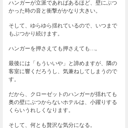
ハンガーが立派であればあるほど、壁にぶつ
かった時の音と衝撃がかなり大きい。
そして、ゆらゆら揺れているので、いつまで
もぶつかり続けます。
ハンガーを押さえても押さえても…。
最後には「もういいや」と諦めますが、隣の
客室に響くだろうし、気兼ねしてしまうので
す。
だから、クローゼットのハンガーが揺れても
奥の壁にぶつからないホテルは、小躍りする
くらいうれしくなります。
そして、何とも贅沢な気分になる。