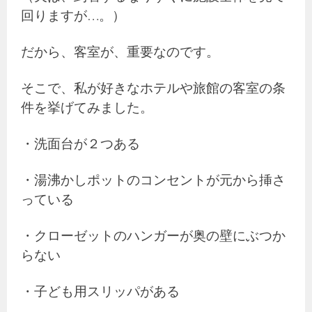
回りますが…。）
だから、客室が、重要なのです。
そこで、私が好きなホテルや旅館の客室の条
件を挙げてみました。
・洗面台が２つある
・湯沸かしポットのコンセントが元から挿さ
っている
・クローゼットのハンガーが奥の壁にぶつか
らない
・子ども用スリッパがある