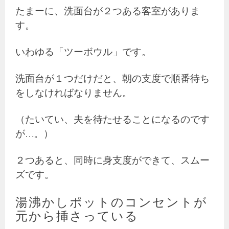
たまーに、洗面台が２つある客室がありま
す。
いわゆる「ツーボウル」です。
洗面台が１つだけだと、朝の支度で順番待ち
をしなければなりません。
（たいてい、夫を待たせることになるのです
が…。）
２つあると、同時に身支度ができて、スムー
ズです。
湯沸かしポットのコンセントが
元から挿さっている