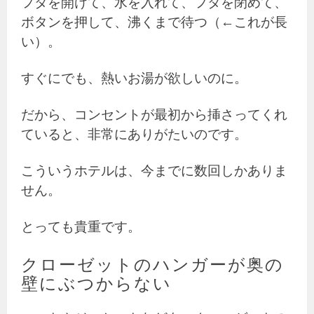
フタを開けて、水を入れて、フタを閉めて、
ボタンを押して、沸くまで待つ（←これが長
い）。
すぐにでも、熱いお湯が欲しいのに。
だから、コンセントが最初から挿さってくれ
ていると、非常にありがたいのです。
こういうホテルは、今までに数回しかありま
せん。
とっても貴重です。
クローゼットのハンガーが奥の
壁にぶつからない