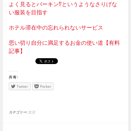
よく見るとバーキン⁉というようなさりげな
い服装を目指す
ホテル滞在中の忘れられないサービス
思い切り自分に満足するお金の使い道【有料
記事】
共有:
Twitter
Pocket
カテゴリー:
生活