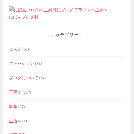
にほんブログ村
カテゴリー
コスメ
(61)
ファッション
(755)
ブログについて
(54)
子育て
(317)
家事
(27)
生活
(421)