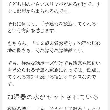
子ども用の小さいスリッパがあるだけで、す
ぐに部屋から出られるのです。
それに何より、「子連れを歓迎してくれる」
という方針を感じます。
もちろん、「１２歳未満お断り」の宿の居心
地の良さも、それはそれは絶品です。
でも、極端な話ポーズだけでも遠慮や気遣い
を求められる子連れ家族にとっては、歓迎し
てくれる方針を感じる宿はオアシスなので
す。
加湿器の水がセットされている
夜寝る時に、「あ、そうだ！加湿器！」と思