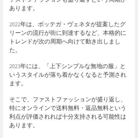
あります。
2022年は、ボッテガ・ヴェネタが提案したグ
リーンの流行が街に到達するなど、本格的に
トレンドが次の周期へ向けて動き出しまし
た。
2023年には、「上下シンプルな無地の服」と
いうスタイルが落ち着かなくなると予測され
ます。
そこで、ファストファッションが盛り返し、
特にオンラインで送料無料・返品無料という
利点が評価されれば十分支持される可能性は
あります。