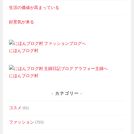
生活の価値が高まっている
好景気が来る
にほんブログ村
にほんブログ村
カテゴリー
コスメ
(61)
ファッション
(755)