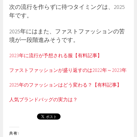
次の流行を作らずに待つタイミングは、2025
年です。
2025年にはまた、ファストファッションの苦
境が一段階進みそうです。
2023年に流行が予想される服【有料記事】
ファストファッションが盛り返すのは2022年～2023年
2025年のファッションはどう変わる？【有料記事】
人気ブランドバッグの実力は？
共有: