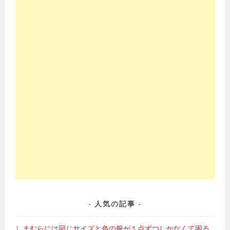
人気の記事
しまむらには同じサイズと色の服が１点ずつしかなくて困る