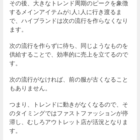
その後、大きなトレンド周期のピークを象徴
するメインアイテムが1人1人に行き渡るま
で、ハイブランドは次の流行を作らなくなり
ます。
次の流行を作らずに待ち、同じようなものを
供給することで、効率的に売上を立てるので
す。
次の流行がなければ、前の服が古くなること
もありません。
つまり、トレンドに動きがなくなるので、そ
のタイミングではファストファッションが停
滞し、むしろアウトレット店が活況となりま
す。