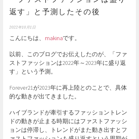
返す」と予測したその後
2022年10月1日
こんにちは、
makina
です。
以前、このブログでお伝えしたのが、「ファ
ストファッションは2022年～2023年に盛り返
す」という予測。
Forever21が2023年に再上陸とのことで、具体
的な動きが出てきました。
ハイブランドが牽引するファッショントレン
ドの動きが止まる時期にはファストファッシ
ョンは停滞し、トレンドがまた動き出すとフ
ァストファッションも盛り返すという周期が