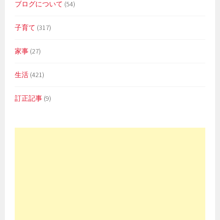
ブログについて
(54)
子育て
(317)
家事
(27)
生活
(421)
訂正記事
(9)