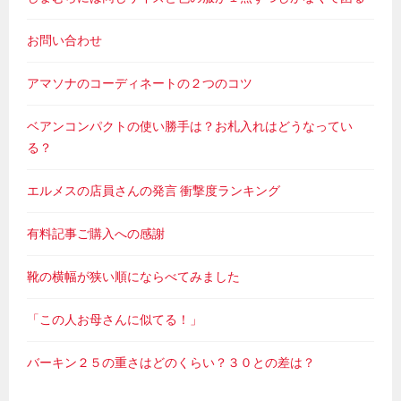
お問い合わせ
アマソナのコーディネートの２つのコツ
ベアンコンパクトの使い勝手は？お札入れはどうなってい
る？
エルメスの店員さんの発言 衝撃度ランキング
有料記事ご購入への感謝
靴の横幅が狭い順にならべてみました
「この人お母さんに似てる！」
バーキン２５の重さはどのくらい？３０との差は？