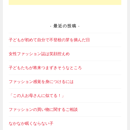
最近の投稿
子どもが初めて自分で不登校の芽を摘んだ日
女性ファッション誌は笑顔控えめ
子どもたちが将来つまずきそうなところ
ファッション感覚を身につけるには
「この人お母さんに似てる！」
ファッションの買い物に関するご相談
なかなか眠くならない子