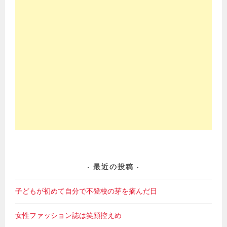
最近の投稿
子どもが初めて自分で不登校の芽を摘んだ日
女性ファッション誌は笑顔控えめ