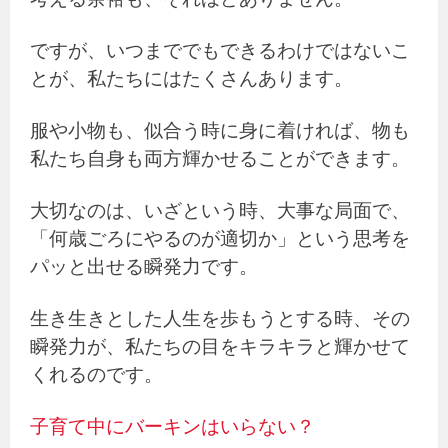
ですが、いつまででもできるわけではないこ
とが、私たちにはたくさんあります。
服や小物も、似合う時に身に着ければ、物も
私たち自身も両方輝かせることができます。
大切なのは、いざという時、大事な局面で、
「何歳ごろにやるのが適切か」という思考を
パッと出せる瞬発力です。
生き生きとした人生を歩もうとする時、その
瞬発力が、私たちの目をキラキラと輝かせて
くれるのです。
子育て中にバーキンはいらない？