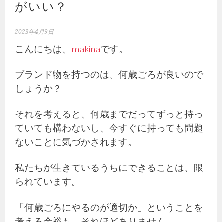
がいい？
2023年4月9日
こんにちは、
makina
です。
ブランド物を持つのは、何歳ごろが良いので
しょうか？
それを考えると、何歳までだってずっと持っ
ていても構わないし、今すぐに持っても問題
ないことに気づかされます。
私たちが生きているうちにできることは、限
られています。
「何歳ごろにやるのが適切か」ということを
考える余裕も、それほどありません。