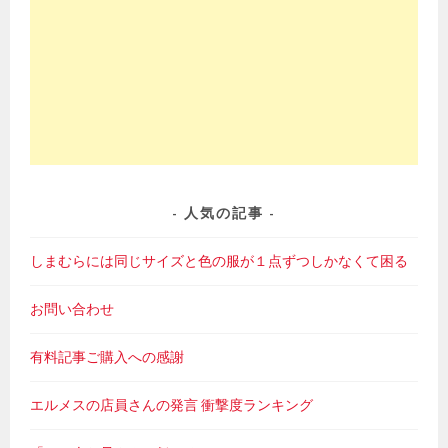
人気の記事
しまむらには同じサイズと色の服が１点ずつしかなくて困る
お問い合わせ
有料記事ご購入への感謝
エルメスの店員さんの発言 衝撃度ランキング