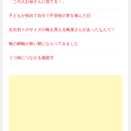
「この人お母さんに似てる！」
子どもが初めて自分で不登校の芽を摘んだ日
左右別々のサイズの靴を買える靴屋さんがあったなんて！
靴の横幅が狭い順にならべてみました
うつ病につながる脳疲労