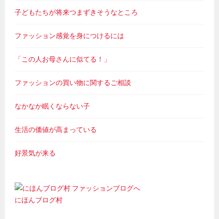
子どもたちが将来つまずきそうなところ
ファッション感覚を身につけるには
「この人お母さんに似てる！」
ファッションの買い物に関するご相談
なかなか眠くならない子
生活の価値が高まっている
好景気が来る
にほんブログ村