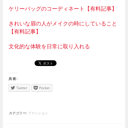
ケリーバッグのコーディネート【有料記事】
きれいな眉の人がメイクの時にしていること
【有料記事】
文化的な体験を日常に取り入れる
共有:
Twitter
Pocket
カテゴリー:
ファッション