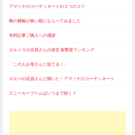
アマソナのコーディネートの２つのコツ
靴の横幅が狭い順にならべてみました
有料記事ご購入への感謝
エルメスの店員さんの発言 衝撃度ランキング
「この人お母さんに似てる！」
ロエベの店員さんに聞いた！アマソナのコーディネート
スニーカーブームはいつまで続く？