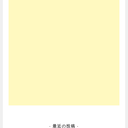
最近の投稿