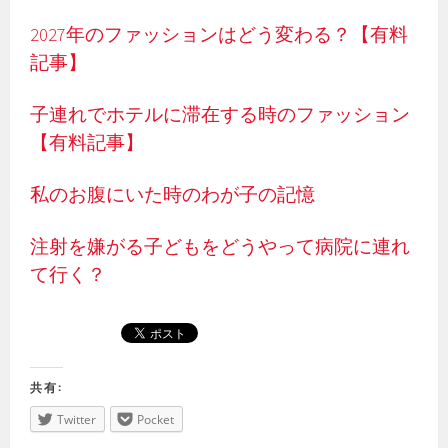
2027年のファッションはどう変わる？【有料
記事】
子連れでホテルに滞在する時のファッション
【有料記事】
私のお腹にいた時のわが子の記憶
注射を嫌がる子どもをどうやって病院に連れ
て行く？
共有:
Twitter
Pocket