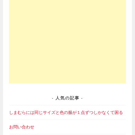
人気の記事
しまむらには同じサイズと色の服が１点ずつしかなくて困る
お問い合わせ