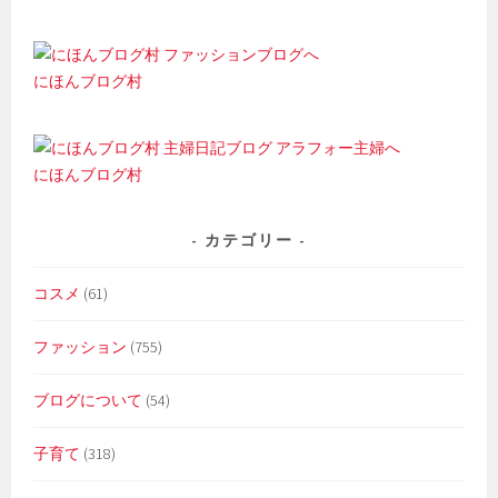
にほんブログ村
にほんブログ村
カテゴリー
コスメ
(61)
ファッション
(755)
ブログについて
(54)
子育て
(318)