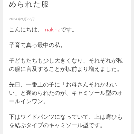
められた服
2024年9月27日
こんにちは、
makina
です。
子育て真っ最中の私。
子どもたちも少し大きくなり、それぞれが私
の服に言及することが以前より増えました。
先日、一番上の子に「お母さんそれかわい
い」と褒められたのが、キャミソール型のオ
ールインワン。
下はワイドパンツになっていて、上は肩ひも
を結ぶタイプのキャミソール型です。