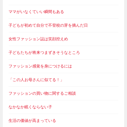
ママがいなくていい瞬間もある
子どもが初めて自分で不登校の芽を摘んだ日
女性ファッション誌は笑顔控えめ
子どもたちが将来つまずきそうなところ
ファッション感覚を身につけるには
「この人お母さんに似てる！」
ファッションの買い物に関するご相談
なかなか眠くならない子
生活の価値が高まっている