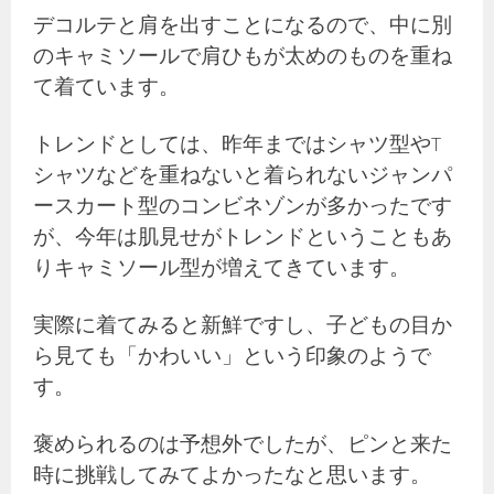
デコルテと肩を出すことになるので、中に別
のキャミソールで肩ひもが太めのものを重ね
て着ています。
トレンドとしては、昨年まではシャツ型やT
シャツなどを重ねないと着られないジャンパ
ースカート型のコンビネゾンが多かったです
が、今年は肌見せがトレンドということもあ
りキャミソール型が増えてきています。
実際に着てみると新鮮ですし、子どもの目か
ら見ても「かわいい」という印象のようで
す。
褒められるのは予想外でしたが、ピンと来た
時に挑戦してみてよかったなと思います。