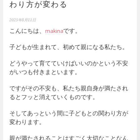
わり方が変わる
2025年8月11日
こんにちは、
makina
です。
子どもが生まれて、初めて親になる私たち。
どうやって育てていけばいいのかという不安
がいつも付きまといます。
ですがその不安も、私たち親自身が満たされ
るとフッと消えていくものです。
そしてあっという間に子どもとの関わり方が
変わります。
親が満たされることはすごく大切なことなん