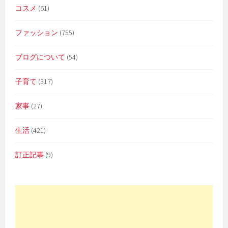
コスメ
(61)
ファッション
(755)
ブログについて
(54)
子育て
(317)
家事
(27)
生活
(421)
訂正記事
(9)