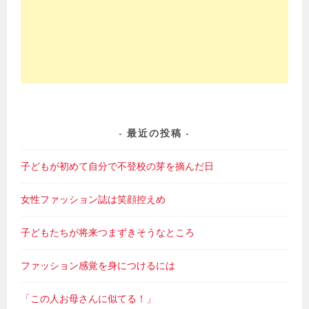
最近の投稿
子どもが初めて自分で不登校の芽を摘んだ日
女性ファッション誌は笑顔控えめ
子どもたちが将来つまずきそうなところ
ファッション感覚を身につけるには
「この人お母さんに似てる！」