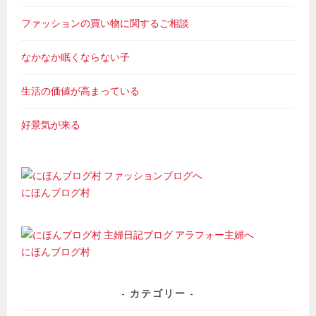
ファッションの買い物に関するご相談
なかなか眠くならない子
生活の価値が高まっている
好景気が来る
にほんブログ村
にほんブログ村
カテゴリー