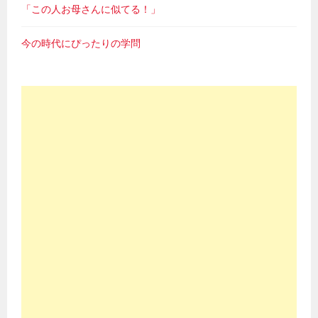
「この人お母さんに似てる！」
今の時代にぴったりの学問