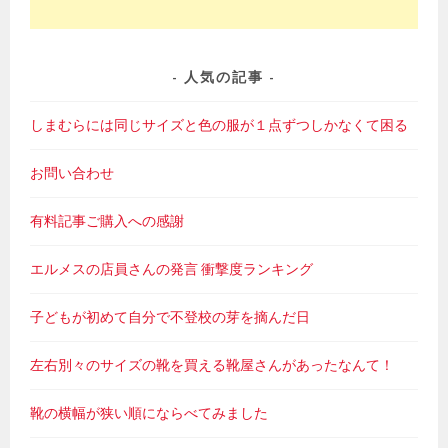
人気の記事
しまむらには同じサイズと色の服が１点ずつしかなくて困る
お問い合わせ
有料記事ご購入への感謝
エルメスの店員さんの発言 衝撃度ランキング
子どもが初めて自分で不登校の芽を摘んだ日
左右別々のサイズの靴を買える靴屋さんがあったなんて！
靴の横幅が狭い順にならべてみました