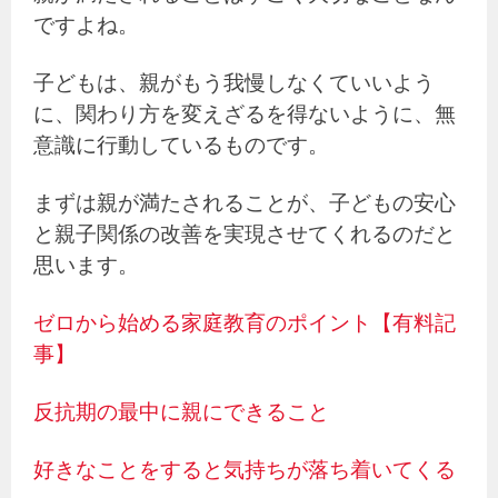
ですよね。
子どもは、親がもう我慢しなくていいよう
に、関わり方を変えざるを得ないように、無
意識に行動しているものです。
まずは親が満たされることが、子どもの安心
と親子関係の改善を実現させてくれるのだと
思います。
ゼロから始める家庭教育のポイント【有料記
事】
反抗期の最中に親にできること
好きなことをすると気持ちが落ち着いてくる