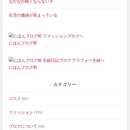
なかなか眠くならない子
生活の価値が高まっている
にほんブログ村
にほんブログ村
カテゴリー
コスメ
(61)
ファッション
(755)
ブログについて
(54)