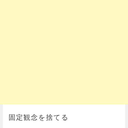
固定観念を捨てる