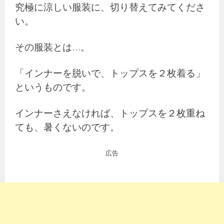
究極に涼しい服装に、切り替えてみてくださ
い。
その服装とは…。
「インナーを脱いで、トップスを２枚着る」
というものです。
インナーさえなければ、トップスを２枚重ね
ても、暑くないのです。
広告