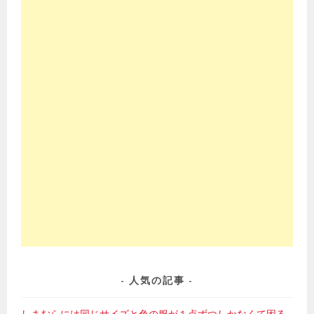
人気の記事