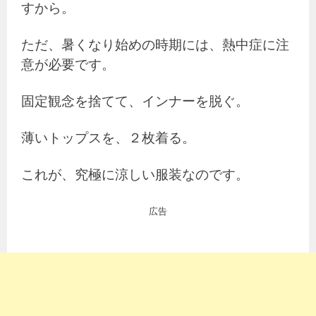
すから。
ただ、暑くなり始めの時期には、熱中症に注
意が必要です。
固定観念を捨てて、インナーを脱ぐ。
薄いトップスを、２枚着る。
これが、究極に涼しい服装なのです。
広告