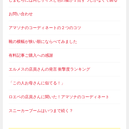
しまむらには同じサイズと色の服が１点ずつしかなくて困る
お問い合わせ
アマソナのコーディネートの２つのコツ
靴の横幅が狭い順にならべてみました
有料記事ご購入への感謝
エルメスの店員さんの発言 衝撃度ランキング
「この人お母さんに似てる！」
ロエベの店員さんに聞いた！アマソナのコーディネート
スニーカーブームはいつまで続く？