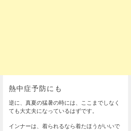
熱中症予防にも
逆に、真夏の猛暑の時には、ここまでしなく
ても大丈夫になっているはずです。
インナーは、着られるなら着たほうがいいで