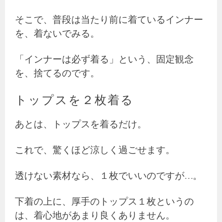
そこで、普段は当たり前に着ているインナー
を、着ないでみる。
「インナーは必ず着る」という、固定観念
を、捨てるのです。
トップスを２枚着る
あとは、トップスを着るだけ。
これで、驚くほど涼しく過ごせます。
透けない素材なら、１枚でいいのですが…。
下着の上に、厚手のトップス１枚というの
は、着心地があまり良くありません。