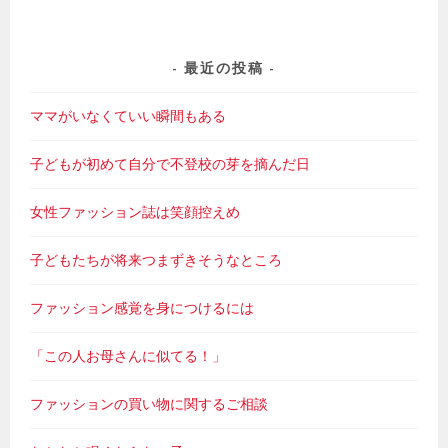
最近の投稿
ママがいなくていい瞬間もある
子どもが初めて自分で不登校の芽を摘んだ日
女性ファッション誌は笑顔控えめ
子どもたちが将来つまずきそうなところ
ファッション感覚を身につけるには
「この人お母さんに似てる！」
ファッションの買い物に関するご相談