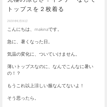
トップスを２枚着る
2020年6月16日
こんにちは、makinaです。
急に、暑くなった日。
気温の変化に、ついていけません。
薄いトップスなのに、なんでこんなに暑い
の！？
もうこれ以上涼しい服なんてないよ！
そう思ったら。