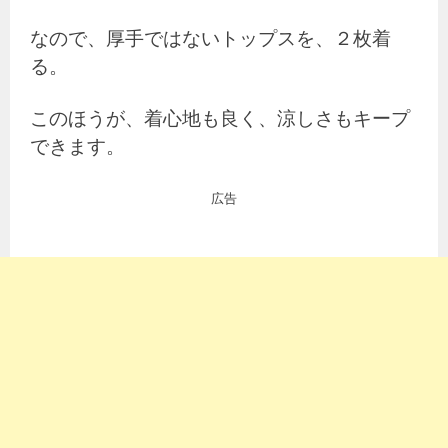
なので、厚手ではないトップスを、２枚着
る。
このほうが、着心地も良く、涼しさもキープ
できます。
広告