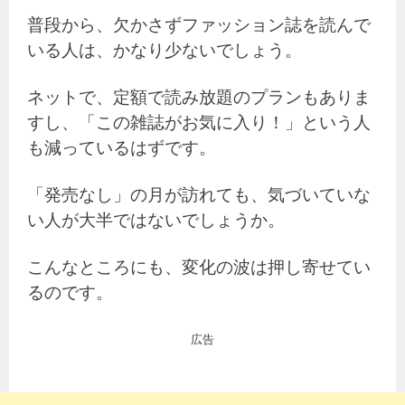
普段から、欠かさずファッション誌を読んで
いる人は、かなり少ないでしょう。
ネットで、定額で読み放題のプランもありま
すし、「この雑誌がお気に入り！」という人
も減っているはずです。
「発売なし」の月が訪れても、気づいていな
い人が大半ではないでしょうか。
こんなところにも、変化の波は押し寄せてい
るのです。
広告