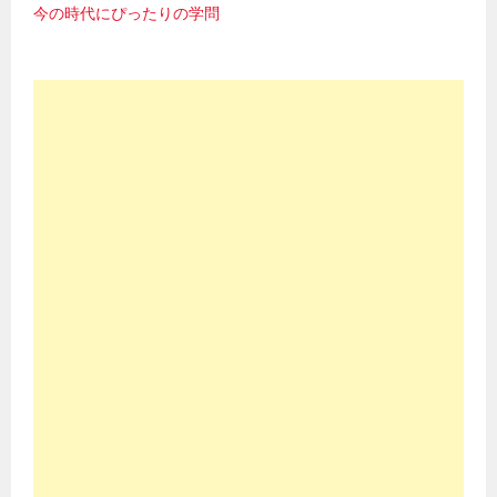
今の時代にぴったりの学問