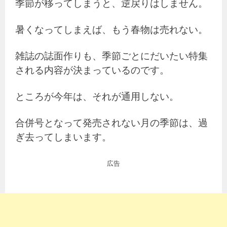
季節が移ってしまうと、逆戻りはしません。
暑くなってしまえば、もう春物は売れない。
雑誌の誌面作りも、季節ごとにだいたい特集
される内容が決まっているのです。
ところが今年は、それが通用しない。
合併号となって発売されない月の季節は、過
ぎ去ってしまいます。
広告