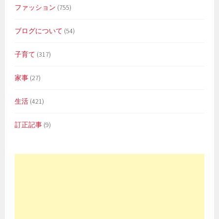
ファッション
(755)
ブログについて
(54)
子育て
(317)
家事
(27)
生活
(421)
訂正記事
(9)