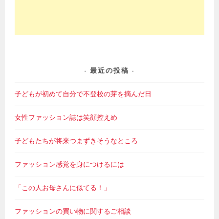
最近の投稿
子どもが初めて自分で不登校の芽を摘んだ日
女性ファッション誌は笑顔控えめ
子どもたちが将来つまずきそうなところ
ファッション感覚を身につけるには
「この人お母さんに似てる！」
ファッションの買い物に関するご相談