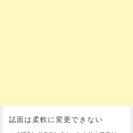
誌面は柔軟に変更できない