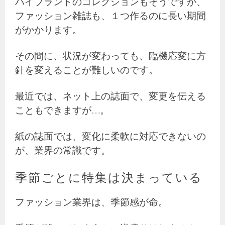
ハイブランドのコレクションもそうですが、
ファッション雑誌も、１つ作るのに長い期間
がかかります。
その間に、状況が変わっても、臨機応変に方
針を変えることが難しいのです。
最近では、ネット上の誌面で、変更を伝える
こともできますが…。
紙の誌面では、変化に柔軟に対応できないの
が、業界の常識です。
季節ごとに特集は決まっている
ファッション業界は、季節感が命。