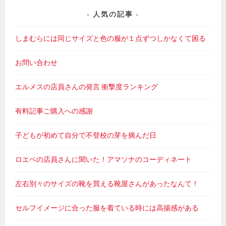
人気の記事
しまむらには同じサイズと色の服が１点ずつしかなくて困る
お問い合わせ
エルメスの店員さんの発言 衝撃度ランキング
有料記事ご購入への感謝
子どもが初めて自分で不登校の芽を摘んだ日
ロエベの店員さんに聞いた！アマソナのコーディネート
左右別々のサイズの靴を買える靴屋さんがあったなんて！
セルフイメージに合った服を着ている時には高揚感がある