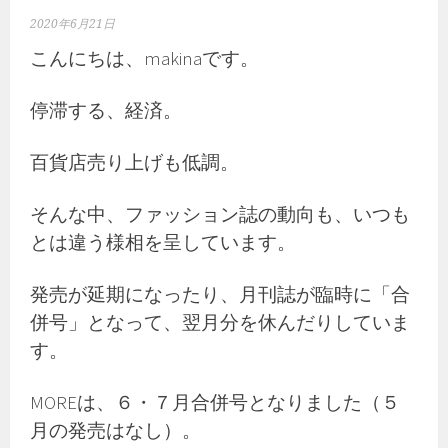
2020年6月21日
こんにちは、makinaです。
停滞する、経済。
百貨店売り上げも低調。
そんな中、ファッション誌の動向も、いつも
とは違う様相を呈しています。
発売が延期になったり、月刊誌が臨時に「合
併号」となって、翌月分を休んだりしていま
す。
MOREは、６・７月合併号となりました（５
月の発売はなし）。