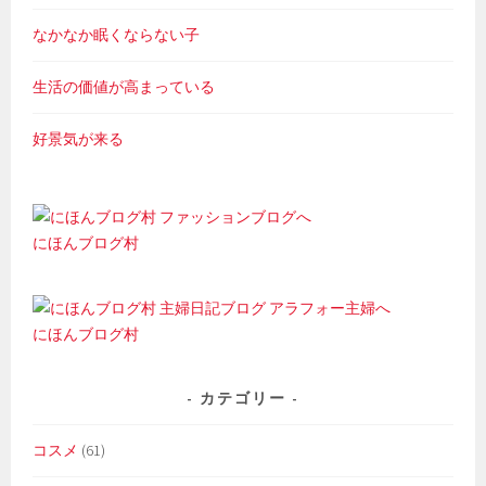
なかなか眠くならない子
生活の価値が高まっている
好景気が来る
にほんブログ村
にほんブログ村
カテゴリー
コスメ
(61)