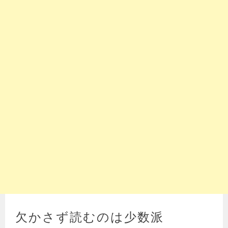
欠かさず読むのは少数派