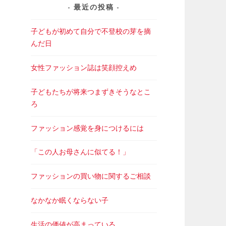
最近の投稿
子どもが初めて自分で不登校の芽を摘
んだ日
女性ファッション誌は笑顔控えめ
子どもたちが将来つまずきそうなとこ
ろ
ファッション感覚を身につけるには
「この人お母さんに似てる！」
ファッションの買い物に関するご相談
なかなか眠くならない子
生活の価値が高まっている