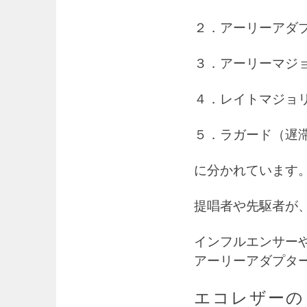
２．アーリーアダ
３．アーリーマジ
４．レイトマジョ
５．ラガード（遅
に分かれています
提唱者や先駆者が
インフルエンサー
アーリーアダプタ
エコレザーの