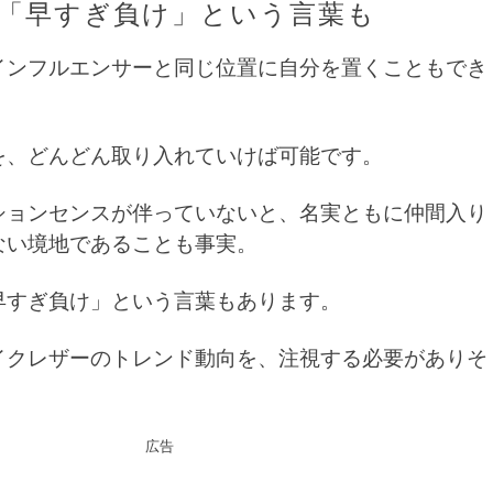
「早すぎ負け」という言葉も
インフルエンサーと同じ位置に自分を置くこともでき
を、どんどん取り入れていけば可能です。
ションセンスが伴っていないと、名実ともに仲間入り
ない境地であることも事実。
早すぎ負け」という言葉もあります。
イクレザーのトレンド動向を、注視する必要がありそ
広告