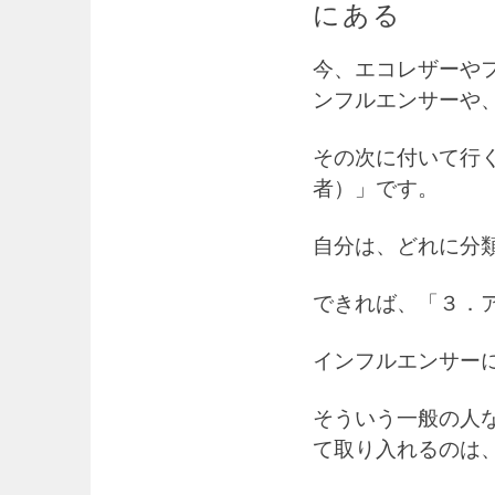
にある
今、エコレザーや
ンフルエンサーや
その次に付いて行
者）」です。
自分は、どれに分
できれば、「３．
インフルエンサー
そういう一般の人
て取り入れるのは