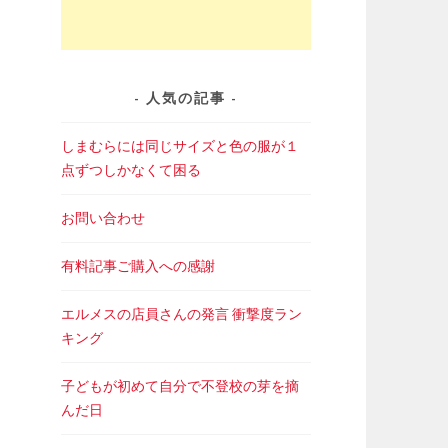
人気の記事
しまむらには同じサイズと色の服が１
点ずつしかなくて困る
お問い合わせ
有料記事ご購入への感謝
エルメスの店員さんの発言 衝撃度ラン
キング
子どもが初めて自分で不登校の芽を摘
んだ日