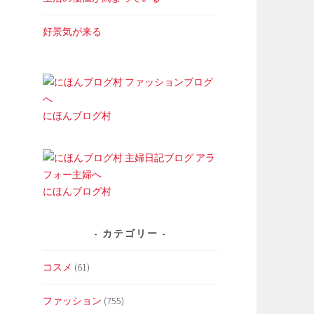
好景気が来る
にほんブログ村
にほんブログ村
カテゴリー
コスメ
(61)
ファッション
(755)