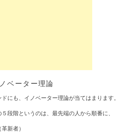
ノベーター理論
ンドにも、イノベーター理論が当てはまります。
の５段階というのは、最先端の人から順番に、
（革新者）