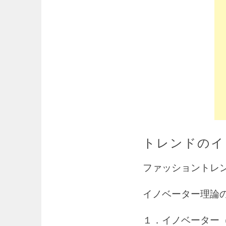
トレンドのイ
ファッショントレ
イノベーター理論
１．イノベーター