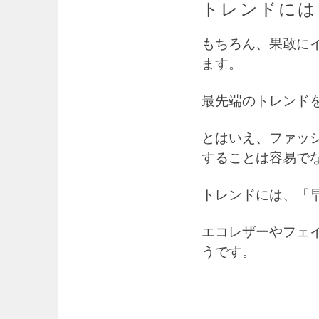
トレンドには
もちろん、果敢に
ます。
最先端のトレンド
とはいえ、ファッ
することは容易で
トレンドには、「
エコレザーやフェ
うです。