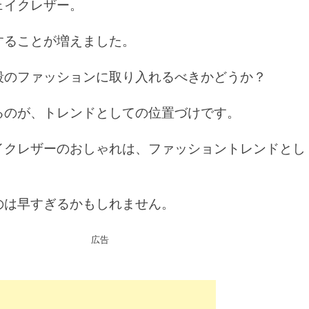
ェイクレザー。
することが増えました。
段のファッションに取り入れるべきかどうか？
るのが、トレンドとしての位置づけです。
イクレザーのおしゃれは、ファッショントレンドとし
のは早すぎるかもしれません。
広告