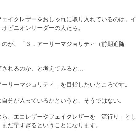
フェイクレザーをおしゃれに取り入れているのは、イ
、オピニオンリーダーの人たち。
くのが、「３．アーリーマジョリティ（前期追随
類されるのか、と考えてみると…。
アーリーマジョリティ」を目指したいところです。
に自分が入っているかというと、そうではない。
なら、エコレザーやフェイクレザーを「流行り」とし
、まだ早すぎるということになります。