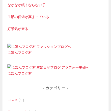
なかなか眠くならない子
生活の価値が高まっている
好景気が来る
にほんブログ村
にほんブログ村
カテゴリー
コスメ
(61)