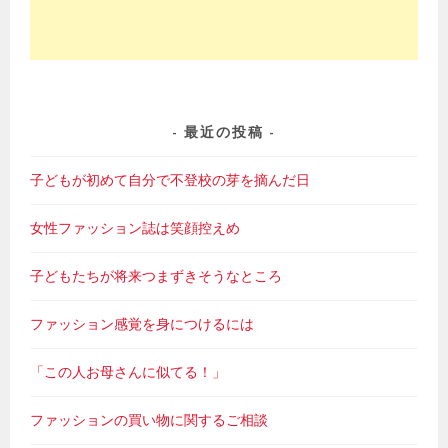
最近の投稿
子どもが初めて自分で不登校の芽を摘んだ日
女性ファッション誌は笑顔控えめ
子どもたちが将来つまずきそうなところ
ファッション感覚を身につけるには
「この人お母さんに似てる！」
ファッションの買い物に関するご相談