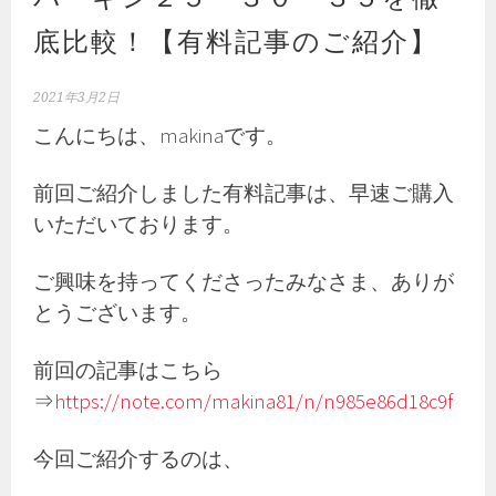
底比較！【有料記事のご紹介】
2021年3月2日
こんにちは、makinaです。
前回ご紹介しました有料記事は、早速ご購入
いただいております。
ご興味を持ってくださったみなさま、ありが
とうございます。
前回の記事はこちら
⇒
https://note.com/makina81/n/n985e86d18c9f
今回ご紹介するのは、