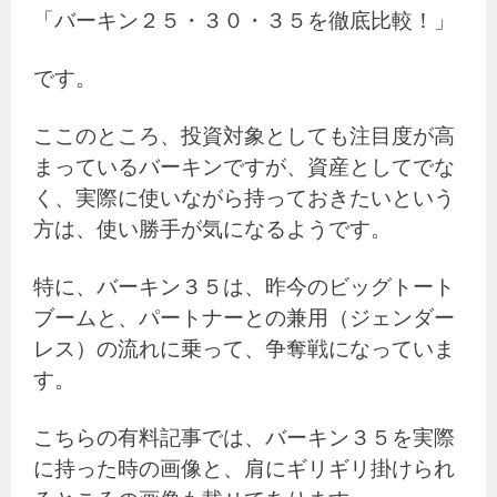
「バーキン２５・３０・３５を徹底比較！」
です。
ここのところ、投資対象としても注目度が高
まっているバーキンですが、資産としてでな
く、実際に使いながら持っておきたいという
方は、使い勝手が気になるようです。
特に、バーキン３５は、昨今のビッグトート
ブームと、パートナーとの兼用（ジェンダー
レス）の流れに乗って、争奪戦になっていま
す。
こちらの有料記事では、バーキン３５を実際
に持った時の画像と、肩にギリギリ掛けられ