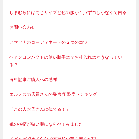
しまむらには同じサイズと色の服が１点ずつしかなくて困る
お問い合わせ
アマソナのコーディネートの２つのコツ
ベアンコンパクトの使い勝手は？お札入れはどうなってい
る？
有料記事ご購入への感謝
エルメスの店員さんの発言 衝撃度ランキング
「この人お母さんに似てる！」
靴の横幅が狭い順にならべてみました
子どもが初めて自分で不登校の芽を摘んだ日