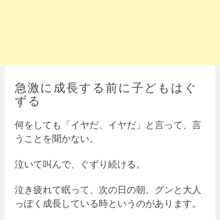
急激に成長する前に子どもはぐ
ずる
何をしても「イヤだ、イヤだ」と言って、言
うことを聞かない。
泣いて叫んで、ぐずり続ける。
泣き疲れて眠って、次の日の朝、グンと大人
っぽく成長している時というのがあります。