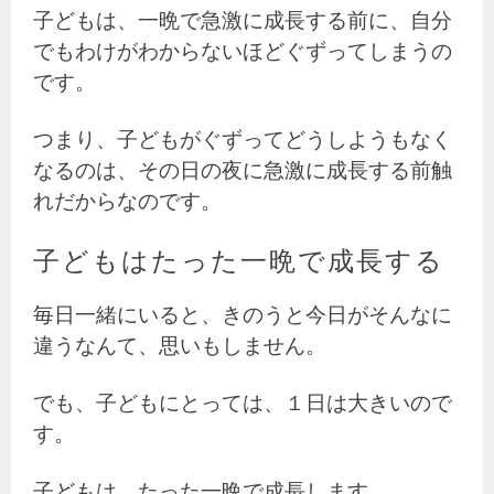
子どもは、一晩で急激に成長する前に、自分
でもわけがわからないほどぐずってしまうの
です。
つまり、子どもがぐずってどうしようもなく
なるのは、その日の夜に急激に成長する前触
れだからなのです。
子どもはたった一晩で成長する
毎日一緒にいると、きのうと今日がそんなに
違うなんて、思いもしません。
でも、子どもにとっては、１日は大きいので
す。
子どもは、たった一晩で成長します。