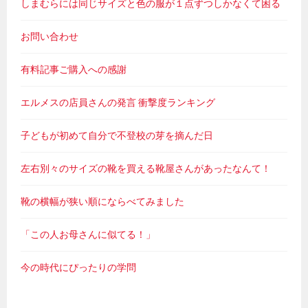
しまむらには同じサイズと色の服が１点ずつしかなくて困る
お問い合わせ
有料記事ご購入への感謝
エルメスの店員さんの発言 衝撃度ランキング
子どもが初めて自分で不登校の芽を摘んだ日
左右別々のサイズの靴を買える靴屋さんがあったなんて！
靴の横幅が狭い順にならべてみました
「この人お母さんに似てる！」
今の時代にぴったりの学問