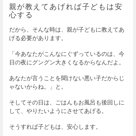
親が教えてあげれば子どもは安
心する
だから、そんな時は、親が子どもに教えてあ
げる必要があります。
「今あなたがこんなにぐずっているのは、今
日の夜にグングン大きくなるからなんだよ。
あなたが言うことを聞けない悪い子だからじ
ゃないからね。」と。
そしてその日は、ごはんもお風呂も後回しに
して、やりたいようにさせてあげる。
そうすれば子どもは、安心します。