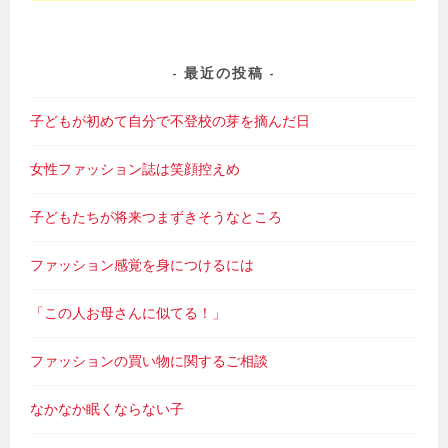
最近の投稿
子どもが初めて自分で不登校の芽を摘んだ日
女性ファッション誌は笑顔控えめ
子どもたちが将来つまずきそうなところ
ファッション感覚を身につけるには
「この人お母さんに似てる！」
ファッションの買い物に関するご相談
なかなか眠くならない子