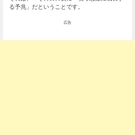
る予兆」だということです。
広告