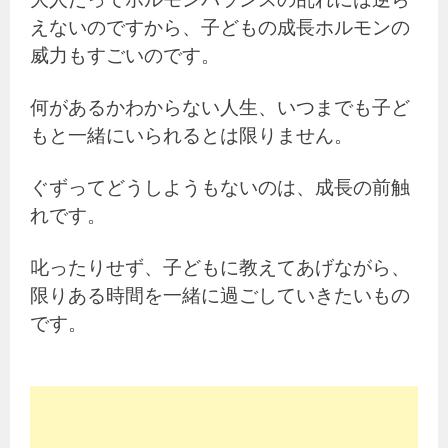
えないのですから、子どもの成長ホルモンの
威力もすごいのです。
何があるかわからない人生、いつまでも子ど
もと一緒にいられるとは限りません。
ぐずってどうしようもないのは、成長の前触
れです。
叱ったりせず、子どもに教えてあげながら、
限りある時間を一緒に過ごしていきたいもの
です。