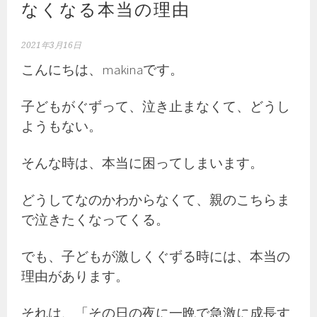
なくなる本当の理由
2021年3月16日
こんにちは、makinaです。
子どもがぐずって、泣き止まなくて、どうし
ようもない。
そんな時は、本当に困ってしまいます。
どうしてなのかわからなくて、親のこちらま
で泣きたくなってくる。
でも、子どもが激しくぐずる時には、本当の
理由があります。
それは、「その日の夜に一晩で急激に成長す