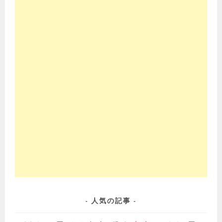
人気の記事