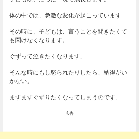
体の中では、急激な変化が起こっています。
その時に、子どもは、言うことを聞きたくて
も聞けなくなります。
ぐずって泣きたくなります。
そんな時にもし怒られたりしたら、納得がい
かない。
ますますぐずりたくなってしまうのです。
広告