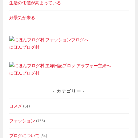
生活の価値が高まっている
好景気が来る
にほんブログ村
にほんブログ村
カテゴリー
コスメ
(61)
ファッション
(755)
ブログについて
(54)