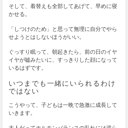
そして、着替えも全部してあげて、早めに寝
かせる。
「しつけのため」と思って無理に自分でやら
せようとはしないほうがいい。
ぐっすり眠って、朝起きたら、前の日のイヤ
イヤが嘘みたいに、すっきりした顔になって
いるはずです。
いつまでも一緒にいられるわけ
ではない
こうやって、子どもは一晩で急激に成長して
いきます。
大人だってホルモンバランスの乱れには逆ら