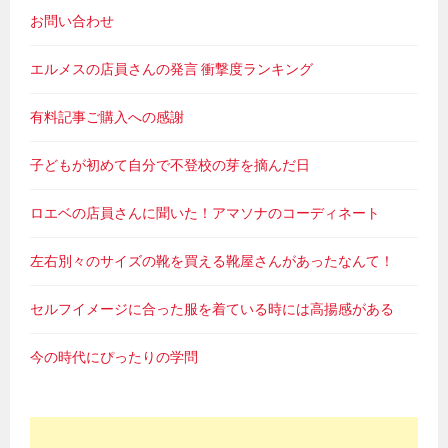
お問い合わせ
エルメスの店員さんの発言 衝撃度ランキング
有料記事ご購入への感謝
子どもが初めて自分で不登校の芽を摘んだ日
ロエベの店員さんに聞いた！アマソナのコーディネート
左右別々のサイズの靴を買える靴屋さんがあったなんて！
セルフイメージに合った服を着ている時には高揚感がある
今の時代にぴったりの学問