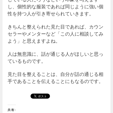
し、個性的な服装であれば同じように強い個
性を持つ人が引き寄せられていきます。
きちんと整えられた見た目であれば、カウン
セラーやメンターなど「この人に相談してみ
よう」と思えますよね。
人は無意識に、話が通じる人がほしいと思っ
ているものです。
見た目を整えることは、自分が話の通じる相
手であることを伝えることにもなるのです。
共有: