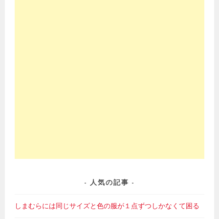
人気の記事
しまむらには同じサイズと色の服が１点ずつしかなくて困る