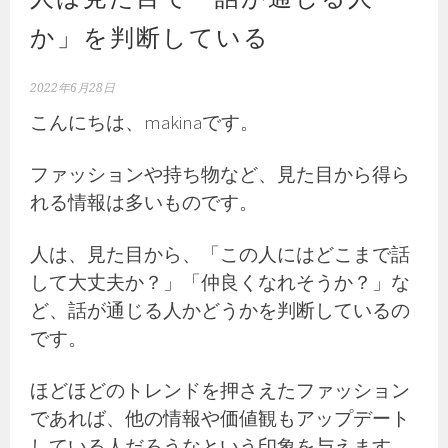
か」を判断している
2022年6月28日
こんにちは、makinaです。
ファッションや持ち物など、見た目から得ら
れる情報は多いものです。
人は、見た目から、「この人にはどこまで話
して大丈夫か？」「仲良くなれそうか？」な
ど、話が通じる人かどうかを判断しているの
です。
ほどほどのトレンドを押さえたファッション
であれば、他の情報や価値観もアップデート
している人だろうなという印象を与えます