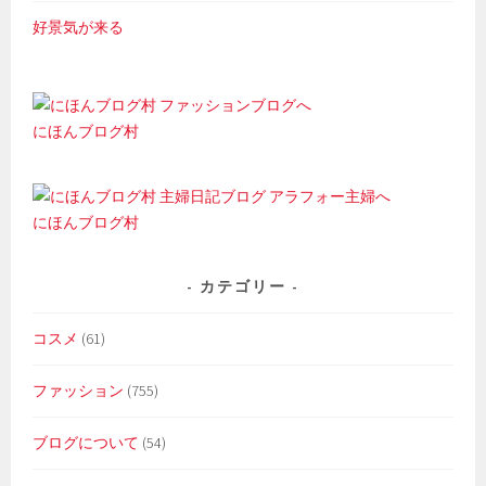
好景気が来る
にほんブログ村
にほんブログ村
カテゴリー
コスメ
(61)
ファッション
(755)
ブログについて
(54)