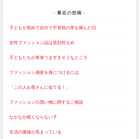
最近の投稿
子どもが初めて自分で不登校の芽を摘んだ日
女性ファッション誌は笑顔控えめ
子どもたちが将来つまずきそうなところ
ファッション感覚を身につけるには
「この人お母さんに似てる！」
ファッションの買い物に関するご相談
なかなか眠くならない子
生活の価値が高まっている