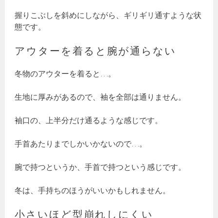
握りこぶしを斜めにしながら、ギリギリ通すような状
態です。
アウターを着ると腕が通らない
冬物のアウターを着ると…。
生地に厚みがあるので、袖を全部は通りません。
袖口の、上半分だけ通るような感じです。
手首あたりまでしかいかないので…。
腕で持つというか、手首で持つという感じです。
冬は、手持ちのほうがいいかもしれません。
小さいほど型崩れしにくい