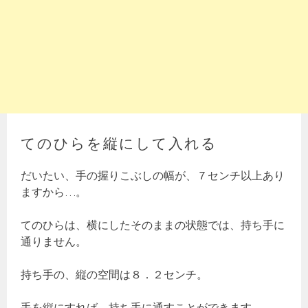
てのひらを縦にして入れる
だいたい、手の握りこぶしの幅が、７センチ以上あり
ますから…。
てのひらは、横にしたそのままの状態では、持ち手に
通りません。
持ち手の、縦の空間は８．２センチ。
手を縦にすれば、持ち手に通すことができます。