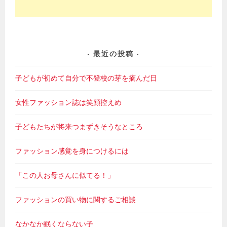
最近の投稿
子どもが初めて自分で不登校の芽を摘んだ日
女性ファッション誌は笑顔控えめ
子どもたちが将来つまずきそうなところ
ファッション感覚を身につけるには
「この人お母さんに似てる！」
ファッションの買い物に関するご相談
なかなか眠くならない子