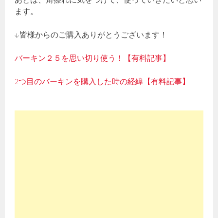
ます。
↓皆様からのご購入ありがとうございます！
バーキン２５を思い切り使う！【有料記事】
2つ目のバーキンを購入した時の経緯【有料記事】