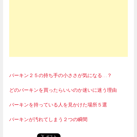
バーキン２５の持ち手の小ささが気になる…？
どのバーキンを買ったらいいのか迷いに迷う理由
バーキンを持っている人を見かけた場所５選
バーキンが汚れてしまう２つの瞬間