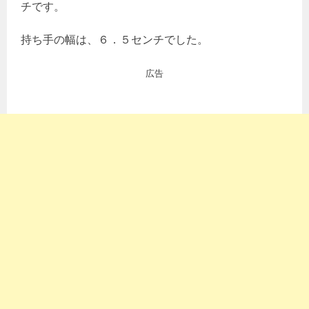
チです。
持ち手の幅は、６．５センチでした。
広告