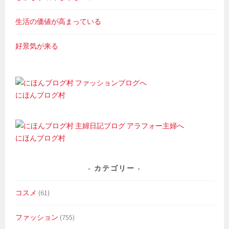
生活の価値が高まっている
好景気が来る
にほんブログ村
にほんブログ村
カテゴリー
コスメ
(61)
ファッション
(755)