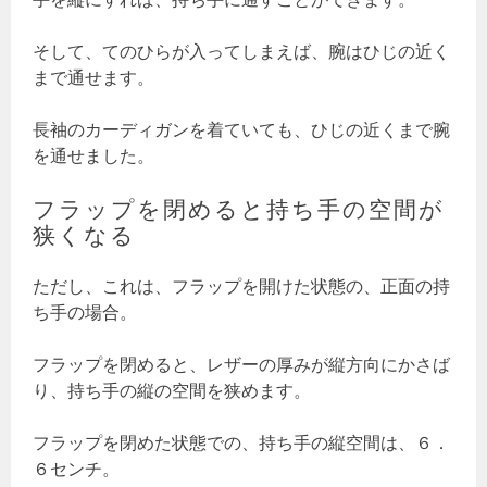
そして、てのひらが入ってしまえば、腕はひじの近く
まで通せます。
長袖のカーディガンを着ていても、ひじの近くまで腕
を通せました。
フラップを閉めると持ち手の空間が
狭くなる
ただし、これは、フラップを開けた状態の、正面の持
ち手の場合。
フラップを閉めると、レザーの厚みが縦方向にかさば
り、持ち手の縦の空間を狭めます。
フラップを閉めた状態での、持ち手の縦空間は、６．
６センチ。