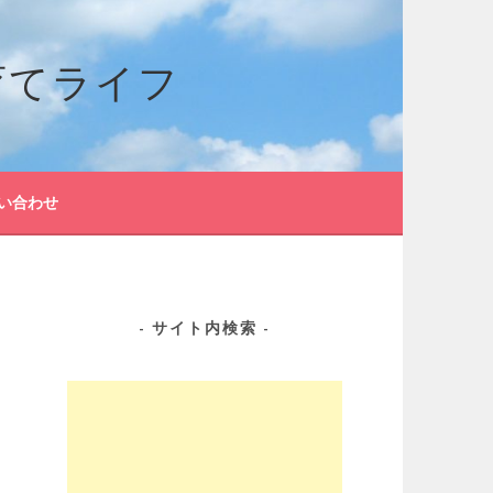
育てライフ
い合わせ
サイト内検索