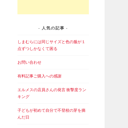
人気の記事
しまむらには同じサイズと色の服が１
点ずつしかなくて困る
お問い合わせ
有料記事ご購入への感謝
エルメスの店員さんの発言 衝撃度ラン
キング
子どもが初めて自分で不登校の芽を摘
んだ日