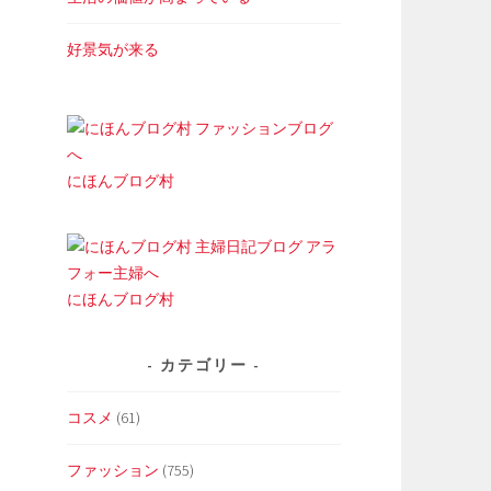
好景気が来る
にほんブログ村
にほんブログ村
カテゴリー
コスメ
(61)
ファッション
(755)