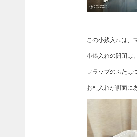
この小銭入れは、
小銭入れの開閉は
フラップのふたは
お札入れが側面に