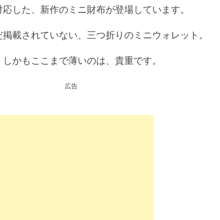
対応した、新作のミニ財布が登場しています。
だ掲載されていない、三つ折りのミニウォレット。
、しかもここまで薄いのは、貴重です。
広告