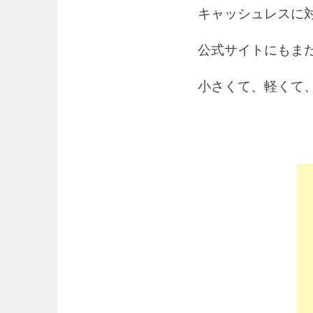
キャッシュレスに
公式サイトにもま
小さくて、軽くて