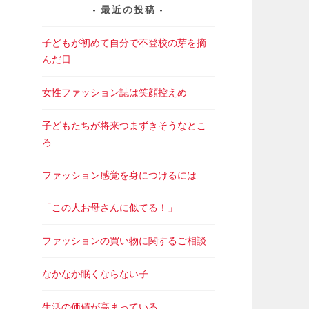
最近の投稿
子どもが初めて自分で不登校の芽を摘
んだ日
女性ファッション誌は笑顔控えめ
子どもたちが将来つまずきそうなとこ
ろ
ファッション感覚を身につけるには
「この人お母さんに似てる！」
ファッションの買い物に関するご相談
なかなか眠くならない子
生活の価値が高まっている