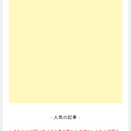
人気の記事