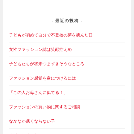
最近の投稿
子どもが初めて自分で不登校の芽を摘んだ日
女性ファッション誌は笑顔控えめ
子どもたちが将来つまずきそうなところ
ファッション感覚を身につけるには
「この人お母さんに似てる！」
ファッションの買い物に関するご相談
なかなか眠くならない子