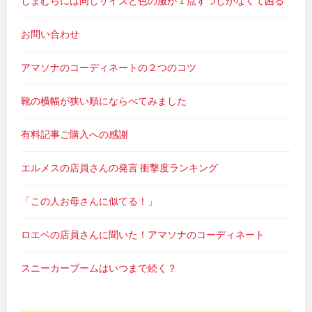
しまむらには同じサイズと色の服が１点ずつしかなくて困る
お問い合わせ
アマソナのコーディネートの２つのコツ
靴の横幅が狭い順にならべてみました
有料記事ご購入への感謝
エルメスの店員さんの発言 衝撃度ランキング
「この人お母さんに似てる！」
ロエベの店員さんに聞いた！アマソナのコーディネート
スニーカーブームはいつまで続く？