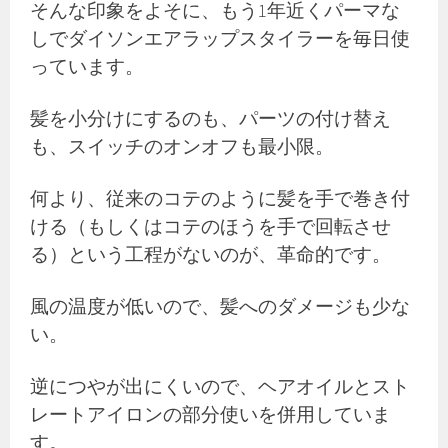
そんな印象をよそに、もう1年近くパーマな
しでダイソンエアラップスタイラーを毎日使
っています。
髪を小分けにするのも、パーツの付け替え
も、スイッチのオンオフも最小限。
何より、従来のコテのように髪を手で巻き付
ける（もしくはコテのほうを手で回転させ
る）という工程がないのが、革命的です。
風の温度が低いので、髪へのダメージも少な
い。
逆につやが出にくいので、ヘアオイルとスト
レートアイロンの部分使いを併用していま
す。