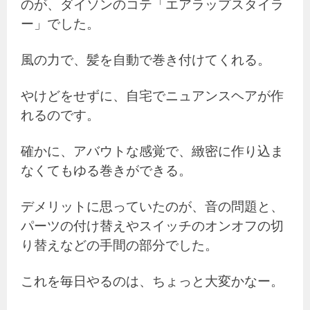
のが、ダイソンのコテ「エアラップスタイラ
ー」でした。
風の力で、髪を自動で巻き付けてくれる。
やけどをせずに、自宅でニュアンスヘアが作
れるのです。
確かに、アバウトな感覚で、緻密に作り込ま
なくてもゆる巻きができる。
デメリットに思っていたのが、音の問題と、
パーツの付け替えやスイッチのオンオフの切
り替えなどの手間の部分でした。
これを毎日やるのは、ちょっと大変かなー。