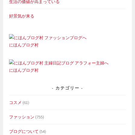
生活の価値が高まっている
好景気が来る
にほんブログ村
にほんブログ村
カテゴリー
コスメ
(61)
ファッション
(755)
ブログについて
(54)