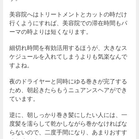
美容院へはトリートメントとカットの時だけ
行くようにすれば、美容院での滞在時間もパ
ーマの時よりは短くなります。
細切れ時間を有効活用するほうが、大きなス
ケジュールを入れてしまうよりも気楽なんで
すよね。
夜のドライヤーと同時にゆる巻きが完了する
ため、朝起きたらもうニュアンスヘアができ
ています。
逆に、朝しっかり巻き髪にしたい人には、一
度髪を濡らして乾かしながら巻かなければな
らないので、二度手間になり、あまりおすす