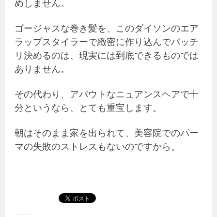
めしません。
ゴージャスな巻き髪を、このダイソンのエア
ラップスタイラーで緻密に作り込んでバッチ
リ決めるのは、現実には到底できるものでは
ありません。
その代わり、アバウトなニュアンスヘアで十
分というなら、とても重宝します。
朝はそのまま家を出られて、美容院でのパー
マの失敗のストレスもないのですから。