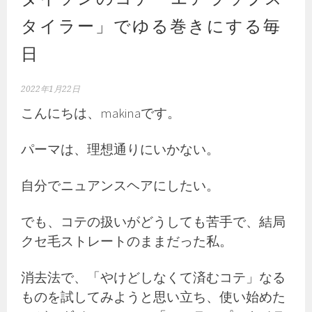
タイラー」でゆる巻きにする毎
日
2022年1月22日
こんにちは、makinaです。
パーマは、理想通りにいかない。
自分でニュアンスヘアにしたい。
でも、コテの扱いがどうしても苦手で、結局
クセ毛ストレートのままだった私。
消去法で、「やけどしなくて済むコテ」なる
ものを試してみようと思い立ち、使い始めた