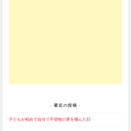
最近の投稿
子どもが初めて自分で不登校の芽を摘んだ日