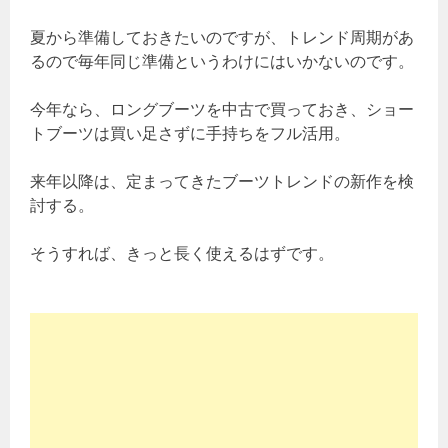
夏から準備しておきたいのですが、トレンド周期があ
るので毎年同じ準備というわけにはいかないのです。
今年なら、ロングブーツを中古で買っておき、ショー
トブーツは買い足さずに手持ちをフル活用。
来年以降は、定まってきたブーツトレンドの新作を検
討する。
そうすれば、きっと長く使えるはずです。