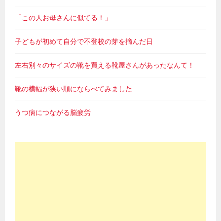
「この人お母さんに似てる！」
子どもが初めて自分で不登校の芽を摘んだ日
左右別々のサイズの靴を買える靴屋さんがあったなんて！
靴の横幅が狭い順にならべてみました
うつ病につながる脳疲労