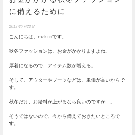
に備えるために
2019年7月23日
こんにちは、makinaです。
秋冬ファッションは、お金がかかりますよね。
厚着になるので、アイテム数が増える。
そして、アウターやブーツなどは、単価が高いからで
す。
秋冬だけ、お給料が上がるなら良いのですが…。
そうではないので、今から備えておきたいところで
す。