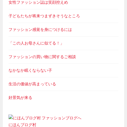
女性ファッション誌は笑顔控えめ
子どもたちが将来つまずきそうなところ
ファッション感覚を身につけるには
「この人お母さんに似てる！」
ファッションの買い物に関するご相談
なかなか眠くならない子
生活の価値が高まっている
好景気が来る
にほんブログ村