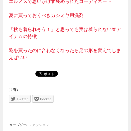
エルメスで思いがけず褒められたコーディネート
夏に買っておくべきカシミヤ用洗剤
「秋も着られそう！」と思っても実は着られない春ア
イテムの特徴
靴を買ったのに合わなくなったら足の形を変えてしま
えばいい
共有:
Twitter
Pocket
カテゴリー:
ファッション