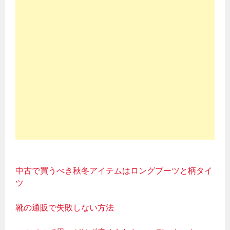
中古で買うべき秋冬アイテムはロングブーツと柄タイ
ツ
靴の通販で失敗しない方法