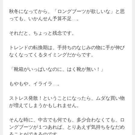
秋冬になってから、「ロングブーツが欲しいな」と思
っても、いかんせん予算不足…。
それだと、ちょっと残念です。
トレンドの転換期は、手持ちのなじみの物に手が伸び
なくなってくるタイミングだからです。
「靴箱がいっぱいなのに、はく靴が無い！」
もやもや、イライラ…。
ストレス発散！ということになったら、ムダな買い物
が増えてしまうかもしれません。
そんな時に、中古でも何でも、多少合わなくても、ロ
ングブーツが１つあれば、とりあえず気持ちをなだめ
ることができるのです。