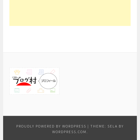
PROUDLY POWERED BY WORDPRESS
|
THEME: SELA BY
WORDPRESS.COM
.