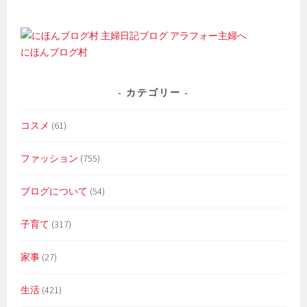
にほんブログ村
カテゴリー
コスメ
(61)
ファッション
(755)
ブログについて
(54)
子育て
(317)
家事
(27)
生活
(421)