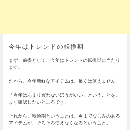
今年はトレンドの転換期
まず、前提として、今年はトレンドの転換期に当たり
ます。
だから、今年新鮮なアイテムは、長くは使えません。
「今年はあまり買わないほうがいい」ということを、
まず確認したいところです。
それから、転換期ということは、今までなじみのある
アイテムが、そろそろ使えなくなるということ。