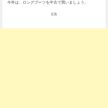
今年は、ロングブーツを中古で買いましょう。
広告