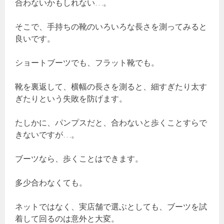
合わないかもしれない…。
そこで、手持ちの靴のいろいろな長さを測ってみると
良いです。
ショートブーツでも、フラット靴でも。
靴を裏返して、横幅の長さを測ると、細すぎたり太す
ぎたりという失敗を防げます。
たしかに、パンプスだと、合わないと歩くことすらで
きないですが…。
ブーツなら、歩くことはできます。
多少合わなくても。
ネットではなく、実店舗で選ぶとしても、ブーツを試
着して回るのは意外と大変。