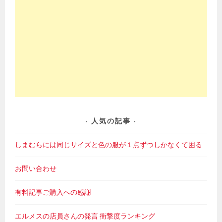
人気の記事
しまむらには同じサイズと色の服が１点ずつしかなくて困る
お問い合わせ
有料記事ご購入への感謝
エルメスの店員さんの発言 衝撃度ランキング