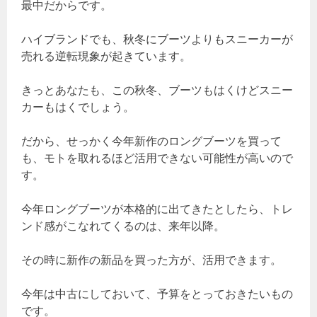
最中だからです。
ハイブランドでも、秋冬にブーツよりもスニーカーが
売れる逆転現象が起きています。
きっとあなたも、この秋冬、ブーツもはくけどスニー
カーもはくでしょう。
だから、せっかく今年新作のロングブーツを買って
も、モトを取れるほど活用できない可能性が高いので
す。
今年ロングブーツが本格的に出てきたとしたら、トレ
ンド感がこなれてくるのは、来年以降。
その時に新作の新品を買った方が、活用できます。
今年は中古にしておいて、予算をとっておきたいもの
です。