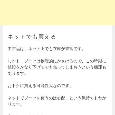
ネットでも買える
中古品は、ネット上でも在庫が豊富です。
しかも、ブーツは物理的にかさばるので、この時期に
値段をかなり下げてでも売ってしまおうという機運も
あります。
おトクに買える可能性大なのです。
ネットでブーツを買うのは心配、という気持ちもわか
ります。