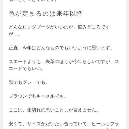
色が定まるのは来年以降
どんなロングブーツがいいのか、悩みどころです
が…。
正直、今年はどんなものでもいいように思います。
スエードよりも、表革のほうが今年らしいですが、ス
エードでもいい。
黒でもグレーでも。
ブラウンでもキャメルでも。
ここは、歯切れの悪いことしか言えません。
安くて、サイズがだいたい合っていて、ヒールもフラ