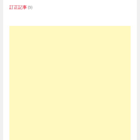
訂正記事
(9)