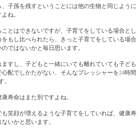
ら、子孫を残すということには他の生物と同じように
すよね。
ることはできないですが、子育てをしている場合とし
命をもし比べられたら、きっと子育てをしている場合
いのではないかと毎日思います。
れますし、子どもと一緒にいても離れていても子ども
で心配でしかたがない、そんなプレッシャーを24時間
す。
健康寿命はまた別ですよね。
でも笑顔が増えるような子育てをしていれば、健康寿
はないかと思います。