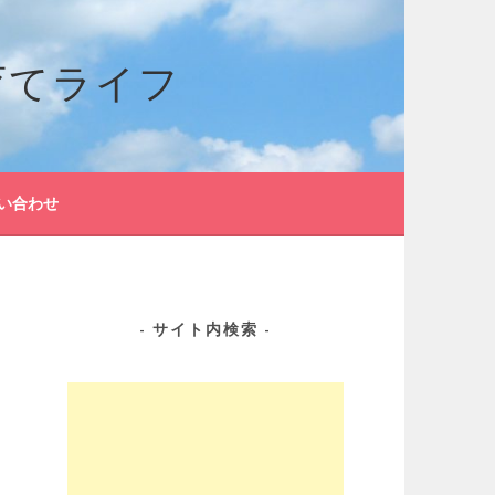
育てライフ
い合わせ
サイト内検索