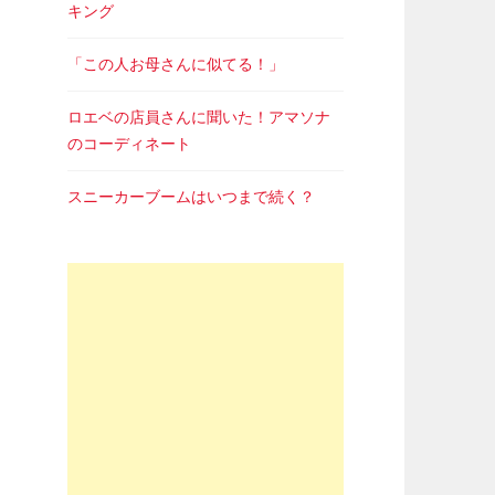
キング
「この人お母さんに似てる！」
ロエベの店員さんに聞いた！アマソナ
のコーディネート
スニーカーブームはいつまで続く？