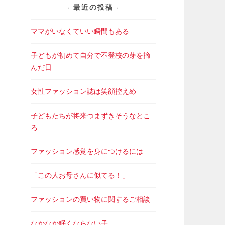
最近の投稿
ママがいなくていい瞬間もある
子どもが初めて自分で不登校の芽を摘
んだ日
女性ファッション誌は笑顔控えめ
子どもたちが将来つまずきそうなとこ
ろ
ファッション感覚を身につけるには
「この人お母さんに似てる！」
ファッションの買い物に関するご相談
なかなか眠くならない子