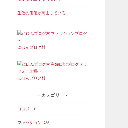
生活の価値が高まっている
にほんブログ村
にほんブログ村
カテゴリー
コスメ
(61)
ファッション
(755)