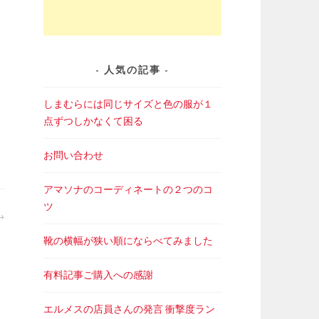
人気の記事
しまむらには同じサイズと色の服が１
点ずつしかなくて困る
お問い合わせ
アマソナのコーディネートの２つのコ
ツ
靴の横幅が狭い順にならべてみました
有料記事ご購入への感謝
エルメスの店員さんの発言 衝撃度ラン