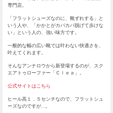
専門店。
「フラットシューズなのに、靴ずれする」と
いう人や、「かかとがカパカパ脱げて歩けな
い」という人の、強い味方です。
一般的な幅の広い靴では叶わない快適さを、
叶えてくれます。
そんなアンナロウから新登場するのが、スク
エアトゥローファー「Ｃｌｅａ」。
公式サイトはこちら
ヒール高１．５センチなので、フラットシュ
ーズなのですが…。