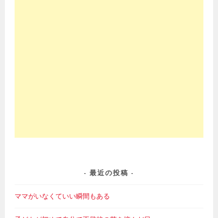
最近の投稿
ママがいなくていい瞬間もある