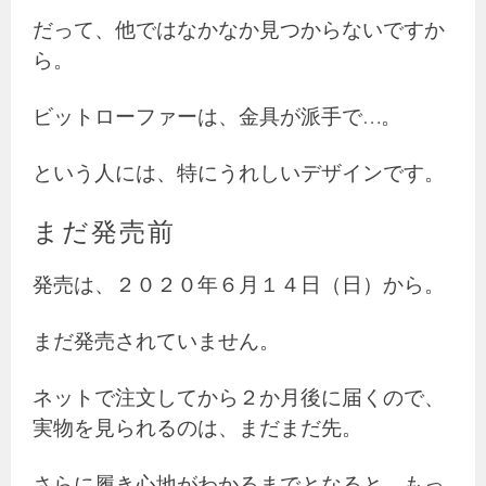
だって、他ではなかなか見つからないですか
ら。
ビットローファーは、金具が派手で…。
という人には、特にうれしいデザインです。
まだ発売前
発売は、２０２０年６月１４日（日）から。
まだ発売されていません。
ネットで注文してから２か月後に届くので、
実物を見られるのは、まだまだ先。
さらに履き心地がわかるまでとなると、もっ