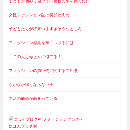
子どもが初めて自分で不登校の芽を摘んだ日
女性ファッション誌は笑顔控えめ
子どもたちが将来つまずきそうなところ
ファッション感覚を身につけるには
「この人お母さんに似てる！」
ファッションの買い物に関するご相談
なかなか眠くならない子
生活の価値が高まっている
にほんブログ村