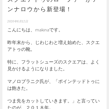
ンナロウから新登場！
2020年6月12日
こんにちは、makinaです。
昨年末から、じわじわと増え始めた、スクエ
アトゥの靴。
特に、フラットシューズのスクエアは、よく
見かけるようになりました。
マノロブラニク氏が、「ポインテッドトゥに
は飽きた。
つま先をカットしていきます。」と言ってい
たのが、２０１８年。