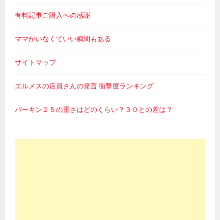
有料記事ご購入への感謝
ママがいなくていい瞬間もある
サイトマップ
エルメスの店員さんの発言 衝撃度ランキング
バーキン２５の重さはどのくらい？３０との差は？