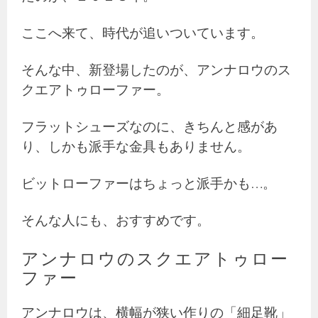
ここへ来て、時代が追いついています。
そんな中、新登場したのが、アンナロウのス
クエアトゥローファー。
フラットシューズなのに、きちんと感があ
り、しかも派手な金具もありません。
ビットローファーはちょっと派手かも…。
そんな人にも、おすすめです。
アンナロウのスクエアトゥロー
ファー
アンナロウは、横幅が狭い作りの「細足靴」