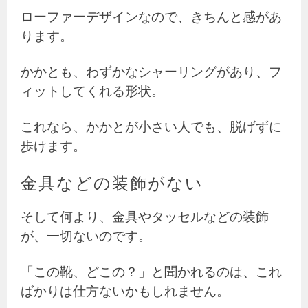
ローファーデザインなので、きちんと感があ
ります。
かかとも、わずかなシャーリングがあり、フ
ィットしてくれる形状。
これなら、かかとが小さい人でも、脱げずに
歩けます。
金具などの装飾がない
そして何より、金具やタッセルなどの装飾
が、一切ないのです。
「この靴、どこの？」と聞かれるのは、これ
ばかりは仕方ないかもしれません。