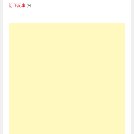
訂正記事
(9)