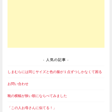
人気の記事
しまむらには同じサイズと色の服が１点ずつしかなくて困る
お問い合わせ
靴の横幅が狭い順にならべてみました
「この人お母さんに似てる！」