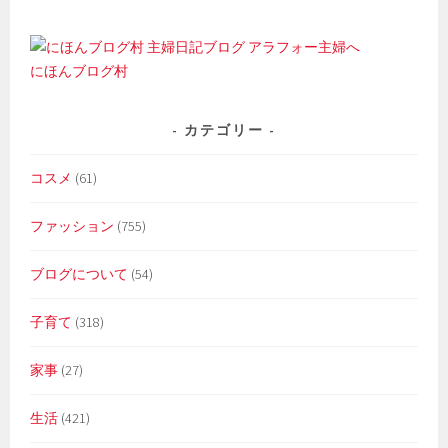
にほんブログ村
カテゴリー
コスメ
(61)
ファッション
(755)
ブログについて
(54)
子育て
(318)
家事
(27)
生活
(421)