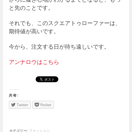
と先のことです。
それでも、このスクエアトゥローファーは、
期待値が高いです。
今から、注文する日が待ち遠しいです。
アンナロウはこちら
共有:
Twitter
Pocket
カテゴリー:
ファッション