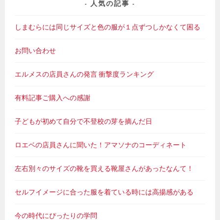
人気の記事
しまむらには同じサイズと色の服が１点ずつしかなくて困る
お問い合わせ
エルメスの店員さんの発言 衝撃度ランキング
有料記事ご購入への感謝
子どもが初めて自分で不登校の芽を摘んだ日
ロエベの店員さんに聞いた！アマソナのコーディネート
左右別々のサイズの靴を買える靴屋さんがあったなんて！
セルフイメージに合った服を着ている時には高揚感がある
今の時代にぴったりの学問