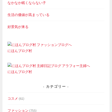
なかなか眠くならない子
生活の価値が高まっている
好景気が来る
にほんブログ村
にほんブログ村
カテゴリー
コスメ
(61)
ファッション
(755)