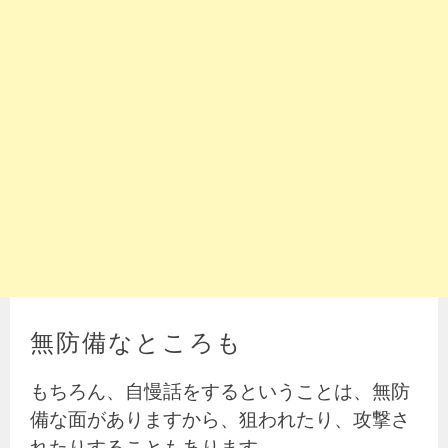
無防備なところも
もちろん、自慢話をするということは、無防
備な面がありますから、狙われたり、攻撃さ
れたりすることもあります。