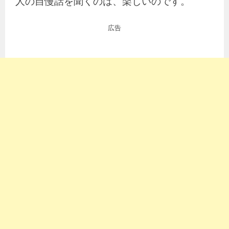
人の自慢話を聞くのは、楽しいのです。
広告