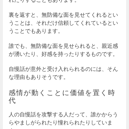
裏を返すと、無防備な面を見せてくれるとい
うことは、それだけ信頼してくれているとい
うことでもあります。
誰でも、無防備な面を見せられると、親近感
が湧いたり、好感を持ったりするものです。
自慢話が意外と受け入れられるのには、そん
な理由もありそうです。
感情が動くことに価値を置く時
代
人の自慢話を攻撃する人だって、誰かからう
らやましがられたり憧れられたりしていま