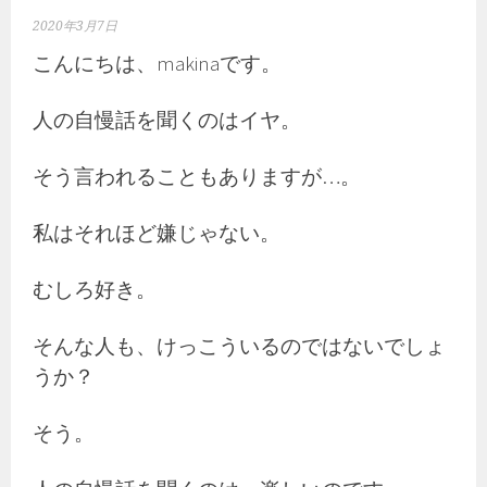
2020年3月7日
こんにちは、makinaです。
人の自慢話を聞くのはイヤ。
そう言われることもありますが…。
私はそれほど嫌じゃない。
むしろ好き。
そんな人も、けっこういるのではないでしょ
うか？
そう。