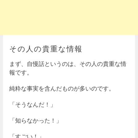
その人の貴重な情報
まず、自慢話というのは、その人の貴重な情
報です。
純粋な事実を含んだものが多いのです。
「そうなんだ！」
「知らなかった！」
「すごい！」