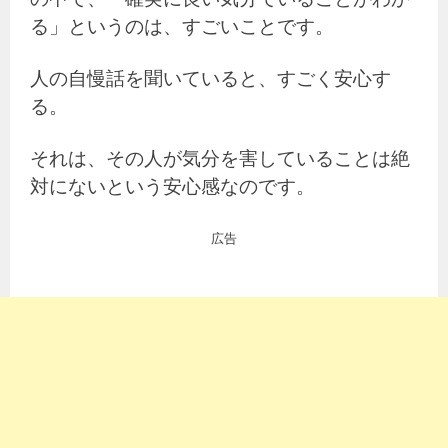
る」というのは、すごいことです。
人の自慢話を聞いていると、すごく安心す
る。
それは、その人が気分を害していることは絶
対にないという安心感なのです。
広告