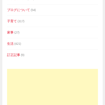
ブログについて
(54)
子育て
(317)
家事
(27)
生活
(421)
訂正記事
(9)