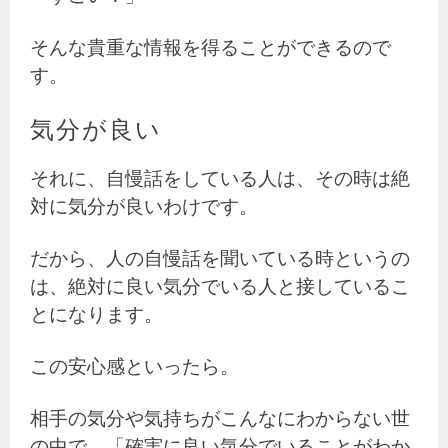
そんな貴重な情報を得ることができるので
す。
気分が良い
それに、自慢話をしている人は、その時は絶
対に気分が良いわけです。
だから、人の自慢話を聞いている時というの
は、絶対に良い気分でいる人と接しているこ
とになります。
この安心感といったら。
相手の気分や気持ちがこんなにわからない世
の中で、「確実に良い気分でいることがわか