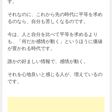
す。
それなのに、これから先の時代に平等を求め
るのなら、自分も苦しくなるのです。
今は、人と自分を比べて平等を求めるより
も、「何だか感情が動く」というほうに価値
が置かれる時代です。
誰かの好ましい情報で、感情が動く。
それを心地良いと感じる人が、増えているの
です。