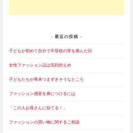
最近の投稿
子どもが初めて自分で不登校の芽を摘んだ日
女性ファッション誌は笑顔控えめ
子どもたちが将来つまずきそうなところ
ファッション感覚を身につけるには
「この人お母さんに似てる！」
ファッションの買い物に関するご相談