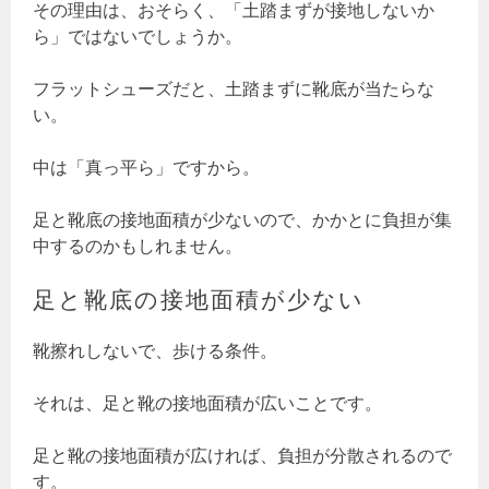
その理由は、おそらく、「土踏まずが接地しないか
ら」ではないでしょうか。
フラットシューズだと、土踏まずに靴底が当たらな
い。
中は「真っ平ら」ですから。
足と靴底の接地面積が少ないので、かかとに負担が集
中するのかもしれません。
足と靴底の接地面積が少ない
靴擦れしないで、歩ける条件。
それは、足と靴の接地面積が広いことです。
足と靴の接地面積が広ければ、負担が分散されるので
す。