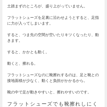
土踏まずのところが、盛り上がっていません。
フラットシューズを足裏に沿わせようとすると、足指
に力が入ってしまいます。
すると、つま先の空間が空いたりキツくなったり、動
きます。
すると、かかとも動く。
動くと、擦れる。
フラットシューズなのに靴擦れするのは、足と靴との
接地面積が少なく、動くと負担がかかるから。
靴の中で足が動きやすいと、擦れやすいのです。
フラットシューズでも靴擦れしにく