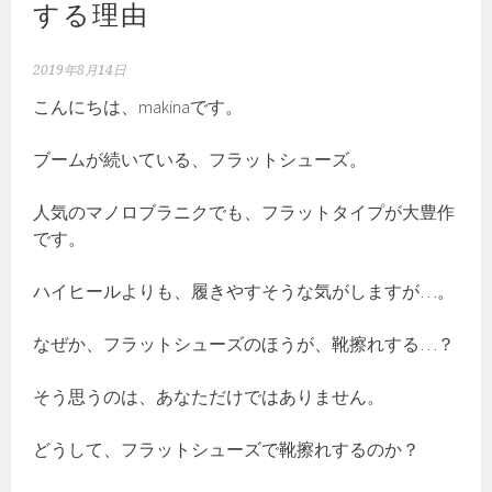
する理由
2019年8月14日
こんにちは、makinaです。
ブームが続いている、フラットシューズ。
人気のマノロブラニクでも、フラットタイプが大豊作
です。
ハイヒールよりも、履きやすそうな気がしますが…。
なぜか、フラットシューズのほうが、靴擦れする…？
そう思うのは、あなただけではありません。
どうして、フラットシューズで靴擦れするのか？