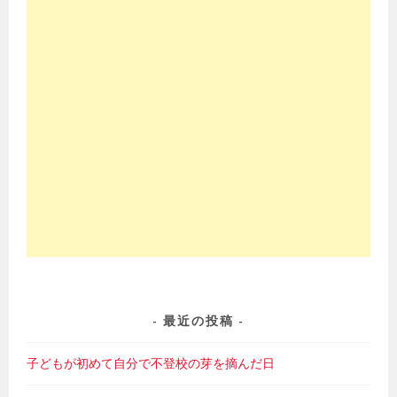
最近の投稿
子どもが初めて自分で不登校の芽を摘んだ日