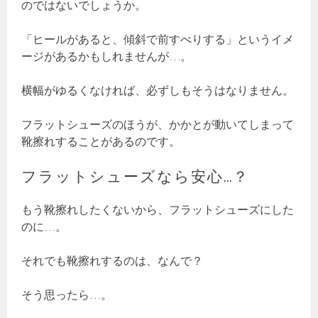
のではないでしょうか。
「ヒールがあると、傾斜で前すべりする」というイメ
ージがあるかもしれませんが…。
横幅がゆるくなければ、必ずしもそうはなりません。
フラットシューズのほうが、かかとが動いてしまって
靴擦れすることがあるのです。
フラットシューズなら安心…？
もう靴擦れしたくないから、フラットシューズにした
のに…。
それでも靴擦れするのは、なんで？
そう思ったら…。