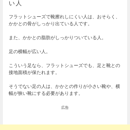
い人
フラットシューズで靴擦れしにくい人は、おそらく、
かかとの骨がしっかり出ている人です。
また、かかとの脂肪がしっかりついている人。
足の横幅が広い人。
こういう足なら、フラットシューズでも、足と靴との
接地面積が保たれます。
そうでない足の人は、かかとの作りが小さい靴や、横
幅が狭い靴にする必要があります。
広告