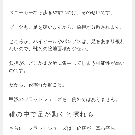
スニーカーなら歩きやすいのは、そのせいです。
ブーツも、足を覆いますから、負担が分散されます。
ところが、ハイヒールやパンプスは、足をあまり覆わ
ないので、靴との接地面積が少ない。
負担が、どこか１か所に集中してしまう可能性が高い
のです。
だから、靴擦れが起こる。
甲浅のフラットシューズも、例外ではありません。
靴の中で足が動くと擦れる
さらに、フラットシューズは、靴底が「真っ平ら」。