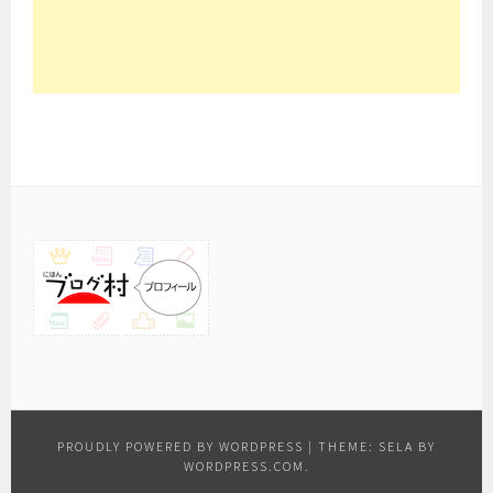
PROUDLY POWERED BY WORDPRESS
|
THEME: SELA BY
WORDPRESS.COM
.