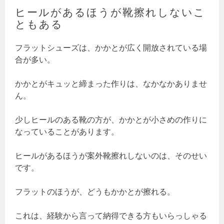
ヒールがあるほうが靴擦れしないこ
ともある
フラットシューズは、かかとが広く開放されている場
合が多い。
かかとがキュッと締まった作りは、なかなかありませ
ん。
少しヒールのある靴の方が、かかとが小さめの作りに
なっていることがあります。
ヒールがあるほうが案外靴擦れしないのは、そのせい
です。
フラットのほうが、どうもかかとが擦れる。
これは、経験から言って納得できる方もいらっしゃる