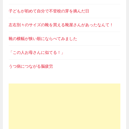
子どもが初めて自分で不登校の芽を摘んだ日
左右別々のサイズの靴を買える靴屋さんがあったなんて！
靴の横幅が狭い順にならべてみました
「この人お母さんに似てる！」
うつ病につながる脳疲労