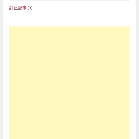
訂正記事
(9)