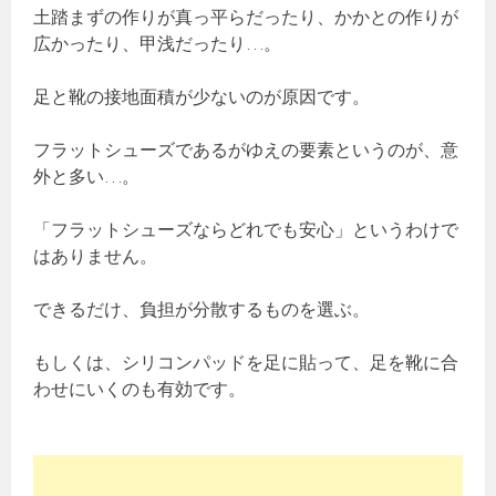
土踏まずの作りが真っ平らだったり、かかとの作りが
広かったり、甲浅だったり…。
足と靴の接地面積が少ないのが原因です。
フラットシューズであるがゆえの要素というのが、意
外と多い…。
「フラットシューズならどれでも安心」というわけで
はありません。
できるだけ、負担が分散するものを選ぶ。
もしくは、シリコンパッドを足に貼って、足を靴に合
わせにいくのも有効です。