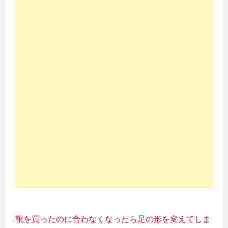
靴を買ったのに合わなくなったら足の形を変えてしま