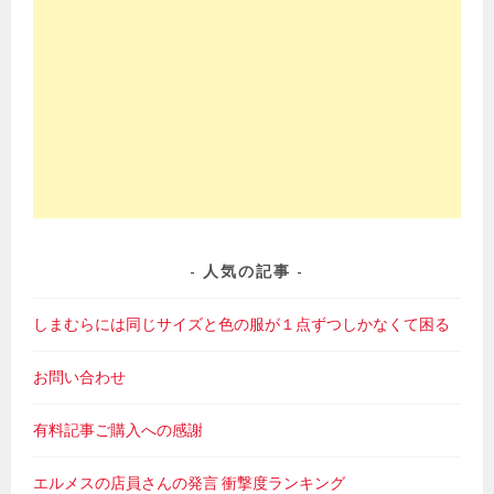
人気の記事
しまむらには同じサイズと色の服が１点ずつしかなくて困る
お問い合わせ
有料記事ご購入への感謝
エルメスの店員さんの発言 衝撃度ランキング