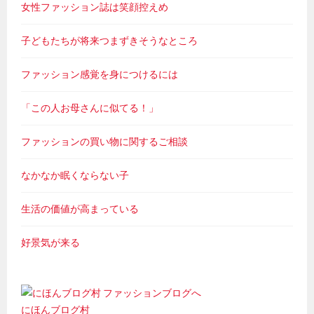
女性ファッション誌は笑顔控えめ
子どもたちが将来つまずきそうなところ
ファッション感覚を身につけるには
「この人お母さんに似てる！」
ファッションの買い物に関するご相談
なかなか眠くならない子
生活の価値が高まっている
好景気が来る
にほんブログ村