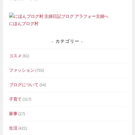
にほんブログ村
カテゴリー
コスメ
(61)
ファッション
(755)
ブログについて
(54)
子育て
(317)
家事
(27)
生活
(421)