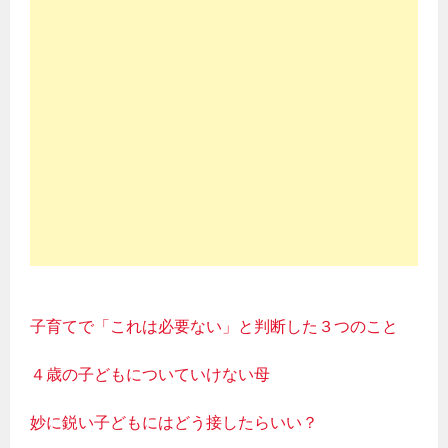
子育てで「これは必要ない」と判断した３つのこと
４歳の子どもについていけない母
妙に鋭い子どもにはどう接したらいい？