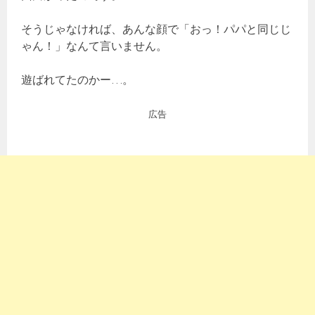
そうじゃなければ、あんな顔で「おっ！パパと同じじ
ゃん！」なんて言いません。
遊ばれてたのかー…。
広告