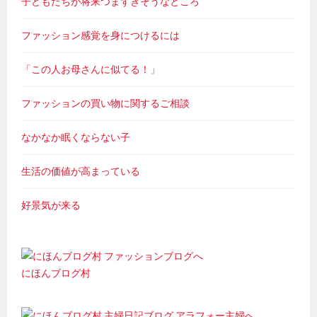
子どもたちが将来つまずきそうなところ
ファッション感覚を身につけるには
「この人お母さんに似てる！」
ファッションの買い物に関するご相談
なかなか眠くならない子
生活の価値が高まっている
好景気が来る
にほんブログ村