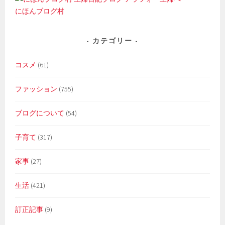
にほんブログ村
カテゴリー
コスメ
(61)
ファッション
(755)
ブログについて
(54)
子育て
(317)
家事
(27)
生活
(421)
訂正記事
(9)