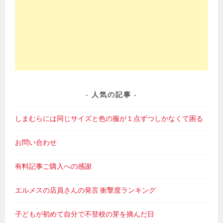
人気の記事
しまむらには同じサイズと色の服が１点ずつしかなくて困る
お問い合わせ
有料記事ご購入への感謝
エルメスの店員さんの発言 衝撃度ランキング
子どもが初めて自分で不登校の芽を摘んだ日