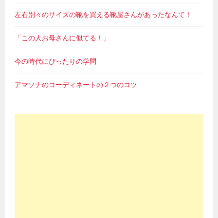
左右別々のサイズの靴を買える靴屋さんがあったなんて！
「この人お母さんに似てる！」
今の時代にぴったりの学問
アマソナのコーディネートの２つのコツ