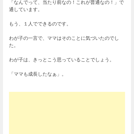
「なんでって、当たり前なの！これが普通なの！」で
通しています。
もう、１人でできるのです。
わが子の一言で、ママはそのことに気づいたのでし
た。
わが子は、きっとこう思っていることでしょう。
「ママも成長したなぁ」。