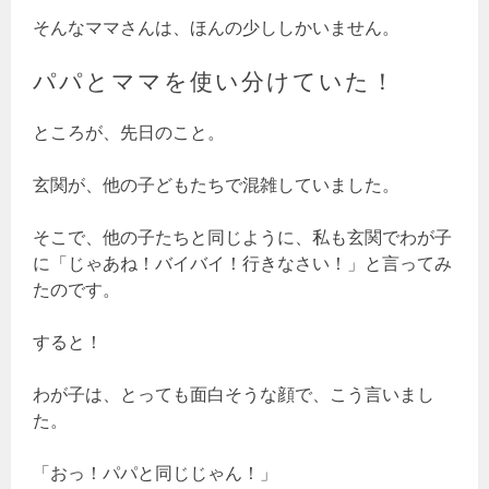
そんなママさんは、ほんの少ししかいません。
パパとママを使い分けていた！
ところが、先日のこと。
玄関が、他の子どもたちで混雑していました。
そこで、他の子たちと同じように、私も玄関でわが子
に「じゃあね！バイバイ！行きなさい！」と言ってみ
たのです。
すると！
わが子は、とっても面白そうな顔で、こう言いまし
た。
「おっ！パパと同じじゃん！」