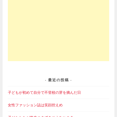
最近の投稿
子どもが初めて自分で不登校の芽を摘んだ日
女性ファッション誌は笑顔控えめ