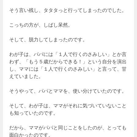
そう言い残し、タタタっと行ってしまったのでした。
こっちの方が、しばし呆然。
そして、脱力してしまったのです。
わが子は、パパには「１人で行くのさみしい」とか言
わず、「もう５歳だからできる！」という自分を演出
し、ママには「１人で行くのさみしい」と言って、甘
えていました。
そうやって、パパとママを、使い分けていたのです。
そして、わが子は、ママがそれに気づいていないこと
も知っていたのです。
だから、ママがパパと同じことをしたのが、とっても
面白かったのです。