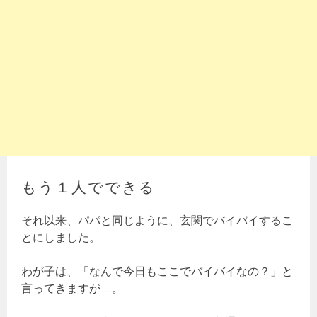
もう１人でできる
それ以来、パパと同じように、玄関でバイバイするこ
とにしました。
わが子は、「なんで今日もここでバイバイなの？」と
言ってきますが…。