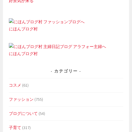
好景気が来る
にほんブログ村
にほんブログ村
カテゴリー
コスメ
(61)
ファッション
(755)
ブログについて
(54)
子育て
(317)