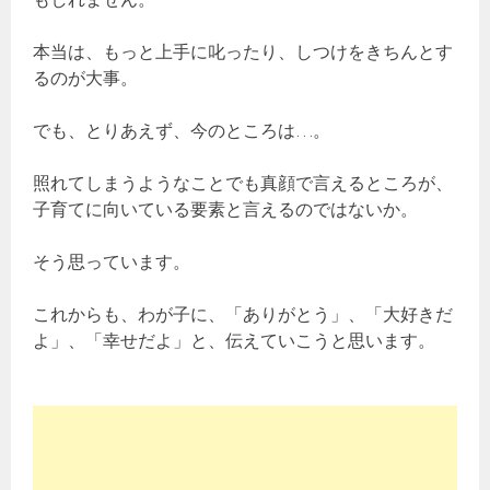
本当は、もっと上手に叱ったり、しつけをきちんとす
るのが大事。
でも、とりあえず、今のところは…。
照れてしまうようなことでも真顔で言えるところが、
子育てに向いている要素と言えるのではないか。
そう思っています。
これからも、わが子に、「ありがとう」、「大好きだ
よ」、「幸せだよ」と、伝えていこうと思います。