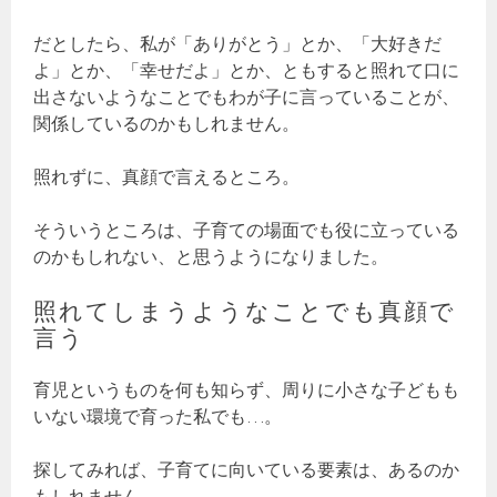
だとしたら、私が「ありがとう」とか、「大好きだ
よ」とか、「幸せだよ」とか、ともすると照れて口に
出さないようなことでもわが子に言っていることが、
関係しているのかもしれません。
照れずに、真顔で言えるところ。
そういうところは、子育ての場面でも役に立っている
のかもしれない、と思うようになりました。
照れてしまうようなことでも真顔で
言う
育児というものを何も知らず、周りに小さな子どもも
いない環境で育った私でも…。
探してみれば、子育てに向いている要素は、あるのか
もしれません。