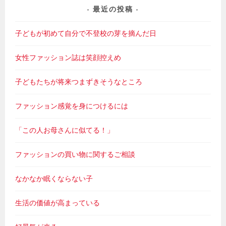
最近の投稿
子どもが初めて自分で不登校の芽を摘んだ日
女性ファッション誌は笑顔控えめ
子どもたちが将来つまずきそうなところ
ファッション感覚を身につけるには
「この人お母さんに似てる！」
ファッションの買い物に関するご相談
なかなか眠くならない子
生活の価値が高まっている