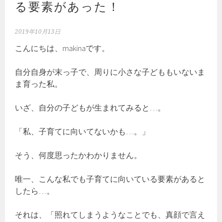
る要素があった！
2019年10月13日
こんにちは、makinaです。
自分自身が末っ子で、周りに小さな子どももいないま
ま育った私。
いざ、自分の子どもが生まれてみると…。
「私、子育てに向いてないかも…。」
そう、何度思ったかわかりません。
唯一、こんな私でも子育てに向いている要素があると
したら…。
それは、「照れてしまうようなことでも、真顔で言え