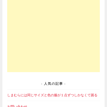
人気の記事
しまむらには同じサイズと色の服が１点ずつしかなくて困る
お問い合わせ