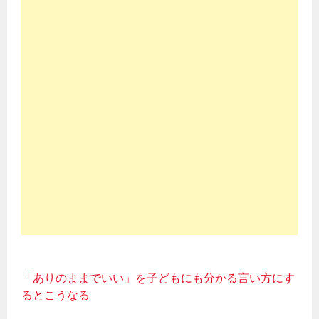
「ありのままでいい」を子どもにも分かる言い方にす
るとこうなる