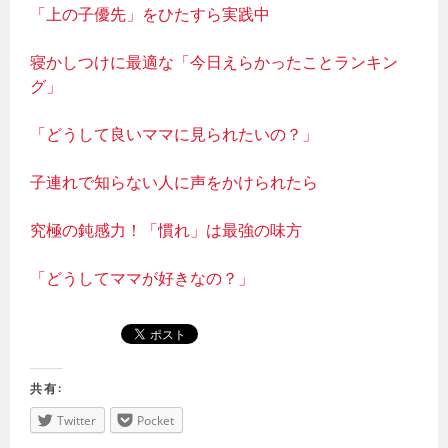
「上の子優先」をひたすら実践中
寝かしつけに最適な「今日えらかったことランキン
グ」
「どうして良いママに見られたいの？」
子連れで知らない人に声をかけられたら
究極の鈍感力！「慣れ」は最強の味方
「どうしてママが好きなの？」
共有:
Twitter
Pocket