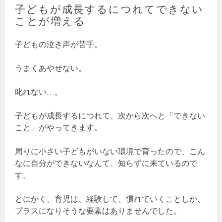
子どもが成長するにつれてできない
ことが増える
子どもの泣き声が苦手。
うまくあやせない。
叱れない…。
子どもが成長するにつれて、次から次へと「できない
こと」がやってきます。
周りに小さい子どもがいない環境で育ったので、こん
なに自分ができないなんて、知らずに来ているので
す。
とにかく、育児は、経験して、慣れていくことしか、
プラスになりそうな要素はありませんでした。