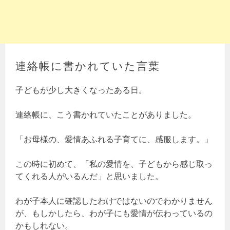
連絡帳に書かれていた言葉
子どもが少し大きくなったある日。
連絡帳に、こう書かれていたことがありました。
「お母様の、愛情あふれる子育てに、感服します。」
この時に初めて、「私の愛情を、子どもから感じ取っ
てくれる人がいるんだ」と思いました。
わが子本人に確認したわけではないのでわかりません
が、もしかしたら、わが子にも愛情が伝わっているの
かもしれない。