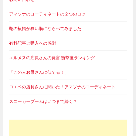
アマソナのコーディネートの２つのコツ
靴の横幅が狭い順にならべてみました
有料記事ご購入への感謝
エルメスの店員さんの発言 衝撃度ランキング
「この人お母さんに似てる！」
ロエベの店員さんに聞いた！アマソナのコーディネート
スニーカーブームはいつまで続く？