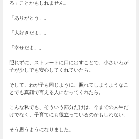
る」ことかもしれません。
「ありがとう」。
「大好きだよ」。
「幸せだよ」。
照れずに、ストレートに口に出すことで、小さいわが
子が少しでも安心してくれていたら。
そして、わが子も同じように、照れてしまうようなこ
とでも真顔で言える人になってくれたら。
こんな私でも、そういう部分だけは、今までの人生だ
けでなく、子育てにも役立っているのかもしれない。
そう思うようになりました。