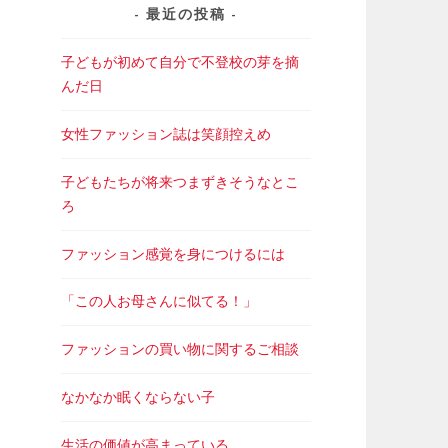
最近の投稿
子どもが初めて自分で不登校の芽を摘
んだ日
女性ファッション誌は笑顔控えめ
子どもたちが将来つまずきそうなとこ
ろ
ファッション感覚を身につけるには
「この人お母さんに似てる！」
ファッションの買い物に関するご相談
なかなか眠くならない子
生活の価値が高まっている