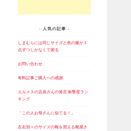
人気の記事
しまむらには同じサイズと色の服が１
点ずつしかなくて困る
お問い合わせ
有料記事ご購入への感謝
エルメスの店員さんの発言 衝撃度ラン
キング
「この人お母さんに似てる！」
左右別々のサイズの靴を買える靴屋さ