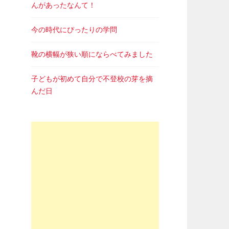
んがあったなんて！
今の時代にぴったりの学問
靴の横幅が狭い順にならべてみました
子どもが初めて自分で不登校の芽を摘
んだ日