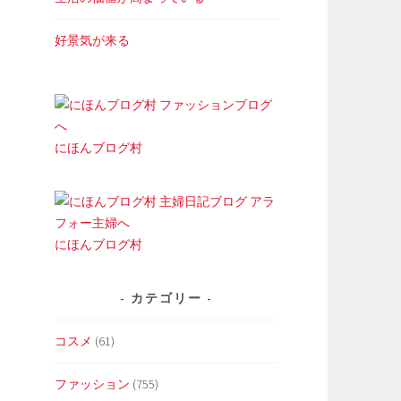
好景気が来る
にほんブログ村
にほんブログ村
カテゴリー
コスメ
(61)
ファッション
(755)