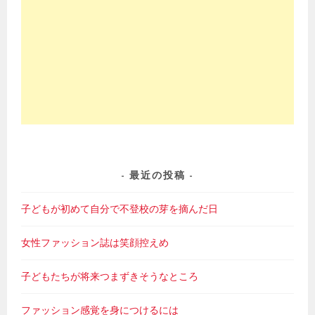
最近の投稿
子どもが初めて自分で不登校の芽を摘んだ日
女性ファッション誌は笑顔控えめ
子どもたちが将来つまずきそうなところ
ファッション感覚を身につけるには