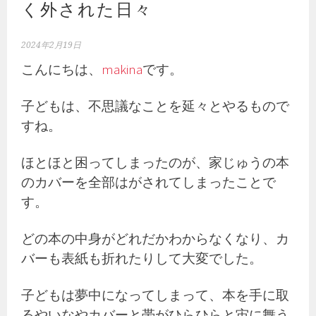
く外された日々
2024年2月19日
こんにちは、
makina
です。
子どもは、不思議なことを延々とやるもので
すね。
ほとほと困ってしまったのが、家じゅうの本
のカバーを全部はがされてしまったことで
す。
どの本の中身がどれだかわからなくなり、カ
バーも表紙も折れたりして大変でした。
子どもは夢中になってしまって、本を手に取
るやいなやカバーと帯がひらひらと宙に舞う