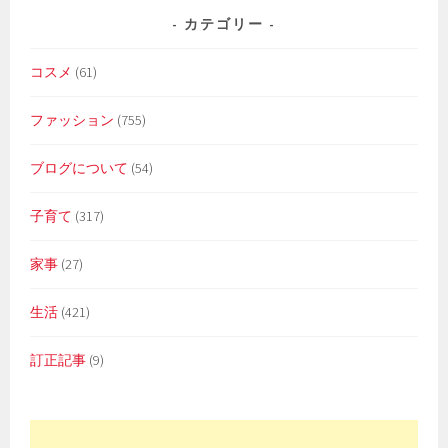
カテゴリー
コスメ
(61)
ファッション
(755)
ブログについて
(54)
子育て
(317)
家事
(27)
生活
(421)
訂正記事
(9)