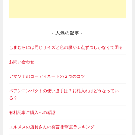
人気の記事
しまむらには同じサイズと色の服が１点ずつしかなくて困る
お問い合わせ
アマソナのコーディネートの２つのコツ
ベアンコンパクトの使い勝手は？お札入れはどうなってい
る？
有料記事ご購入への感謝
エルメスの店員さんの発言 衝撃度ランキング