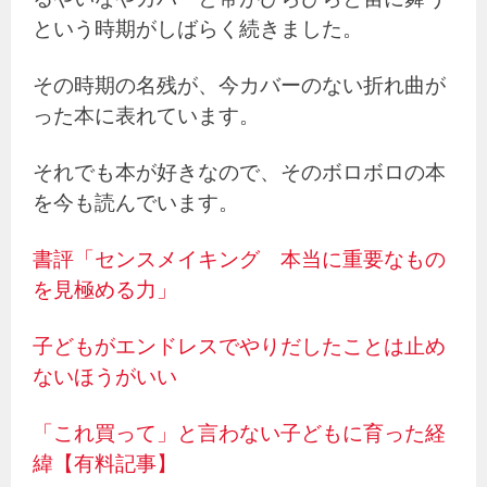
という時期がしばらく続きました。
その時期の名残が、今カバーのない折れ曲が
った本に表れています。
それでも本が好きなので、そのボロボロの本
を今も読んでいます。
書評「センスメイキング 本当に重要なもの
を見極める力」
子どもがエンドレスでやりだしたことは止め
ないほうがいい
「これ買って」と言わない子どもに育った経
緯【有料記事】