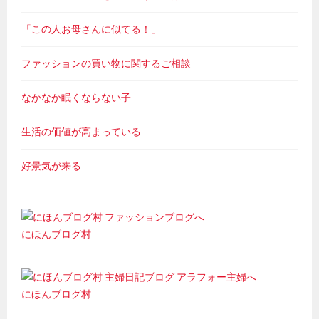
「この人お母さんに似てる！」
ファッションの買い物に関するご相談
なかなか眠くならない子
生活の価値が高まっている
好景気が来る
にほんブログ村
にほんブログ村