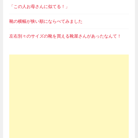
「この人お母さんに似てる！」
靴の横幅が狭い順にならべてみました
左右別々のサイズの靴を買える靴屋さんがあったなんて！