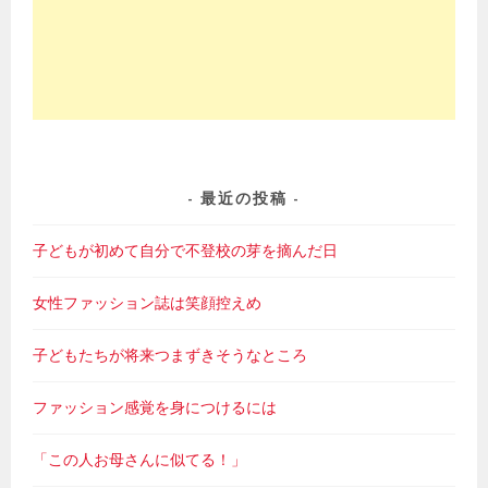
最近の投稿
子どもが初めて自分で不登校の芽を摘んだ日
女性ファッション誌は笑顔控えめ
子どもたちが将来つまずきそうなところ
ファッション感覚を身につけるには
「この人お母さんに似てる！」