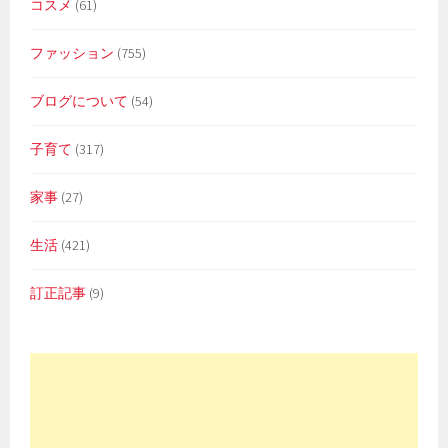
コスメ
(61)
ファッション
(755)
ブログについて
(54)
子育て
(317)
家事
(27)
生活
(421)
訂正記事
(9)