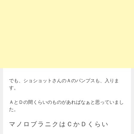
でも、ショショットさんのＡのパンプスも、入りま
す。
ＡとＤの間くらいのものがあればなぁと思っていまし
た。
マノロブラニクはＣかＤくらい