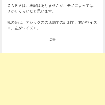
ＺＡＲＡは、表記はありませんが、モノによっては、
ＤかＥくらいだと思います。
私の足は、アシックスの店舗での計測で、右がワイズ
Ｃ、左がワイズＤ。
広告