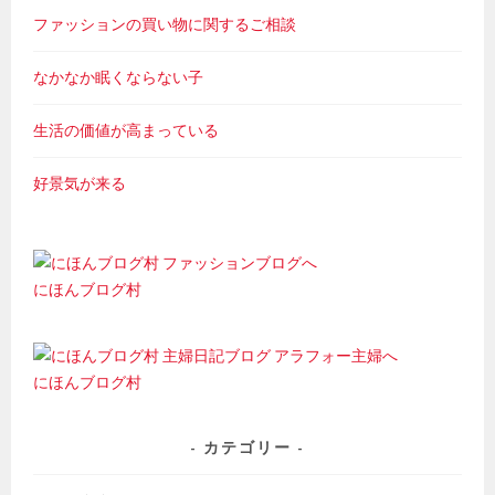
ファッションの買い物に関するご相談
なかなか眠くならない子
生活の価値が高まっている
好景気が来る
にほんブログ村
にほんブログ村
カテゴリー