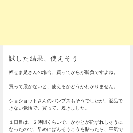
試した結果、使えそう
幅せま足さんの場合、買ってからが勝負ですよね。
買って履かないと、使えるかどうかわかりません。
ショショットさんのパンプスもそうでしたが、返品で
きない覚悟で、買って、履きました。
１日目は、２時間くらいで、かかとが靴ずれしそうに
なったので、早めにばんそうこうを貼ったら、平気で