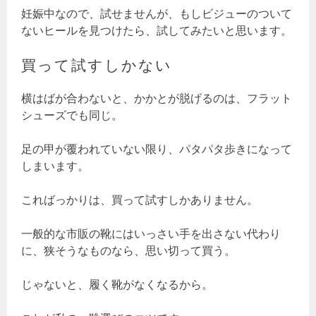
妊娠中なので、試せませんが、もしビジューのついて
ないヒールを見つけたら、試してみたいと思います。
買って試すしかない
横はばが合わないと、かかとが脱げるのは、フラット
シューズでも同じ。
足の甲が覆われていない限り、パタパタ歩きになって
しまいます。
こればっかりは、買って試すしかありません。
一般的な市販の靴にはいっさい手を出さない代わり
に、狭そうなものなら、思い切って買う。
じゃないと、履く靴がなくなるから。