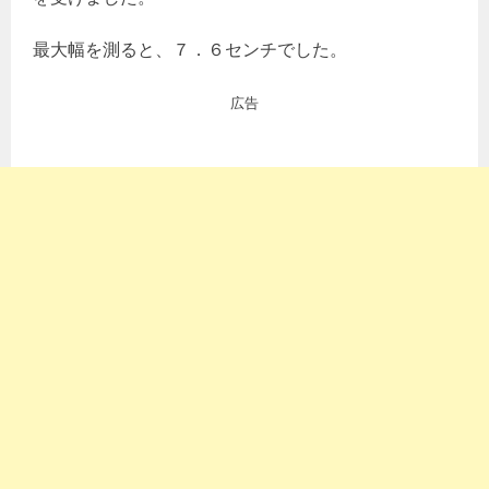
最大幅を測ると、７．６センチでした。
広告