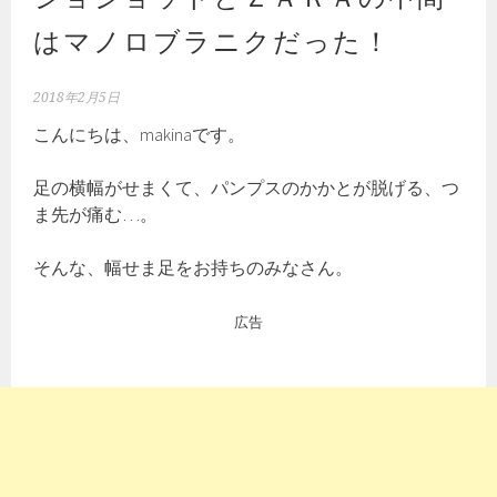
はマノロブラニクだった！
2018年2月5日
こんにちは、makinaです。
足の横幅がせまくて、パンプスのかかとが脱げる、つ
ま先が痛む…。
そんな、幅せま足をお持ちのみなさん。
広告