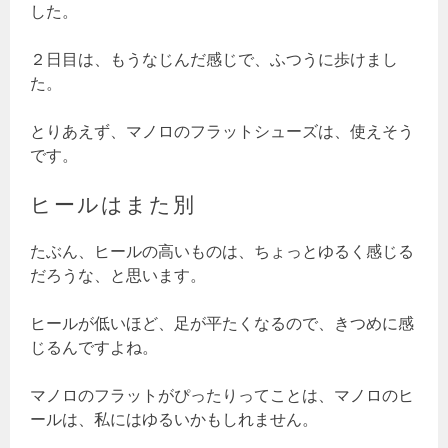
した。
２日目は、もうなじんだ感じで、ふつうに歩けまし
た。
とりあえず、マノロのフラットシューズは、使えそう
です。
ヒールはまた別
たぶん、ヒールの高いものは、ちょっとゆるく感じる
だろうな、と思います。
ヒールが低いほど、足が平たくなるので、きつめに感
じるんですよね。
マノロのフラットがぴったりってことは、マノロのヒ
ールは、私にはゆるいかもしれません。