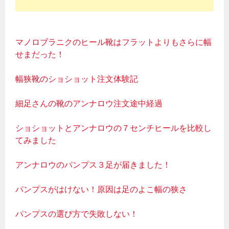
マノロブラニクのヒール靴はフラットよりもさらに幅
せまだった！
幅狭靴のショショット注文体験記
細足さんの靴のアンナロウ注文途中経過
ショショットとアンナロウの７センチヒールを比較し
てみました
アンナロウのパンプス３足が届きました！
パンプスがはけない！原因は足のよこ幅の狭さ
パンプスの選び方で失敗しない！