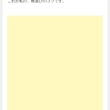
これが私の、靴選びのコツです。