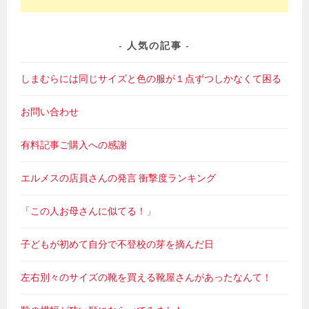
人気の記事
しまむらには同じサイズと色の服が１点ずつしかなくて困る
お問い合わせ
有料記事ご購入への感謝
エルメスの店員さんの発言 衝撃度ランキング
「この人お母さんに似てる！」
子どもが初めて自分で不登校の芽を摘んだ日
左右別々のサイズの靴を買える靴屋さんがあったなんて！