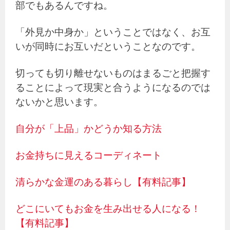
部でもあるんですね。
「外見か中身か」ということではなく、お互
いが同時にお互いだということなのです。
切っても切り離せないものはまるごと把握す
ることによって現実と合うようになるのでは
ないかと思います。
自分が「上品」かどうか知る方法
お金持ちに見えるコーディネート
清らかな金運のある暮らし【有料記事】
どこにいてもお金を生み出せる人になる！
【有料記事】