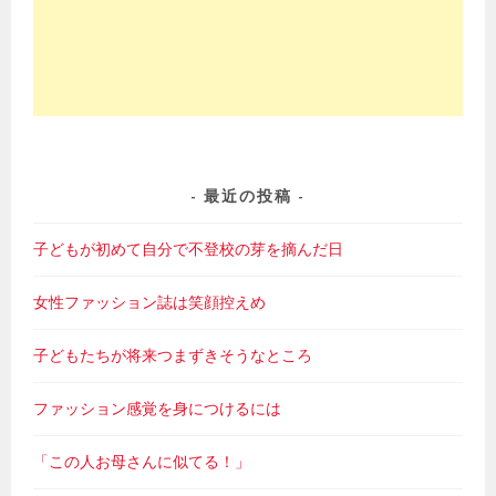
最近の投稿
子どもが初めて自分で不登校の芽を摘んだ日
女性ファッション誌は笑顔控えめ
子どもたちが将来つまずきそうなところ
ファッション感覚を身につけるには
「この人お母さんに似てる！」