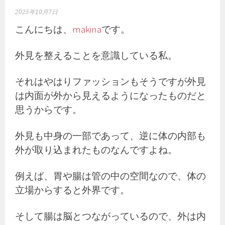
2025年10月7日
こんにちは、
makina
です。
外見を整えることを意識している私。
それはやはりファッションもそうですが外見
は内面が外から見えるようになったものだと
思うからです。
外見も中身の一部であって、逆に体の内部も
外が取り込まれたものなんですよね。
例えば、胃や腸は管の中の空間なので、体の
立場からすると外界です。
そして腸は脳とつながっているので、外は内