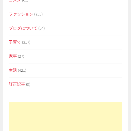
コスメ
(61)
ファッション
(755)
ブログについて
(54)
子育て
(317)
家事
(27)
生活
(421)
訂正記事
(9)