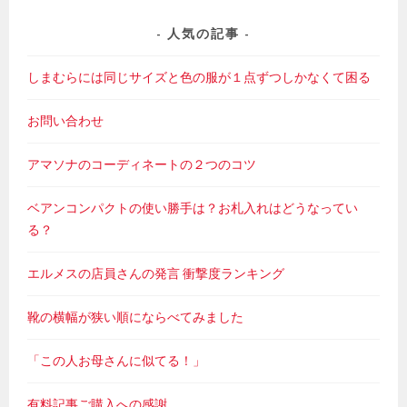
人気の記事
しまむらには同じサイズと色の服が１点ずつしかなくて困る
お問い合わせ
アマソナのコーディネートの２つのコツ
ベアンコンパクトの使い勝手は？お札入れはどうなってい
る？
エルメスの店員さんの発言 衝撃度ランキング
靴の横幅が狭い順にならべてみました
「この人お母さんに似てる！」
有料記事ご購入への感謝