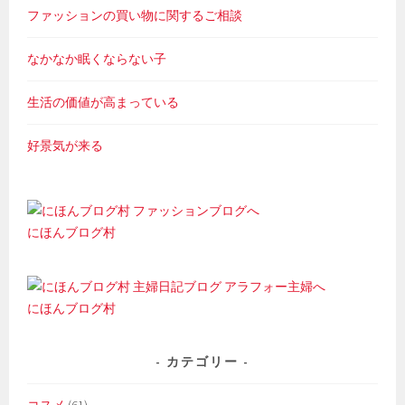
ファッションの買い物に関するご相談
なかなか眠くならない子
生活の価値が高まっている
好景気が来る
にほんブログ村
にほんブログ村
カテゴリー