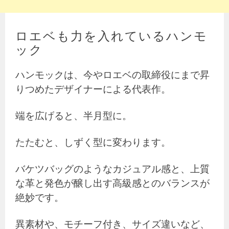
ロエベも力を入れているハンモ
ック
ハンモックは、今やロエベの取締役にまで昇
りつめたデザイナーによる代表作。
端を広げると、半月型に。
たたむと、しずく型に変わります。
バケツバッグのようなカジュアル感と、上質
な革と発色が醸し出す高級感とのバランスが
絶妙です。
異素材や、モチーフ付き、サイズ違いなど、