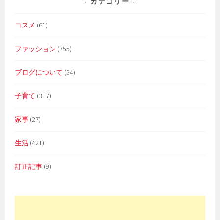
カテゴリー
コスメ
(61)
ファッション
(755)
ブログについて
(54)
子育て
(317)
家事
(27)
生活
(421)
訂正記事
(9)