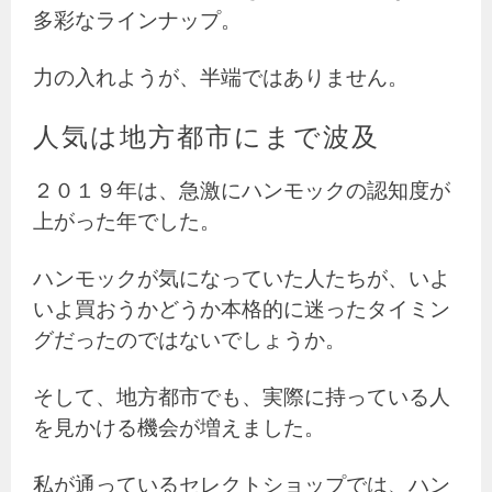
多彩なラインナップ。
力の入れようが、半端ではありません。
人気は地方都市にまで波及
２０１９年は、急激にハンモックの認知度が
上がった年でした。
ハンモックが気になっていた人たちが、いよ
いよ買おうかどうか本格的に迷ったタイミン
グだったのではないでしょうか。
そして、地方都市でも、実際に持っている人
を見かける機会が増えました。
私が通っているセレクトショップでは、ハン