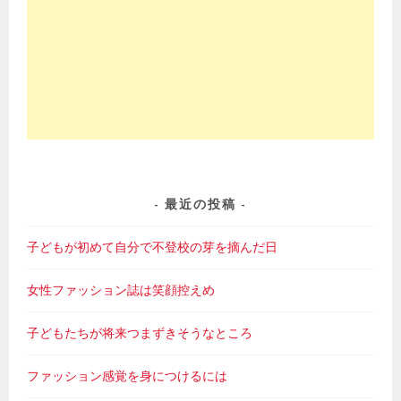
最近の投稿
子どもが初めて自分で不登校の芽を摘んだ日
女性ファッション誌は笑顔控えめ
子どもたちが将来つまずきそうなところ
ファッション感覚を身につけるには