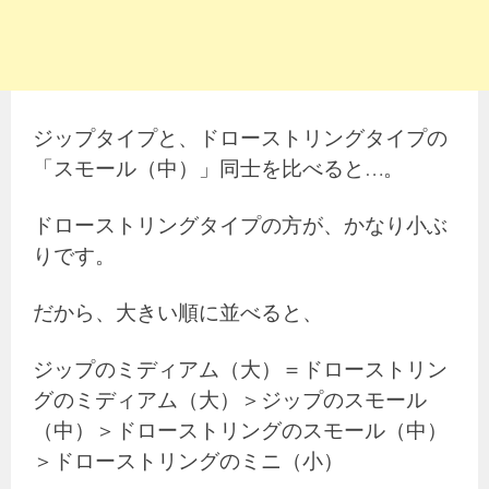
ジップタイプと、ドローストリングタイプの
「スモール（中）」同士を比べると…。
ドローストリングタイプの方が、かなり小ぶ
りです。
だから、大きい順に並べると、
ジップのミディアム（大）＝ドローストリン
グのミディアム（大）＞ジップのスモール
（中）＞ドローストリングのスモール（中）
＞ドローストリングのミニ（小）