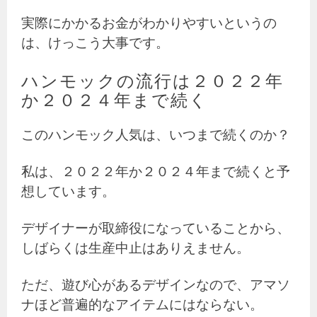
実際にかかるお金がわかりやすいというの
は、けっこう大事です。
ハンモックの流行は２０２２年
か２０２４年まで続く
このハンモック人気は、いつまで続くのか？
私は、２０２２年か２０２４年まで続くと予
想しています。
デザイナーが取締役になっていることから、
しばらくは生産中止はありえません。
ただ、遊び心があるデザインなので、アマソ
ナほど普遍的なアイテムにはならない。