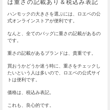
は重さの記載あり＆税込み表記
ハンモックの大きさを選ぶには、ロエベの公
式オンラインストアが便利です。
なんと、全てのバッグに重さの記載があるの
です。
重さの記載があるブランドは、貴重です。
買おうかどうか迷う時に、重さをチェックし
たいという人は多いので、ロエベの公式サイ
トは便利です。
価格は、税込み表記。
これも、良心的です。