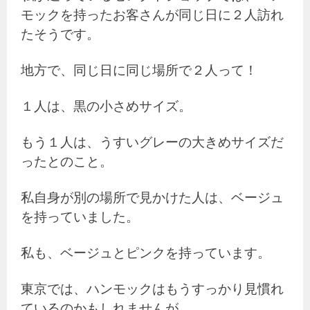
モックを持ったお客さんが同じ日に２人訪れ
たそうです。
地方で、同じ日に同じ場所で２人って！
１人は、黒の小さめサイズ。
もう１人は、うすいグレーの大きめサイズだ
ったとのこと。
私自身が別の場所で見かけた人は、ベージュ
を持っていました。
私も、ベージュとピンクを持っています。
東京では、ハンモックはもうすっかり見慣れ
ているのかもしれませんが…。