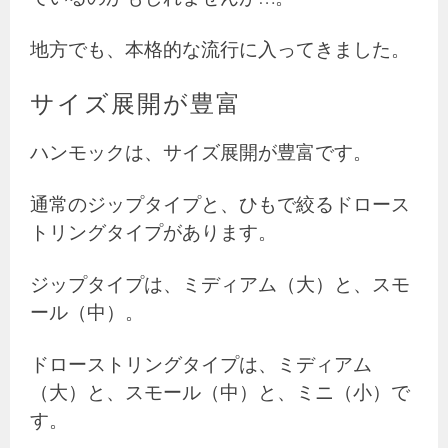
地方でも、本格的な流行に入ってきました。
サイズ展開が豊富
ハンモックは、サイズ展開が豊富です。
通常のジップタイプと、ひもで絞るドロース
トリングタイプがあります。
ジップタイプは、ミディアム（大）と、スモ
ール（中）。
ドローストリングタイプは、ミディアム
（大）と、スモール（中）と、ミニ（小）で
す。