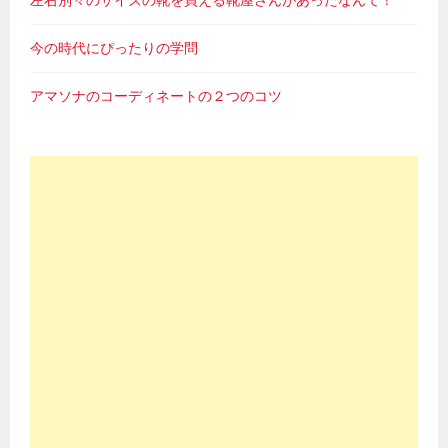
今の時代にぴったりの学問
アマソナのコーディネートの２つのコツ