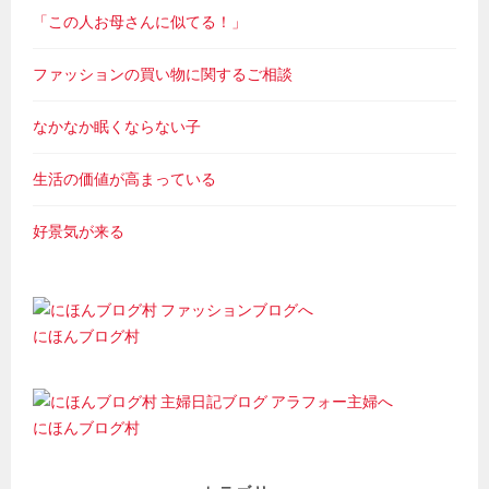
「この人お母さんに似てる！」
ファッションの買い物に関するご相談
なかなか眠くならない子
生活の価値が高まっている
好景気が来る
にほんブログ村
にほんブログ村