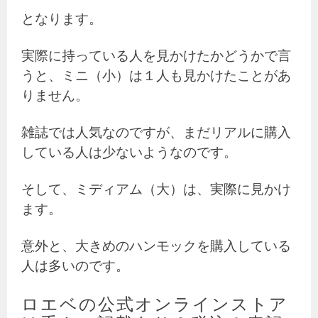
となります。
実際に持っている人を見かけたかどうかで言
うと、ミニ（小）は１人も見かけたことがあ
りません。
雑誌では人気なのですが、まだリアルに購入
している人は少ないようなのです。
そして、ミディアム（大）は、実際に見かけ
ます。
意外と、大きめのハンモックを購入している
人は多いのです。
ロエベの公式オンラインストア