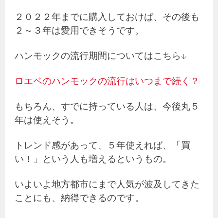
２０２２年までに購入しておけば、その後も
２～３年は愛用できそうです。
ハンモックの流行期間についてはこちら↓
ロエベのハンモックの流行はいつまで続く？
もちろん、すでに持っている人は、今後丸５
年は使えそう。
トレンド感があって、５年使えれば、「買
い！」という人も増えるというもの。
いよいよ地方都市にまで人気が波及してきた
ことにも、納得できるのです。