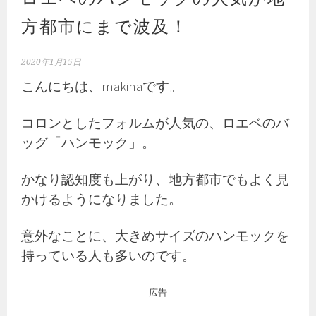
方都市にまで波及！
2020年1月15日
こんにちは、makinaです。
コロンとしたフォルムが人気の、ロエベのバ
ッグ「ハンモック」。
かなり認知度も上がり、地方都市でもよく見
かけるようになりました。
意外なことに、大きめサイズのハンモックを
持っている人も多いのです。
広告