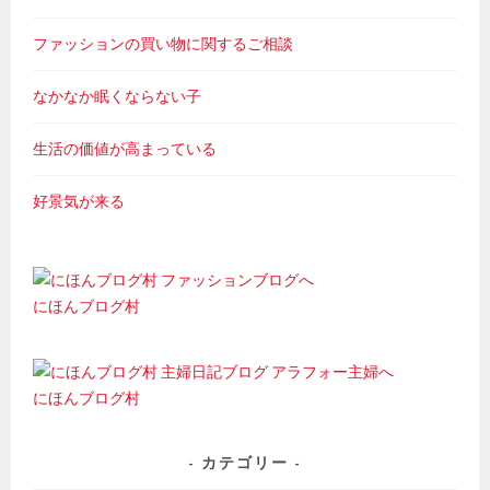
ファッションの買い物に関するご相談
なかなか眠くならない子
生活の価値が高まっている
好景気が来る
にほんブログ村
にほんブログ村
カテゴリー