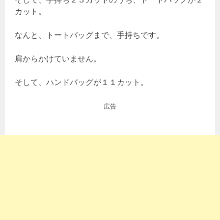
カット。
なんと、トートバッグまで、手持ちです。
肩からかけていません。
そして、ハンドバッグが１１カット。
広告