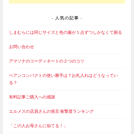
人気の記事
しまむらには同じサイズと色の服が１点ずつしかなくて困る
お問い合わせ
アマソナのコーディネートの２つのコツ
ベアンコンパクトの使い勝手は？お札入れはどうなってい
る？
有料記事ご購入への感謝
エルメスの店員さんの発言 衝撃度ランキング
「この人お母さんに似てる！」