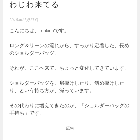
わじわ来てる
2018年11月17日
こんにちは、makinaです。
ロング＆リーンの流れから、すっかり定着した、長め
のショルダーバッグ。
それが、ここへ来て、ちょっと変化してきています。
ショルダーバッグを、肩掛けしたり、斜め掛けした
り、という持ち方が、減っています。
その代わりに増えてきたのが、「ショルダーバッグの
手持ち」です。
広告