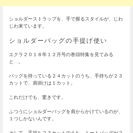
ショルダーストラップを、手で握るスタイルが、じわ
じわ来ています。
ショルダーバッグの手提げ使い
エクラ２０１８年１２月号の巻頭特集を見てみる
と…。
バッグを持っている２４カットのうち、手持ちが２３
カットで、肩掛けは１カット。
これだけでも、驚きです。
ふつうにショルダーバッグを肩からかけているのが、
１つしかないんです。
そして、手持ち２３カットのうち、トートバッグが２