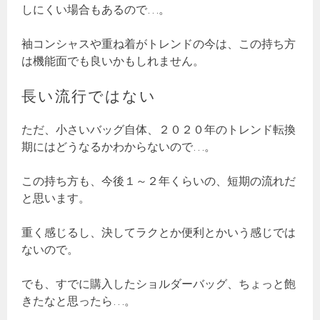
しにくい場合もあるので…。
袖コンシャスや重ね着がトレンドの今は、この持ち方
は機能面でも良いかもしれません。
長い流行ではない
ただ、小さいバッグ自体、２０２０年のトレンド転換
期にはどうなるかわからないので…。
この持ち方も、今後１～２年くらいの、短期の流れだ
と思います。
重く感じるし、決してラクとか便利とかいう感じでは
ないので。
でも、すでに購入したショルダーバッグ、ちょっと飽
きたなと思ったら…。