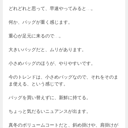
どれどれと思って、早速やってみると…。
何か、バッグが重く感じます。
重心が足元に来るので…。
大きいバッグだと、ムリがあります。
小さめバッグのほうが、やりやすいです。
今のトレンドは、小さめバッグなので、それをそのま
ま使える、という感じです。
バッグを買い替えずに、新鮮に持てる。
ちょっと気だるいニュアンスが出ます。
真冬のボリュームコートだと、斜め掛けや、肩掛けが