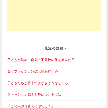
最近の投稿
子どもが初めて自分で不登校の芽を摘んだ日
女性ファッション誌は笑顔控えめ
子どもたちが将来つまずきそうなところ
ファッション感覚を身につけるには
「この人お母さんに似てる！」