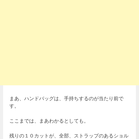
まあ、ハンドバッグは、手持ちするのが当たり前で
す。
ここまでは、まあわかるとしても。
残りの１０カットが、全部、ストラップのあるショル