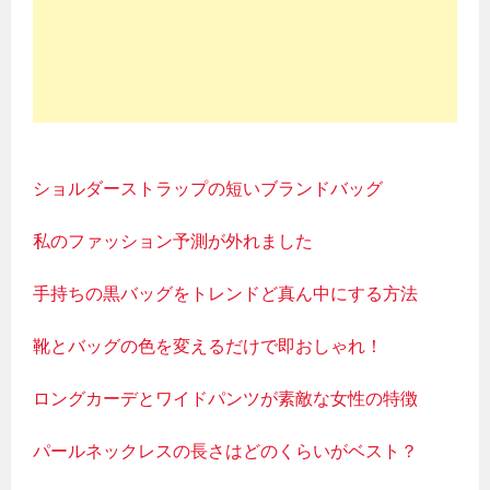
ショルダーストラップの短いブランドバッグ
私のファッション予測が外れました
手持ちの黒バッグをトレンドど真ん中にする方法
靴とバッグの色を変えるだけで即おしゃれ！
ロングカーデとワイドパンツが素敵な女性の特徴
パールネックレスの長さはどのくらいがベスト？