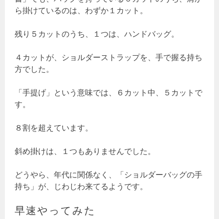
ら掛けているのは、わずか１カット。
残り５カットのうち、１つは、ハンドバッグ。
４カットが、ショルダーストラップを、手で握る持ち
方でした。
「手提げ」という意味では、６カット中、５カットで
す。
８割を超えています。
斜め掛けは、１つもありませんでした。
どうやら、年代に関係なく、「ショルダーバッグの手
持ち」が、じわじわ来てるようです。
早速やってみた