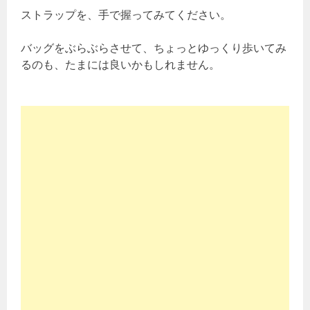
ストラップを、手で握ってみてください。
バッグをぶらぶらさせて、ちょっとゆっくり歩いてみ
るのも、たまには良いかもしれません。