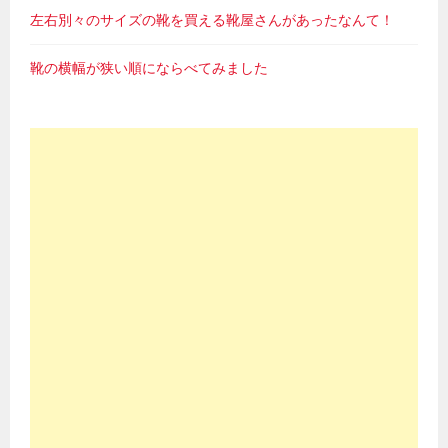
左右別々のサイズの靴を買える靴屋さんがあったなんて！
靴の横幅が狭い順にならべてみました