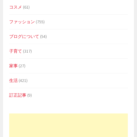
コスメ
(61)
ファッション
(755)
ブログについて
(54)
子育て
(317)
家事
(27)
生活
(421)
訂正記事
(9)