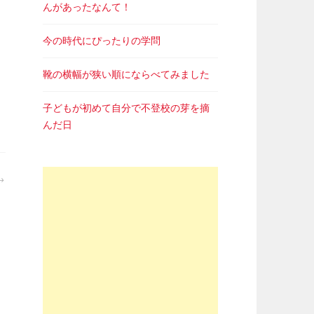
んがあったなんて！
今の時代にぴったりの学問
靴の横幅が狭い順にならべてみました
子どもが初めて自分で不登校の芽を摘
んだ日