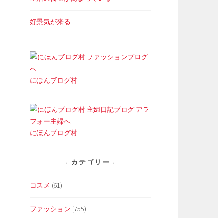
好景気が来る
にほんブログ村
にほんブログ村
カテゴリー
コスメ
(61)
ファッション
(755)