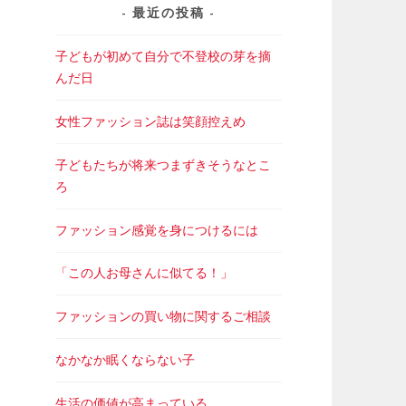
最近の投稿
子どもが初めて自分で不登校の芽を摘
んだ日
女性ファッション誌は笑顔控えめ
子どもたちが将来つまずきそうなとこ
ろ
ファッション感覚を身につけるには
「この人お母さんに似てる！」
ファッションの買い物に関するご相談
なかなか眠くならない子
生活の価値が高まっている