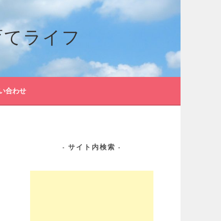
育てライフ
い合わせ
サイト内検索