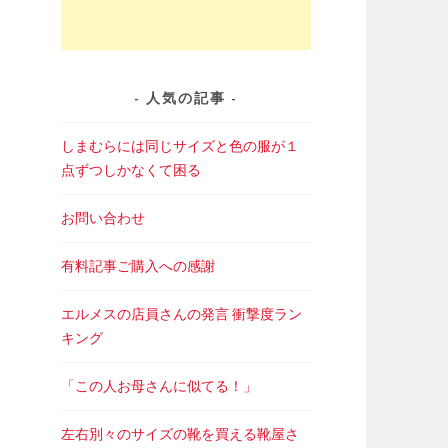
人気の記事
しまむらには同じサイズと色の服が１
点ずつしかなくて困る
お問い合わせ
有料記事ご購入への感謝
エルメスの店員さんの発言 衝撃度ラン
キング
「この人お母さんに似てる！」
左右別々のサイズの靴を買える靴屋さ