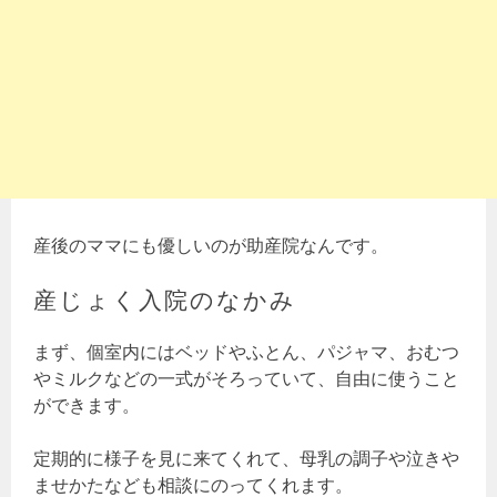
産後のママにも優しいのが助産院なんです。
産じょく入院のなかみ
まず、個室内にはベッドやふとん、パジャマ、おむつ
やミルクなどの一式がそろっていて、自由に使うこと
ができます。
定期的に様子を見に来てくれて、母乳の調子や泣きや
ませかたなども相談にのってくれます。