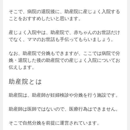
そこで、病院の退院後に、助産院に産じょく入院する
ことをおすすめしたいと思います。
産じょく入院中は、助産院で、赤ちゃんのお世話だけ
でなく、ママのお世話も手伝ってもらいましょう。
なお、助産院で分娩もできますが、ここでは病院で分
娩・退院した後の助産院での産じょく入院についてお
伝えします。
助産院とは
助産院は、助産師が妊婦検診や分娩を行う施設です。
助産師は医師ではないので、医療行為はできません。
そこで自然分娩を前提に運営されています。