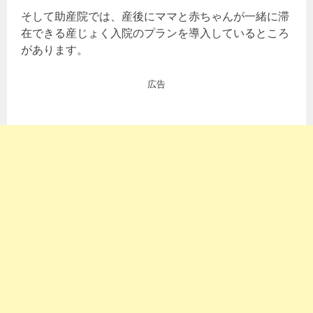
そして助産院では、産後にママと赤ちゃんが一緒に滞
在できる産じょく入院のプランを導入しているところ
があります。
広告