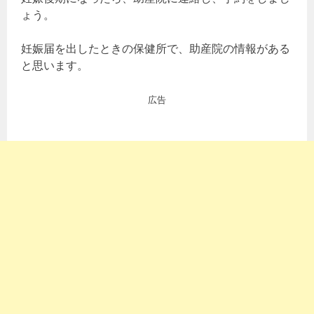
ょう。
妊娠届を出したときの保健所で、助産院の情報がある
と思います。
広告