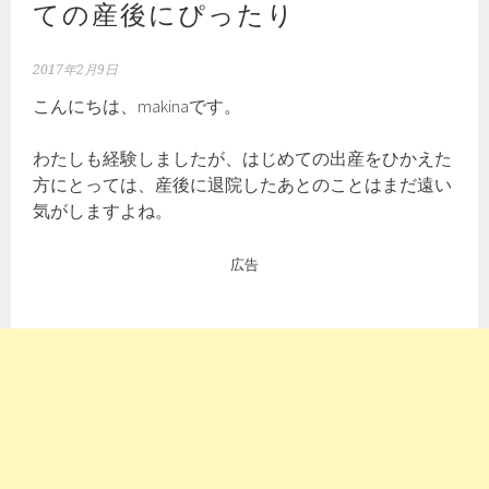
ての産後にぴったり
2017年2月9日
こんにちは、makinaです。
わたしも経験しましたが、はじめての出産をひかえた
方にとっては、産後に退院したあとのことはまだ遠い
気がしますよね。
広告