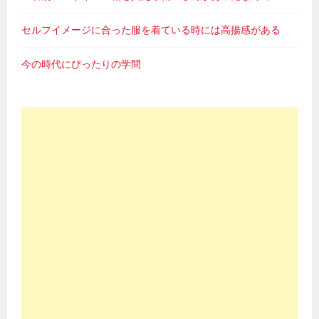
セルフイメージに合った服を着ている時には高揚感がある
今の時代にぴったりの学問