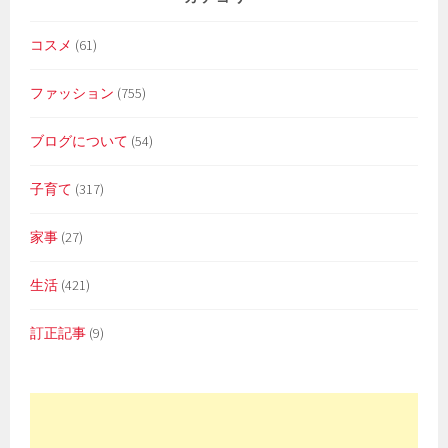
コスメ
(61)
ファッション
(755)
ブログについて
(54)
子育て
(317)
家事
(27)
生活
(421)
訂正記事
(9)