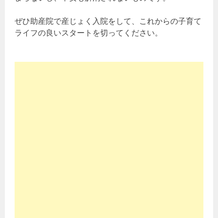
ぜひ助産院で産じょく入院をして、これからの子育て
ライフの良いスタートを切ってください。