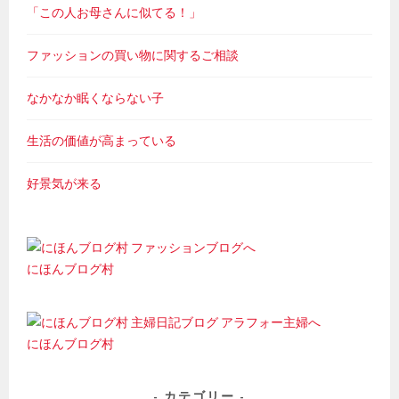
「この人お母さんに似てる！」
ファッションの買い物に関するご相談
なかなか眠くならない子
生活の価値が高まっている
好景気が来る
にほんブログ村
にほんブログ村
カテゴリー