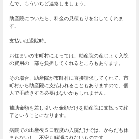
点で、もういちど連絡しましょう。
助産院についたら、料金の見積もりを出してくれま
す。
支払いは退院時。
お住まいの市町村によっては、助産院の産じょく入院
の費用の一部を負担してくれるところもあります。
その場合、助産院が市町村に直接請求してくれて、市
町村から助産院に支払われることもありますので、個
人で手続きする必要はないかもしれません。
補助金額を差し引いた金額だけを助産院に支払って終
了ということになります。
病院での出産後５日程度の入院だけでは、からだも休
まらないし、不安も解消されないものです。