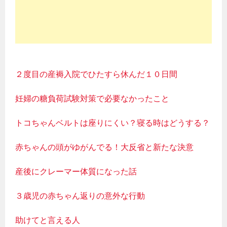
２度目の産褥入院でひたすら休んだ１０日間
妊婦の糖負荷試験対策で必要なかったこと
トコちゃんベルトは座りにくい？寝る時はどうする？
赤ちゃんの頭がゆがんでる！大反省と新たな決意
産後にクレーマー体質になった話
３歳児の赤ちゃん返りの意外な行動
助けてと言える人