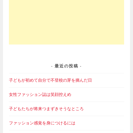
最近の投稿
子どもが初めて自分で不登校の芽を摘んだ日
女性ファッション誌は笑顔控えめ
子どもたちが将来つまずきそうなところ
ファッション感覚を身につけるには