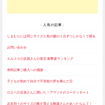
人気の記事
しまむらには同じサイズと色の服が１点ずつしかなくて困る
お問い合わせ
エルメスの店員さんの発言 衝撃度ランキング
有料記事ご購入への感謝
子どもが初めて自分で不登校の芽を摘んだ日
ロエベの店員さんに聞いた！アマソナのコーディネート
左右別々のサイズの靴を買える靴屋さんがあったなんて！