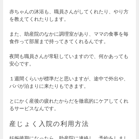
赤ちゃんの沐浴も、職員さんがしてくれたり、やり方
を教えてくれたりします。
また、助産院のなかに調理室があり、ママの食事を毎
食作って部屋まで持ってきてくれるんです。
夜間も職員さんが常駐していますので、何かあっても
安心です。
１週間くらいが標準だと思いますが、途中で外出や、
パパが泊まりに来たりもできます。
とにかく産後の疲れたからだを徹底的にケアしてくれ
るサービスなんです。
産じょく入院の利用方法
妊娠後期になったら、助産院に連絡し、予約をしまし