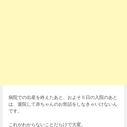
病院での出産を終えたあと、およそ５日の入院のあと
は、退院して赤ちゃんのお世話をしなきゃいけないん
です。
これがわからないことだらけで大変。