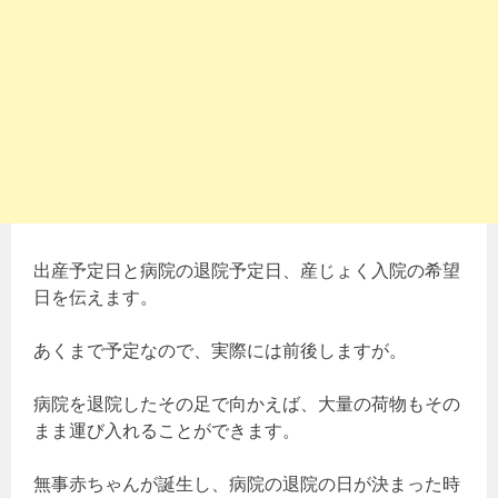
出産予定日と病院の退院予定日、産じょく入院の希望
日を伝えます。
あくまで予定なので、実際には前後しますが。
病院を退院したその足で向かえば、大量の荷物もその
まま運び入れることができます。
無事赤ちゃんが誕生し、病院の退院の日が決まった時