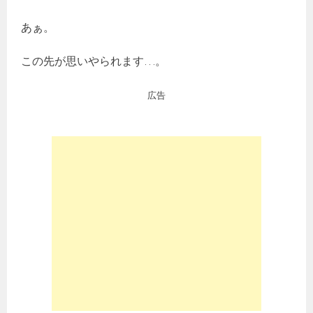
あぁ。
この先が思いやられます…。
広告