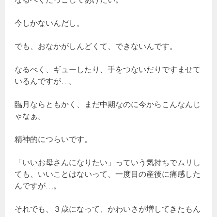
今しかないんだし。
でも、おなかがしんどくて、できないんです。
なるべく、ギューしたり、手をつないだりですませて
いるんですが…。
臨月ならともかく、まだ中期なのに今からこんなんじ
ゃなぁ。
精神的につらいです。
「いいお母さんになりたい」っていう気持ちでムリし
ても、いいことはないって、一度目の産後に痛感した
んですが…。
それでも、３歳になって、かわいさが増してきたもん