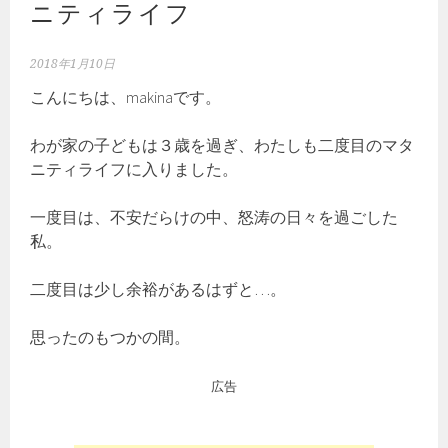
ニティライフ
2018年1月10日
こんにちは、makinaです。
わが家の子どもは３歳を過ぎ、わたしも二度目のマタ
ニティライフに入りました。
一度目は、不安だらけの中、怒涛の日々を過ごした
私。
二度目は少し余裕があるはずと…。
思ったのもつかの間。
広告