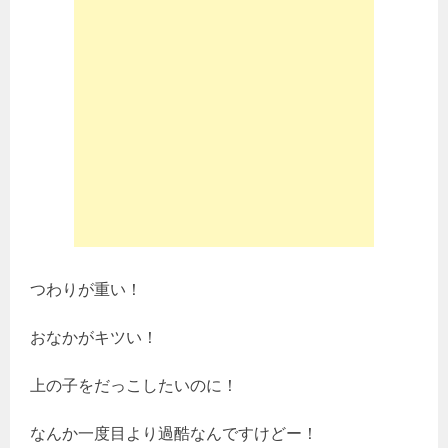
つわりが重い！
おなかがキツい！
上の子をだっこしたいのに！
なんか一度目より過酷なんですけどー！