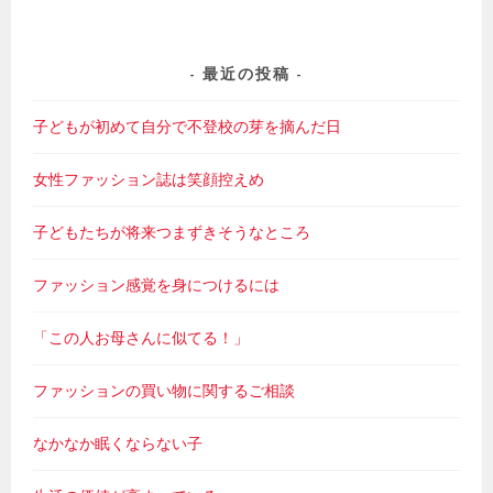
最近の投稿
子どもが初めて自分で不登校の芽を摘んだ日
女性ファッション誌は笑顔控えめ
子どもたちが将来つまずきそうなところ
ファッション感覚を身につけるには
「この人お母さんに似てる！」
ファッションの買い物に関するご相談
なかなか眠くならない子