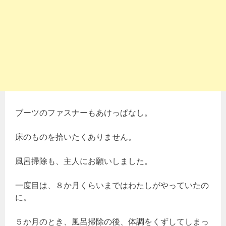
ブーツのファスナーもあけっぱなし。
床のものを拾いたくありません。
風呂掃除も、主人にお願いしました。
一度目は、８か月くらいまではわたしがやっていたの
に。
５か月のとき、風呂掃除の後、体調をくずしてしまっ