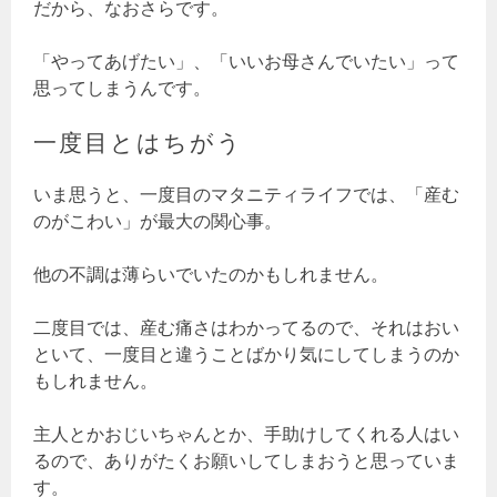
だから、なおさらです。
「やってあげたい」、「いいお母さんでいたい」って
思ってしまうんです。
一度目とはちがう
いま思うと、一度目のマタニティライフでは、「産む
のがこわい」が最大の関心事。
他の不調は薄らいでいたのかもしれません。
二度目では、産む痛さはわかってるので、それはおい
といて、一度目と違うことばかり気にしてしまうのか
もしれません。
主人とかおじいちゃんとか、手助けしてくれる人はい
るので、ありがたくお願いしてしまおうと思っていま
す。