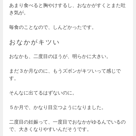
あまり食べると胸やけするし、おなかがすくとまた吐
き気が。
毎食のことなので、しんどかったです。
おなかがキツい
おなかも、二度目のほうが、明らかに大きい。
まだ３か月なのに、もうズボンがキツいって感じで
す。
そんなに出てるはずないのに。
５か月で、かなり目立つようになりました。
二度目の妊娠って、一度目でおなかがゆるんでいるの
で、大きくなりやすいんだそうです。