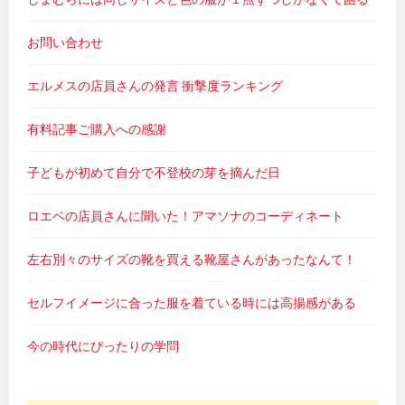
お問い合わせ
エルメスの店員さんの発言 衝撃度ランキング
有料記事ご購入への感謝
子どもが初めて自分で不登校の芽を摘んだ日
ロエベの店員さんに聞いた！アマソナのコーディネート
左右別々のサイズの靴を買える靴屋さんがあったなんて！
セルフイメージに合った服を着ている時には高揚感がある
今の時代にぴったりの学問