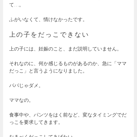
て…。
ふがいなくて、情けなかったです。
上の子をだっこできない
上の子には、妊娠のこと、まだ説明していません。
それなのに、何か感じるものがあるのか、急に「ママ
だっこ」と言うようになりました。
パパじゃダメ。
ママなの。
食事中や、パンツをはく前など、変なタイミングでだ
っこを要求してきます。
なるべくだっこしてあげたい。