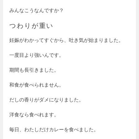
みんなこうなんですか？
つわりが重い
妊娠がわかってすぐから、吐き気が始まりました。
一度目より強いんです。
期間も長引きました。
和食が食べられません。
だしの香りがダメになりました。
洋食なら食べれます。
毎日、わたしだけカレーを食べました。