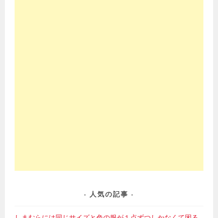
人気の記事
しまむらには同じサイズと色の服が１点ずつしかなくて困る