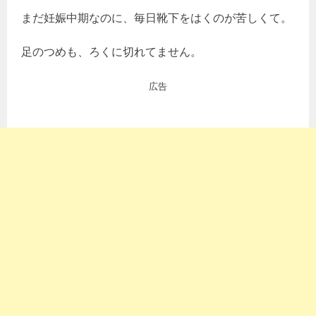
まだ妊娠中期なのに、毎日靴下をはくのが苦しくて。
足のつめも、ろくに切れてません。
広告