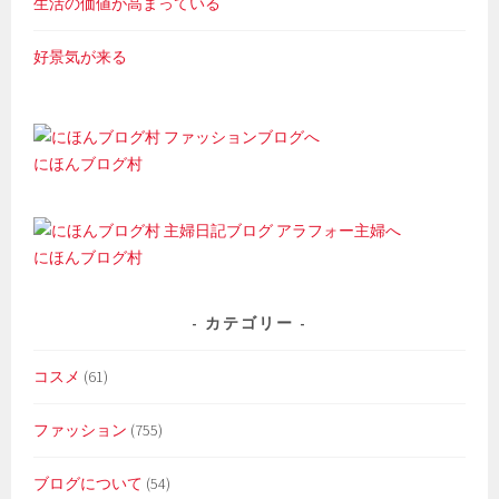
生活の価値が高まっている
好景気が来る
にほんブログ村
にほんブログ村
カテゴリー
コスメ
(61)
ファッション
(755)
ブログについて
(54)