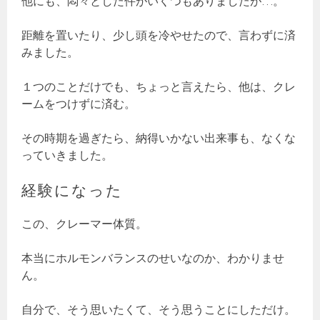
他にも、悶々とした件がいくつもありましたが…。
距離を置いたり、少し頭を冷やせたので、言わずに済
みました。
１つのことだけでも、ちょっと言えたら、他は、クレ
ームをつけずに済む。
その時期を過ぎたら、納得いかない出来事も、なくな
っていきました。
経験になった
この、クレーマー体質。
本当にホルモンバランスのせいなのか、わかりませ
ん。
自分で、そう思いたくて、そう思うことにしただけ。