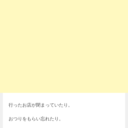
行ったお店が閉まっていたり。
おつりをもらい忘れたり。