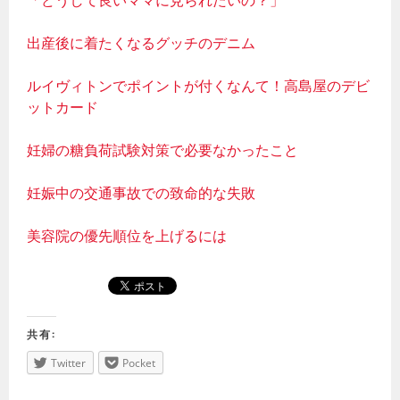
「どうして良いママに見られたいの？」
出産後に着たくなるグッチのデニム
ルイヴィトンでポイントが付くなんて！高島屋のデビ
ットカード
妊婦の糖負荷試験対策で必要なかったこと
妊娠中の交通事故での致命的な失敗
美容院の優先順位を上げるには
共有:
Twitter
Pocket