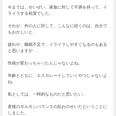
今までは、せいぜい、家族に対して不満を持って、イ
ライラする程度でした。
それが、外の人に対して、こんなに続くのは、自分で
もおかしいと。
疲れや、睡眠不足で、イライラしやすくなるのもある
と思いますが…。
性格が変わっちゃったんじゃないよね。
年齢とともに、エスカレートしていくやつじゃないよ
ね。
私としては、一時的なものだと思いたい。
産後のホルモンバランスの乱れのせいだということに
しました。