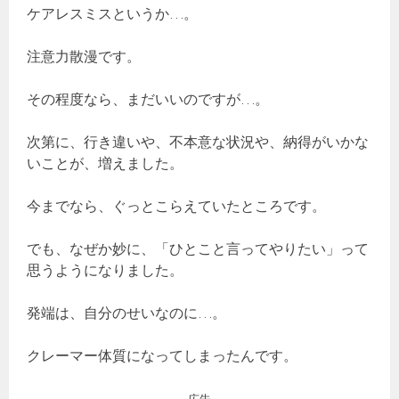
ケアレスミスというか…。
注意力散漫です。
その程度なら、まだいいのですが…。
次第に、行き違いや、不本意な状況や、納得がいかな
いことが、増えました。
今までなら、ぐっとこらえていたところです。
でも、なぜか妙に、「ひとこと言ってやりたい」って
思うようになりました。
発端は、自分のせいなのに…。
クレーマー体質になってしまったんです。