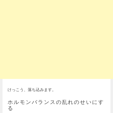
けっこう、落ち込みます。
ホルモンバランスの乱れのせいにす
る