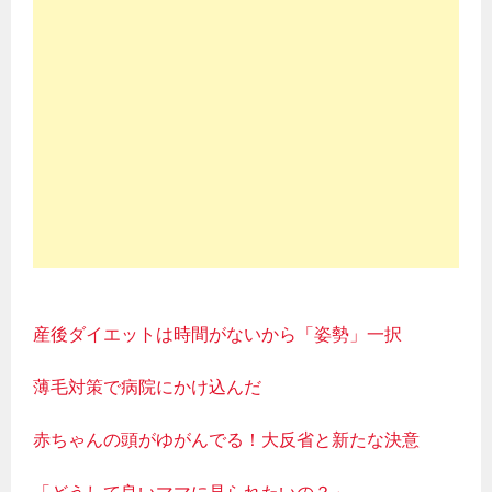
産後ダイエットは時間がないから「姿勢」一択
薄毛対策で病院にかけ込んだ
赤ちゃんの頭がゆがんでる！大反省と新たな決意