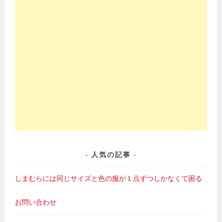
人気の記事
しまむらには同じサイズと色の服が１点ずつしかなくて困る
お問い合わせ