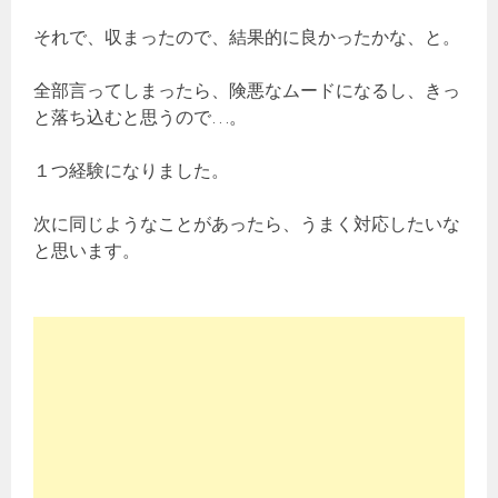
それで、収まったので、結果的に良かったかな、と。
全部言ってしまったら、険悪なムードになるし、きっ
と落ち込むと思うので…。
１つ経験になりました。
次に同じようなことがあったら、うまく対応したいな
と思います。