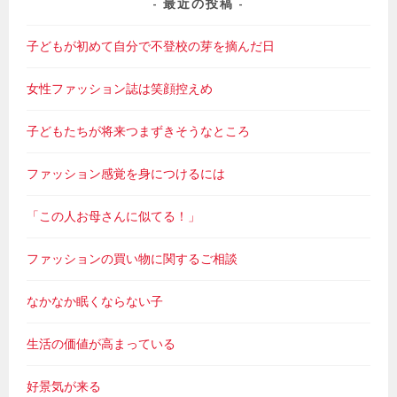
最近の投稿
子どもが初めて自分で不登校の芽を摘んだ日
女性ファッション誌は笑顔控えめ
子どもたちが将来つまずきそうなところ
ファッション感覚を身につけるには
「この人お母さんに似てる！」
ファッションの買い物に関するご相談
なかなか眠くならない子
生活の価値が高まっている
好景気が来る