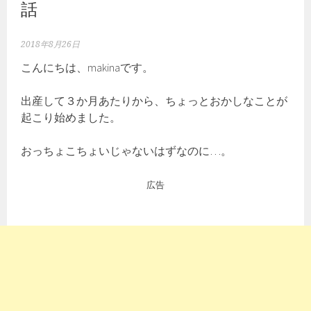
話
2018年8月26日
こんにちは、makinaです。
出産して３か月あたりから、ちょっとおかしなことが
起こり始めました。
おっちょこちょいじゃないはずなのに…。
広告