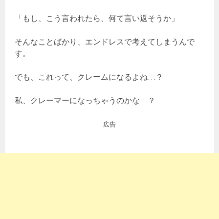
「もし、こう言われたら、何て言い返そうか」
そんなことばかり、エンドレスで考えてしまうんで
す。
でも、これって、クレームになるよね…？
私、クレーマーになっちゃうのかな…？
広告