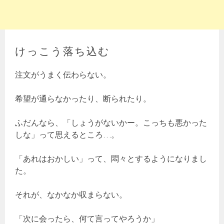
けっこう落ち込む
注文がうまく伝わらない。
希望が通らなかったり、断られたり。
ふだんなら、「しょうがないかー。こっちも悪かった
しな」って思えるところ…。
「あれはおかしい」って、悶々とするようになりまし
た。
それが、なかなか収まらない。
「次に会ったら、何て言ってやろうか」