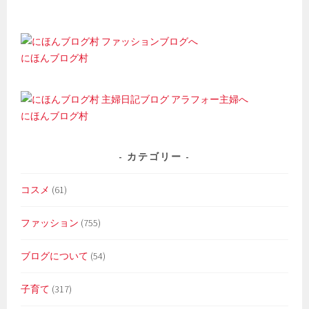
にほんブログ村
にほんブログ村
カテゴリー
コスメ
(61)
ファッション
(755)
ブログについて
(54)
子育て
(317)