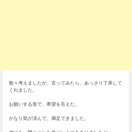
散々考えましたが、言ってみたら、あっさり了承して
くれました。
お願いする形で、希望を言えた。
かなり気が済んで、満足できました。