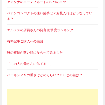
アマソナのコーディネートの２つのコツ
ベアンコンパクトの使い勝手は？お札入れはどうなってい
る？
エルメスの店員さんの発言 衝撃度ランキング
有料記事ご購入への感謝
靴の横幅が狭い順にならべてみました
「この人お母さんに似てる！」
バーキン２５の重さはどのくらい？３０との差は？