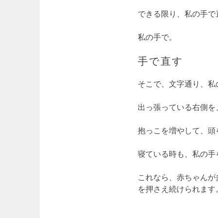
できる限り、私の手で
私の手で。
手で直す
そこで、文字通り、私
出っ張っている右側を
抱っこを増やして、頭
寝ている時も、私の手
これなら、赤ちゃんが
を押さえ続けられます