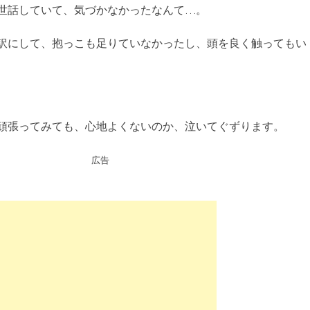
世話していて、気づかなかったなんて…。
訳にして、抱っこも足りていなかったし、頭を良く触ってもい
頑張ってみても、心地よくないのか、泣いてぐずります。
広告