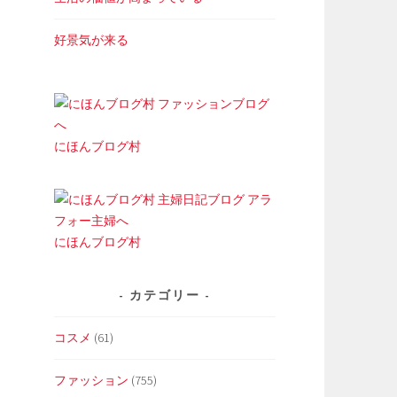
好景気が来る
にほんブログ村
にほんブログ村
カテゴリー
コスメ
(61)
ファッション
(755)