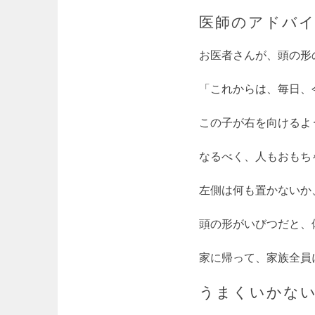
医師のアドバ
お医者さんが、頭の形
「これからは、毎日、
この子が右を向けるよ
なるべく、人もおもち
左側は何も置かないか
頭の形がいびつだと、
家に帰って、家族全員
うまくいかな