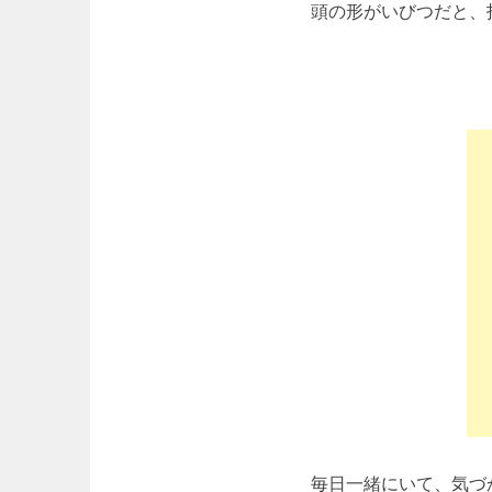
頭の形がいびつだと、
毎日一緒にいて、気づ