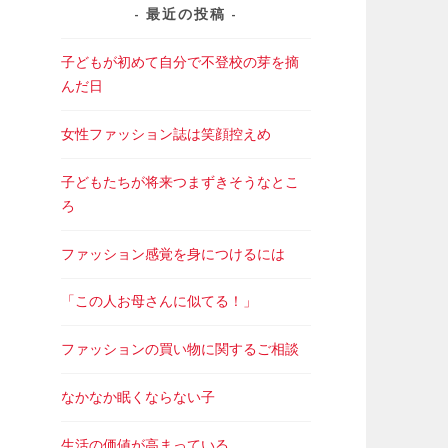
最近の投稿
子どもが初めて自分で不登校の芽を摘
んだ日
女性ファッション誌は笑顔控えめ
子どもたちが将来つまずきそうなとこ
ろ
ファッション感覚を身につけるには
「この人お母さんに似てる！」
ファッションの買い物に関するご相談
なかなか眠くならない子
生活の価値が高まっている