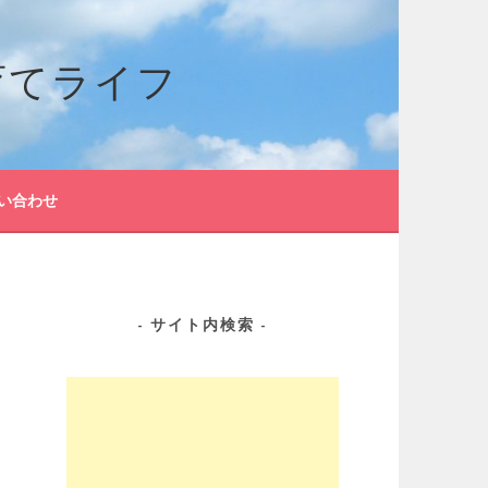
育てライフ
い合わせ
サイト内検索