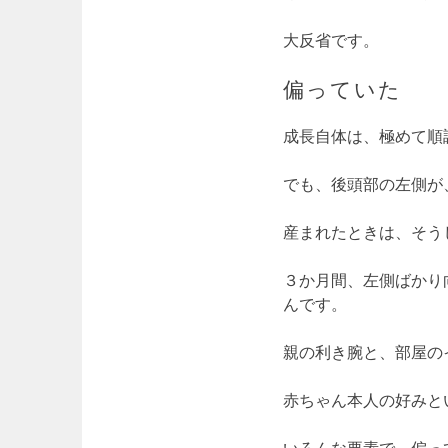
大反省です。
偏っていた
成長自体は、極めて順
でも、後頭部の左側が
産まれたときは、そう
３か月間、左側ばかり
んです。
親の利き腕と、部屋の
赤ちゃん本人の好みと