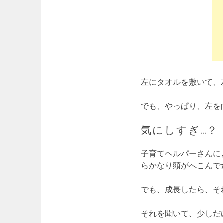
左にタオルを敷いて、
でも、やっぱり、左を
気にしすぎ…？
子育てヘルパーさんに
らかなり頭がへこんで
でも、成長したら、そ
それを聞いて、少しだ