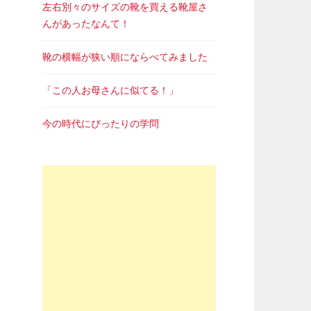
左右別々のサイズの靴を買える靴屋さ
んがあったなんて！
靴の横幅が狭い順にならべてみました
「この人お母さんに似てる！」
今の時代にぴったりの学問