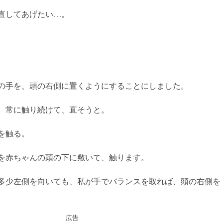
直してあげたい…。
の手を、頭の右側に置くようにすることにしました。
、常に触り続けて、直そうと。
を触る。
を赤ちゃんの頭の下に敷いて、触ります。
多少左側を向いても、私が手でバランスを取れば、頭の右側を
。
広告