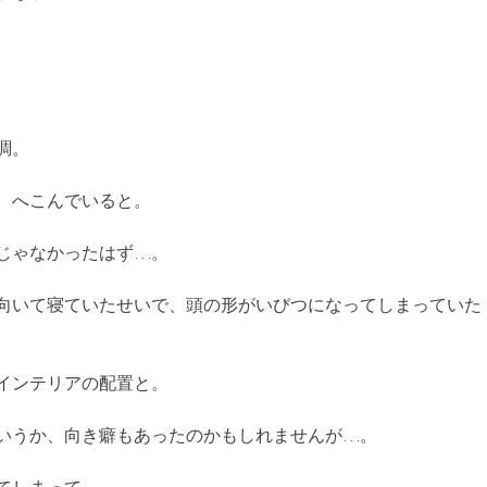
調。
、へこんでいると。
じゃなかったはず…。
向いて寝ていたせいで、頭の形がいびつになってしまっていた
インテリアの配置と。
いうか、向き癖もあったのかもしれませんが…。