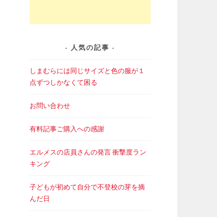
人気の記事
しまむらには同じサイズと色の服が１
点ずつしかなくて困る
お問い合わせ
有料記事ご購入への感謝
エルメスの店員さんの発言 衝撃度ラン
キング
子どもが初めて自分で不登校の芽を摘
んだ日