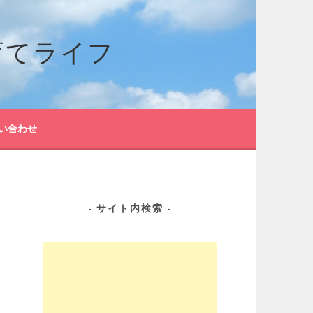
育てライフ
い合わせ
サイト内検索