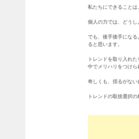
私たちにできることは
個人の力では、どうし
でも、後手後手になる
ると思います。
トレンドを取り入れた
中でメリハリをつけら
奇しくも、揺るがない
トレンドの取捨選択の