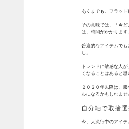
あくまでも、フラット
その意味では、「今ど
は、時間がかかります
普遍的なアイテムでも
し。
トレンドに敏感な人が
くなることはあると思
２０２０年以降は、服
ルになるかもしれませ
自分軸で取捨選
今、大流行中のアイテ