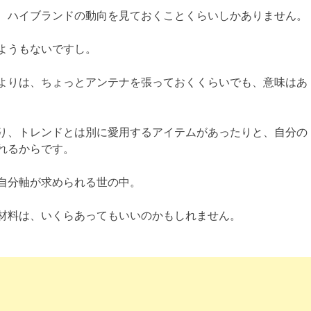
、ハイブランドの動向を見ておくことくらいしかありません。
ようもないですし。
よりは、ちょっとアンテナを張っておくくらいでも、意味はあ
り、トレンドとは別に愛用するアイテムがあったりと、自分の
れるからです。
自分軸が求められる世の中。
材料は、いくらあってもいいのかもしれません。