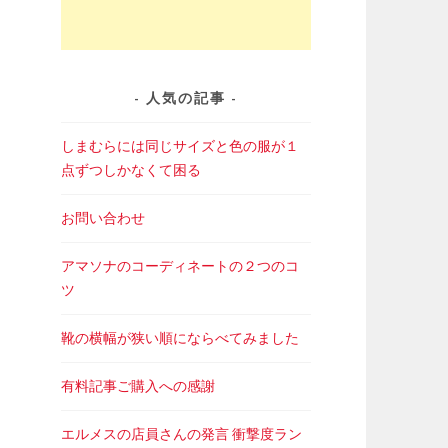
人気の記事
しまむらには同じサイズと色の服が１
点ずつしかなくて困る
お問い合わせ
アマソナのコーディネートの２つのコ
ツ
靴の横幅が狭い順にならべてみました
有料記事ご購入への感謝
エルメスの店員さんの発言 衝撃度ラン