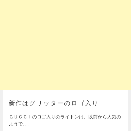
新作はグリッターのロゴ入り
ＧＵＣＣＩのロゴ入りのライトンは、以前から人気の
ようで…。