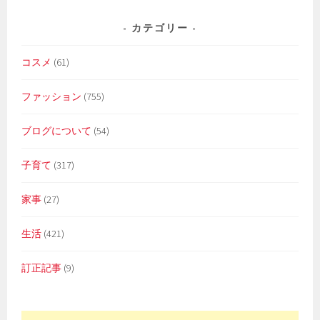
カテゴリー
コスメ
(61)
ファッション
(755)
ブログについて
(54)
子育て
(317)
家事
(27)
生活
(421)
訂正記事
(9)