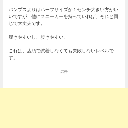
パンプスよりはハーフサイズか１センチ大きい方がい
いですが、他にスニーカーを持っていれば、それと同
じで大丈夫です。
履きやすいし、歩きやすい。
これは、店頭で試着しなくても失敗しないレベルで
す。
広告