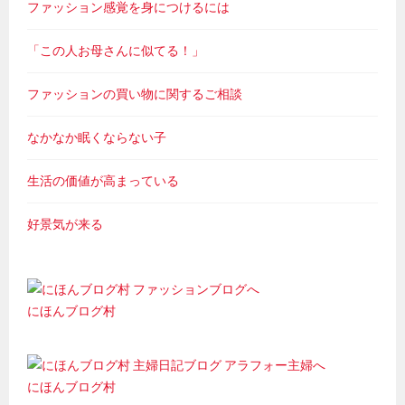
ファッション感覚を身につけるには
「この人お母さんに似てる！」
ファッションの買い物に関するご相談
なかなか眠くならない子
生活の価値が高まっている
好景気が来る
にほんブログ村
にほんブログ村