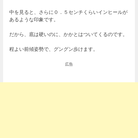
中を見ると、さらに０．５センチくらいインヒールが
あるような印象です。
だから、底は硬いのに、かかとはついてくるのです。
程よい前傾姿勢で、グングン歩けます。
広告