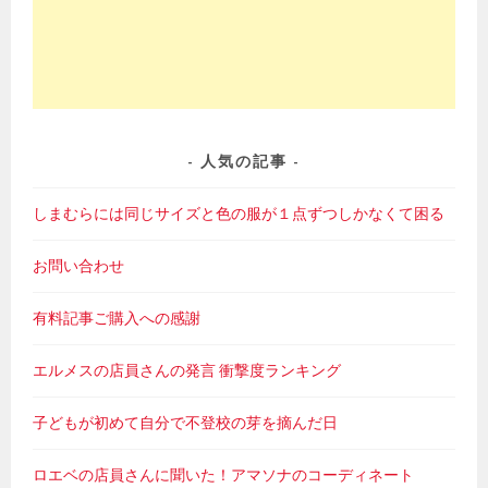
人気の記事
しまむらには同じサイズと色の服が１点ずつしかなくて困る
お問い合わせ
有料記事ご購入への感謝
エルメスの店員さんの発言 衝撃度ランキング
子どもが初めて自分で不登校の芽を摘んだ日
ロエベの店員さんに聞いた！アマソナのコーディネート