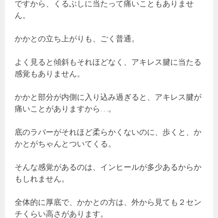
ですから、くるぶしに当たって痛いこともありませ
ん。
かかとの立ち上がりも、ごく普通。
よく見ると傾斜もそれほどなく、アキレス腱に当たる
感覚もありません。
かかと部分が内側に入り込み過ぎると、アキレス腱が
痛いことがありますから…。
底のラバーがそれほど柔らかくないのに、歩くと、か
かとがちゃんとついてくる。
そんな感覚があるのは、インヒールが多少あるからか
もしれません。
全体的に厚底で、かかとの方は、外から見ても２セン
チくらい高さがあります。