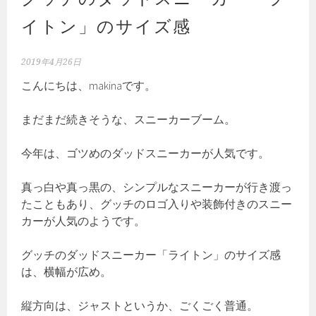
イトン」のサイズ感
2019年4月26日
こんにちは、makinaです。
まだまだ続きそうな、スニーカーブーム。
今年は、ゴツめのダッドスニーカーが人気です。
真っ白や真っ黒の、シンプルなスニーカーが行き渡っ
たこともあり、グッチのロゴ入りや装飾付きのスニー
カーが人気のようです。
グッチのダッドスニーカー「ライトン」のサイズ感
は、横幅が広め。
縦方向は、ジャストというか、ごくごく普通。