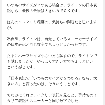
いつものサイズが２つある場合は、ライトンの日本表
記なら、最後の最後は大きい方でＯＫです。
ほんの１～２ミリ程度の、気持ちの問題だと思います
が。
私自身、ライトンは、自覚しているスニーカーサイズ
の日本表記と同じ数字でちょうどよかったです。
たまにハーフサイズ小さい方も試すので、ライトンで
も試しましたが、やっぱり大きい方でちょうどいい、
という感じです。
「日本表記で『いつものサイズが２つある』なら、大
きい方」と言ったのは、そういうことです。
ちなみにそれは、イタリア表記を見ると、手持ちのイ
タリア表記のスニーカーと同じ数字でした。