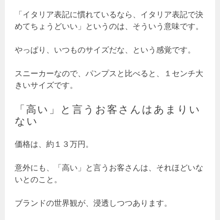
「イタリア表記に慣れているなら、イタリア表記で決
めてちょうどいい」というのは、そういう意味です。
やっぱり、いつものサイズだな、という感覚です。
スニーカーなので、パンプスと比べると、１センチ大
きいサイズです。
「高い」と言うお客さんはあまりい
ない
価格は、約１３万円。
意外にも、「高い」と言うお客さんは、それほどいな
いとのこと。
ブランドの世界観が、浸透しつつあります。