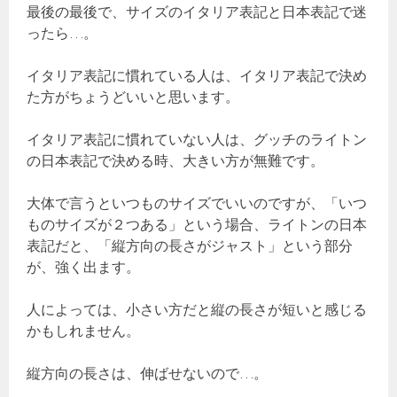
最後の最後で、サイズのイタリア表記と日本表記で迷
ったら…。
イタリア表記に慣れている人は、イタリア表記で決め
た方がちょうどいいと思います。
イタリア表記に慣れていない人は、グッチのライトン
の日本表記で決める時、大きい方が無難です。
大体で言うといつものサイズでいいのですが、「いつ
ものサイズが２つある」という場合、ライトンの日本
表記だと、「縦方向の長さがジャスト」という部分
が、強く出ます。
人によっては、小さい方だと縦の長さが短いと感じる
かもしれません。
縦方向の長さは、伸ばせないので…。