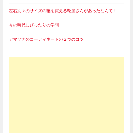
左右別々のサイズの靴を買える靴屋さんがあったなんて！
今の時代にぴったりの学問
アマソナのコーディネートの２つのコツ