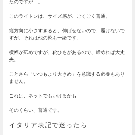
たのですが…。
このライトンは、サイズ感が、ごくごく普通。
縦方向に小さすぎると、伸ばせないので、履けないで
すが、それは他の靴も一緒です。
横幅が広めですが、靴ひもがあるので、締めれば大丈
夫。
ことさら「いつもより大きめ」を意識する必要もあり
ません。
これは、ネットでもいけるかも！
そのくらい、普通です。
イタリア表記で迷ったら