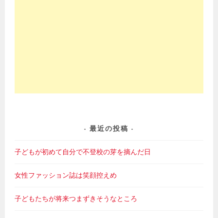
最近の投稿
子どもが初めて自分で不登校の芽を摘んだ日
女性ファッション誌は笑顔控えめ
子どもたちが将来つまずきそうなところ