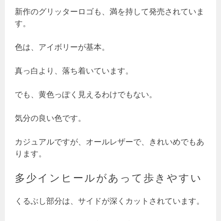
新作のグリッターロゴも、満を持して発売されていま
す。
色は、アイボリーが基本。
真っ白より、落ち着いています。
でも、黄色っぽく見えるわけでもない。
気分の良い色です。
カジュアルですが、オールレザーで、きれいめでもあ
ります。
多少インヒールがあって歩きやすい
くるぶし部分は、サイドが深くカットされています。