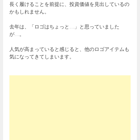
長く履けることを前提に、投資価値を見出しているの
かもしれません。
去年は、「ロゴはちょっと…」と思っていました
が…。
人気が高まっていると感じると、他のロゴアイテムも
気になってきてしまいます。