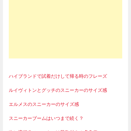
ハイブランドで試着だけして帰る時のフレーズ
ルイヴィトンとグッチのスニーカーのサイズ感
エルメスのスニーカーのサイズ感
スニーカーブームはいつまで続く？