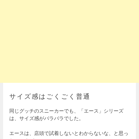
サイズ感はごくごく普通
同じグッチのスニーカーでも、「エース」シリーズ
は、サイズ感がバラバラでした。
エースは、店頭で試着しないとわからないな、と思っ