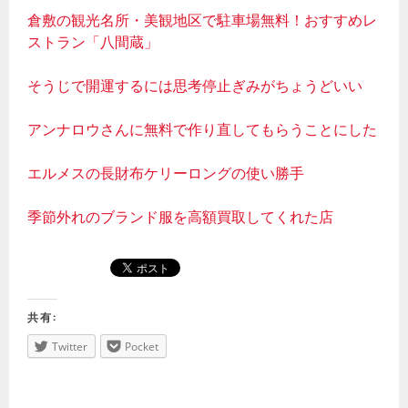
倉敷の観光名所・美観地区で駐車場無料！おすすめレ
ストラン「八間蔵」
そうじで開運するには思考停止ぎみがちょうどいい
アンナロウさんに無料で作り直してもらうことにした
エルメスの長財布ケリーロングの使い勝手
季節外れのブランド服を高額買取してくれた店
共有:
Twitter
Pocket