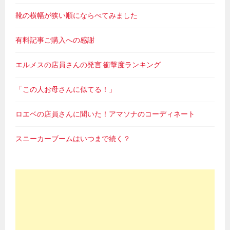
靴の横幅が狭い順にならべてみました
有料記事ご購入への感謝
エルメスの店員さんの発言 衝撃度ランキング
「この人お母さんに似てる！」
ロエベの店員さんに聞いた！アマソナのコーディネート
スニーカーブームはいつまで続く？