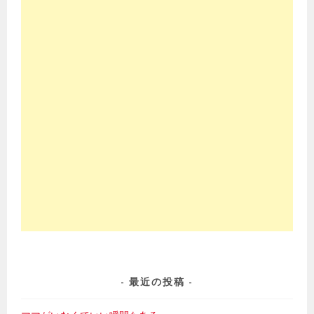
最近の投稿