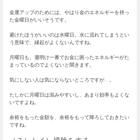
金運アップのためには、やはり金のエネルギーを持っ
た金曜日がいいそうです。
避けたほうがいいのは水曜日。水に流れてしまうとい
う意味で、縁起がよくないんですね。
月曜日も、週明け一番でお金に困ったエネルギーがた
まっているのでよくないと聞きます。
気にしない人は気にならないところですが…。
たしかに月曜日は混みやすいし、あまり効率もよくな
いですよね。
余裕をもった金額を、余裕をもって降ろしておきたい
ですね。
（３）トイレ掃除をする