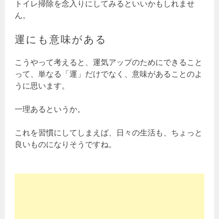
トイレ掃除を念入りにしてみるといいかもしれませ
ん。
運にも意味がある
こうやって考えると、運気アップのためにできること
って、単なる「運」だけでなく、意味があることのよ
うに思います。
一理あるというか。
これを習慣にしてしまえば、日々の生活も、ちょっと
良いものになりそうですね。