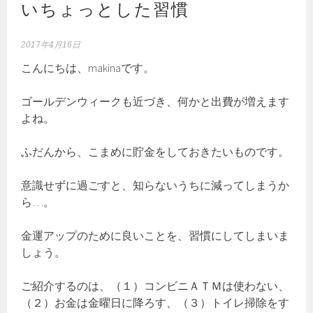
いちょっとした習慣
2017年4月16日
こんにちは、makinaです。
ゴールデンウィークも近づき、何かと出費が増えます
よね。
ふだんから、こまめに貯金をしておきたいものです。
意識せずに過ごすと、知らないうちに減ってしまうか
ら…。
金運アップのために良いことを、習慣にしてしまいま
しょう。
ご紹介するのは、（１）コンビニＡＴＭは使わない、
（２）お金は金曜日に降ろす、（３）トイレ掃除をす