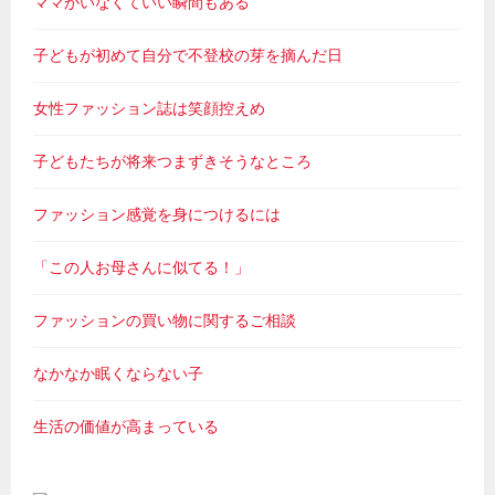
ママがいなくていい瞬間もある
子どもが初めて自分で不登校の芽を摘んだ日
女性ファッション誌は笑顔控えめ
子どもたちが将来つまずきそうなところ
ファッション感覚を身につけるには
「この人お母さんに似てる！」
ファッションの買い物に関するご相談
なかなか眠くならない子
生活の価値が高まっている