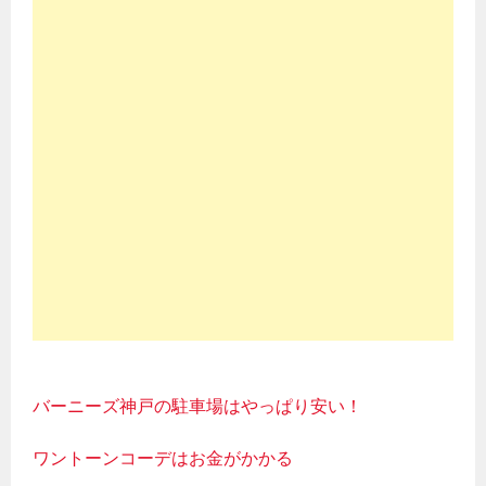
バーニーズ神戸の駐車場はやっぱり安い！
ワントーンコーデはお金がかかる