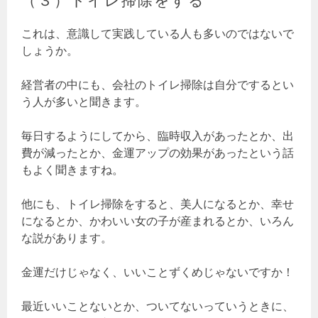
これは、意識して実践している人も多いのではないで
しょうか。
経営者の中にも、会社のトイレ掃除は自分でするとい
う人が多いと聞きます。
毎日するようにしてから、臨時収入があったとか、出
費が減ったとか、金運アップの効果があったという話
もよく聞きますね。
他にも、トイレ掃除をすると、美人になるとか、幸せ
になるとか、かわいい女の子が産まれるとか、いろん
な説があります。
金運だけじゃなく、いいことずくめじゃないですか！
最近いいことないとか、ついてないっていうときに、