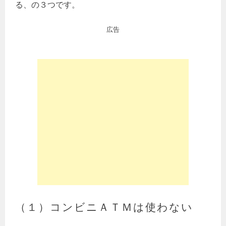
る、の３つです。
広告
（１）コンビニＡＴＭは使わない