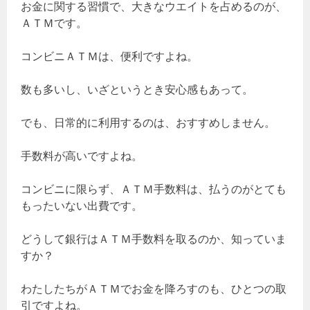
お金に関する習慣で、大きなウエイトを占めるのが、
ＡＴＭです。
コンビニＡＴＭは、便利ですよね。
数も多いし、いざというとき安心感もあって。
でも、日常的に利用するのは、おすすめしません。
手数料が高いですよね。
コンビニに限らず、ＡＴＭ手数料は、払うのがとても
もったいない出費です。
どうして銀行はＡＴＭ手数料を取るのか、知っていま
すか？
わたしたちがＡＴＭでお金を降ろすのも、ひとつの取
引ですよね。