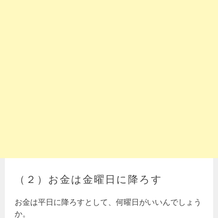
（２）お金は金曜日に降ろす
お金は平日に降ろすとして、何曜日がいいんでしょう
か。