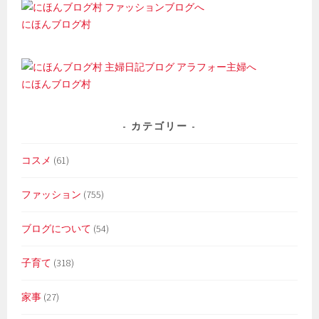
にほんブログ村
にほんブログ村
カテゴリー
コスメ
(61)
ファッション
(755)
ブログについて
(54)
子育て
(318)
家事
(27)