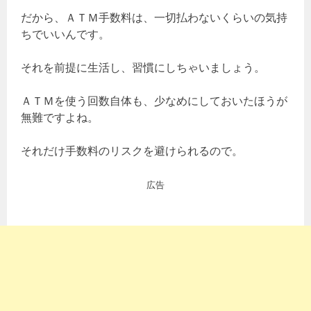
だから、ＡＴＭ手数料は、一切払わないくらいの気持
ちでいいんです。
それを前提に生活し、習慣にしちゃいましょう。
ＡＴＭを使う回数自体も、少なめにしておいたほうが
無難ですよね。
それだけ手数料のリスクを避けられるので。
広告