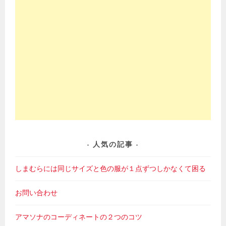
人気の記事
しまむらには同じサイズと色の服が１点ずつしかなくて困る
お問い合わせ
アマソナのコーディネートの２つのコツ