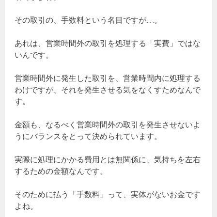
その取引の、手数料という名目ですが…。
あれは、営業時間外の取引を処理する「実費」ではな
いんです。
営業時間外に発生した取引を、営業時間内に処理する
わけですが、それを発生させる気をなくすためなんで
す。
金額も、なるべく営業時間外の取引を発生させないよ
うにバランスをとって決められています。
実際に処理にかかる費用とは無関係に、気持ちを左右
するための金額なんです。
そのために払う「手数料」って、実体がないお金です
よね。