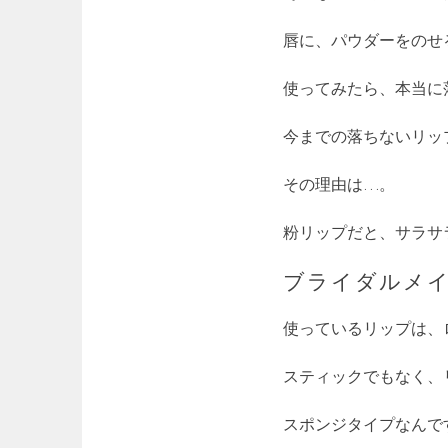
唇に、パウダーをのせ
使ってみたら、本当に
今までの落ちないリッ
その理由は…。
粉リップだと、サラサ
ブライダルメ
使っているリップは、
スティックでもなく、
スポンジタイプなんで