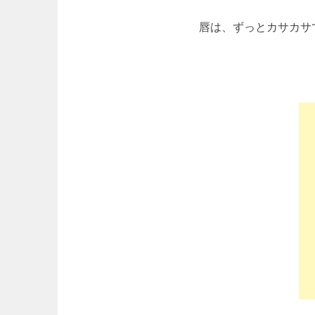
唇は、ずっとカサカサ