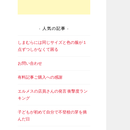
人気の記事
しまむらには同じサイズと色の服が１
点ずつしかなくて困る
お問い合わせ
有料記事ご購入への感謝
エルメスの店員さんの発言 衝撃度ラン
キング
子どもが初めて自分で不登校の芽を摘
んだ日