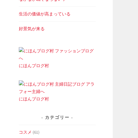
生活の価値が高まっている
好景気が来る
にほんブログ村
にほんブログ村
カテゴリー
コスメ
(61)