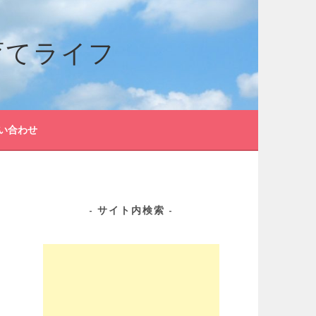
育てライフ
い合わせ
サイト内検索