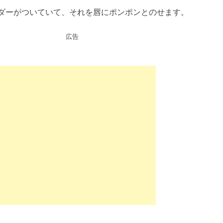
ダーがついていて、それを唇にポンポンとのせます。
広告