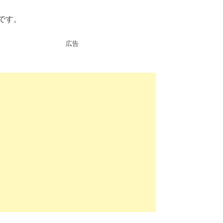
です。
広告