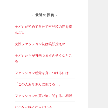
最近の投稿
子どもが初めて自分で不登校の芽を摘
んだ日
女性ファッション誌は笑顔控えめ
子どもたちが将来つまずきそうなとこ
ろ
ファッション感覚を身につけるには
「この人お母さんに似てる！」
ファッションの買い物に関するご相談
なかなか眠くならない子