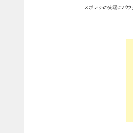
スポンジの先端にパウ