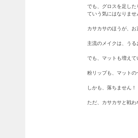
でも、グロスを足した
ていう気にはなりませ
カサカサのほうが、お
主流のメイクは、うる
でも、マットも増えて
粉リップも、マットの
しかも、落ちません！
ただ、カサカサと戦わ