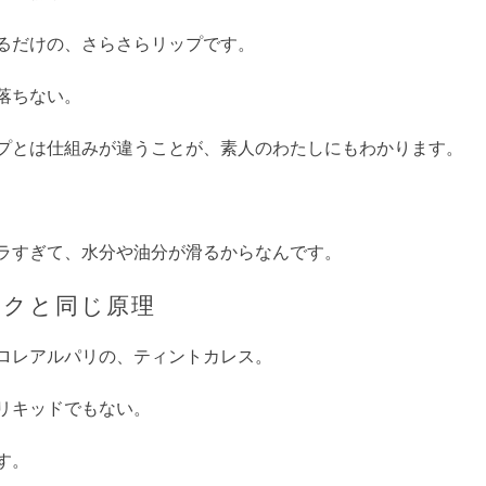
るだけの、さらさらリップです。
落ちない。
プとは仕組みが違うことが、素人のわたしにもわかります。
ラすぎて、水分や油分が滑るからなんです。
イクと同じ原理
ロレアルパリの、ティントカレス。
リキッドでもない。
す。