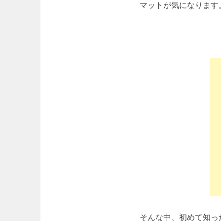
マットが気になります
そんな中、初めて知っ