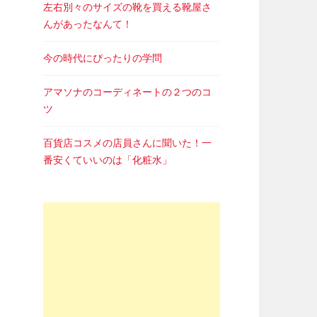
左右別々のサイズの靴を買える靴屋さ
んがあったなんて！
今の時代にぴったりの学問
アマソナのコーディネートの２つのコ
ツ
百貨店コスメの店員さんに聞いた！一
番安くていいのは「化粧水」