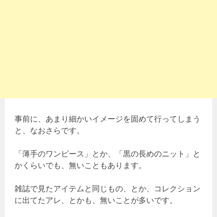
事前に、あまり細かいイメージを固めて行ってしまう
と、なおさらです。
「薄手のワンピース」とか、「黒の長めのニット」と
かくらいでも、無いこともあります。
雑誌で見たアイテムと同じもの、とか、コレクション
に出てたアレ、とかも、無いことが多いです。