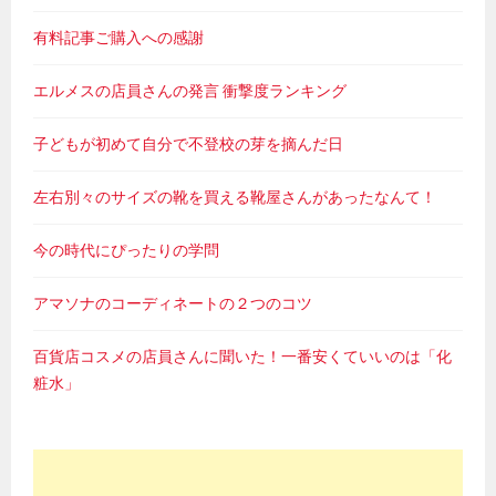
有料記事ご購入への感謝
エルメスの店員さんの発言 衝撃度ランキング
子どもが初めて自分で不登校の芽を摘んだ日
左右別々のサイズの靴を買える靴屋さんがあったなんて！
今の時代にぴったりの学問
アマソナのコーディネートの２つのコツ
百貨店コスメの店員さんに聞いた！一番安くていいのは「化
粧水」