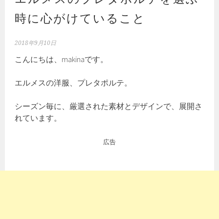
時に心がけていること
2018年9月10日
こんにちは、makinaです。
エルメスの洋服、プレタポルテ。
シーズン毎に、厳選された素材とデザインで、展開さ
れています。
広告