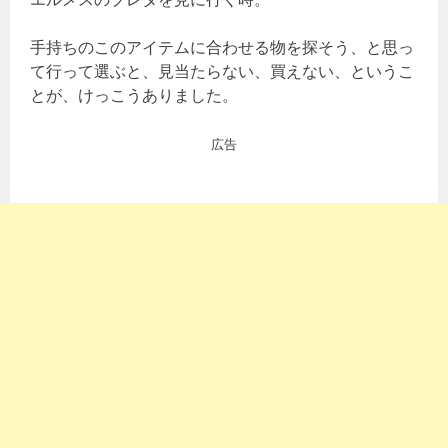
手持ちのこのアイテムに合わせる物を探そう、と思っ
て行って選ぶと、見当たらない、買えない、というこ
とが、けっこうありました。
広告