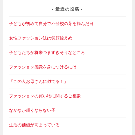
最近の投稿
子どもが初めて自分で不登校の芽を摘んだ日
女性ファッション誌は笑顔控えめ
子どもたちが将来つまずきそうなところ
ファッション感覚を身につけるには
「この人お母さんに似てる！」
ファッションの買い物に関するご相談
なかなか眠くならない子
生活の価値が高まっている