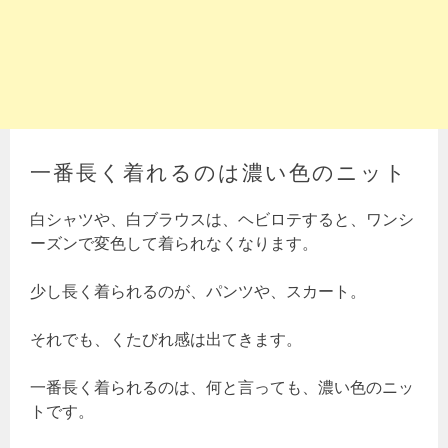
一番長く着れるのは濃い色のニット
白シャツや、白ブラウスは、ヘビロテすると、ワンシ
ーズンで変色して着られなくなります。
少し長く着られるのが、パンツや、スカート。
それでも、くたびれ感は出てきます。
一番長く着られるのは、何と言っても、濃い色のニッ
トです。