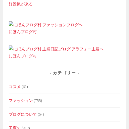
好景気が来る
にほんブログ村
にほんブログ村
カテゴリー
コスメ
(61)
ファッション
(755)
ブログについて
(54)
子育て
(317)