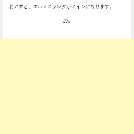
おのずと、エルメスプレタがメインになります。
広告