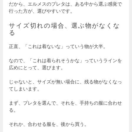
だから、エルメスのプレタは、ある中から選ぶ感覚で
行った方が、選びやすいです。
サイズ切れの場合、選ぶ物がなくな
る
正直、「これは着ないな」っていう物が大半。
なので、「これは着られそうかな」っていうラインを
広めにとって、選びます。
じゃないと、サイズが無い場合に、残る物がなくなっ
てしまいます。
まず、プレタを選んで、それを、手持ちの服に合わせ
る。
それか、合わせる服を、後から買う。