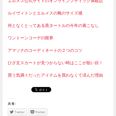
エルメス公式サイトのオンラインブティック体験記
ルイヴィトンとエルメスの靴のサイズ感
何となくとってある黒タートルの今年の着こなし
ワントーンコーデの限界
アマソナのコーディネートの２つのコツ
ひざ丈スカートが見つからない時はここが狙い目！
買う気満々だったアイテムを買わなくて済んだ理由
共有:
Twitter
Pocket