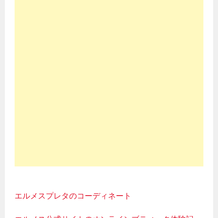
エルメスプレタのコーディネート