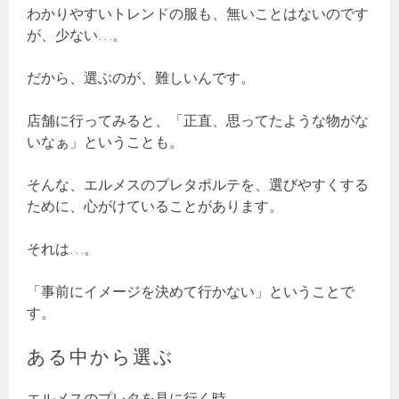
わかりやすいトレンドの服も、無いことはないのです
が、少ない…。
だから、選ぶのが、難しいんです。
店舗に行ってみると、「正直、思ってたような物がな
いなぁ」ということも。
そんな、エルメスのプレタポルテを、選びやすくする
ために、心がけていることがあります。
それは…。
「事前にイメージを決めて行かない」ということで
す。
ある中から選ぶ
エルメスのプレタを見に行く時。