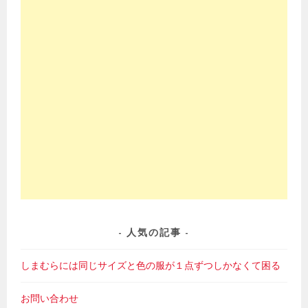
人気の記事
しまむらには同じサイズと色の服が１点ずつしかなくて困る
お問い合わせ