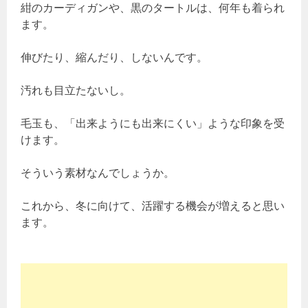
紺のカーディガンや、黒のタートルは、何年も着られ
ます。
伸びたり、縮んだり、しないんです。
汚れも目立たないし。
毛玉も、「出来ようにも出来にくい」ような印象を受
けます。
そういう素材なんでしょうか。
これから、冬に向けて、活躍する機会が増えると思い
ます。