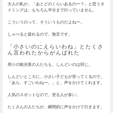
大人の私が、「あとどのくらいあるのー？」と思うタ
イミングは、もちろん半分まで行っていません。
こういうのって、そういうものだよねー。
しゃべると疲れるので、無言です。
「小さいのにえらいわね」とたくさ
ん言われたからがんばれた
周りの観光客の人たちも、しんどいのは同じ。
しんどいところに、小さい子どもが登ってくるので、
「あら、すごいわねー。」と、声をかけてくれます。
人気のスポットなので、登る人が多い。
たくさんの人たちが、瞬間的に声をかけて行きます。