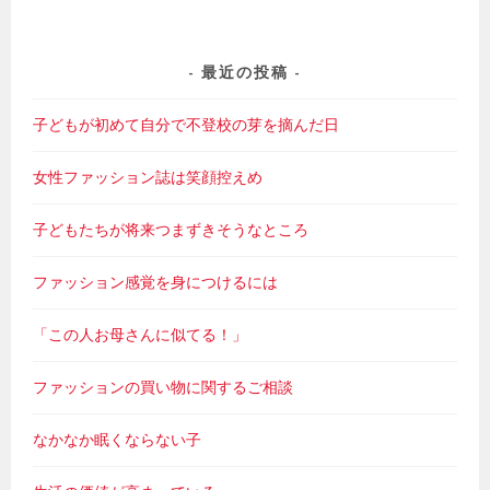
最近の投稿
子どもが初めて自分で不登校の芽を摘んだ日
女性ファッション誌は笑顔控えめ
子どもたちが将来つまずきそうなところ
ファッション感覚を身につけるには
「この人お母さんに似てる！」
ファッションの買い物に関するご相談
なかなか眠くならない子