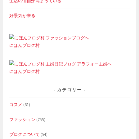
生活の価値が高まっている
好景気が来る
にほんブログ村
にほんブログ村
カテゴリー
コスメ
(61)
ファッション
(755)
ブログについて
(54)