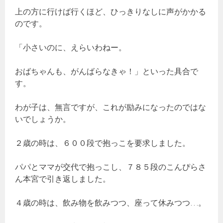
上の方に行けば行くほど、ひっきりなしに声がかかる
のです。
「小さいのに、えらいわねー。
おばちゃんも、がんばらなきゃ！」といった具合で
す。
わが子は、無言ですが、これが励みになったのではな
いでしょうか。
２歳の時は、６００段で抱っこを要求しました。
パパとママが交代で抱っこし、７８５段のこんぴらさ
ん本宮で引き返しました。
４歳の時は、飲み物を飲みつつ、座って休みつつ…。