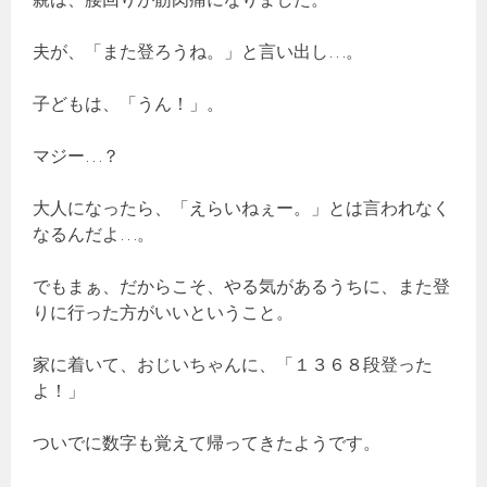
夫が、「また登ろうね。」と言い出し…。
子どもは、「うん！」。
マジー…？
大人になったら、「えらいねぇー。」とは言われなく
なるんだよ…。
でもまぁ、だからこそ、やる気があるうちに、また登
りに行った方がいいということ。
家に着いて、おじいちゃんに、「１３６８段登った
よ！」
ついでに数字も覚えて帰ってきたようです。