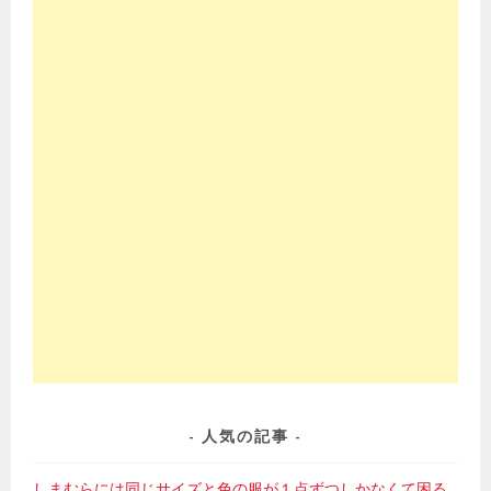
人気の記事
しまむらには同じサイズと色の服が１点ずつしかなくて困る