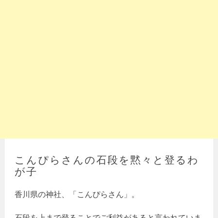
こんぴらさんの石段を黙々と登るわ
が子
香川県の神社、「こんぴらさん」。
石段を上まで登ることでご利益があると言われていま