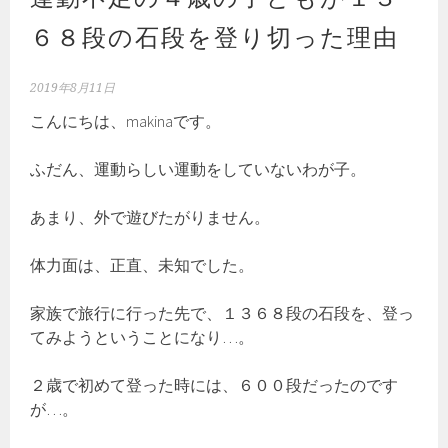
６８段の石段を登り切った理由
2019年8月11日
こんにちは、makinaです。
ふだん、運動らしい運動をしていないわが子。
あまり、外で遊びたがりません。
体力面は、正直、未知でした。
家族で旅行に行った先で、１３６８段の石段を、登っ
てみようということになり…。
２歳で初めて登った時には、６００段だったのです
が…。