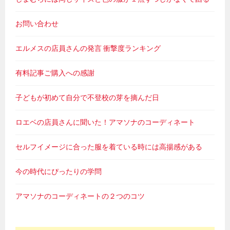
お問い合わせ
エルメスの店員さんの発言 衝撃度ランキング
有料記事ご購入への感謝
子どもが初めて自分で不登校の芽を摘んだ日
ロエベの店員さんに聞いた！アマソナのコーディネート
セルフイメージに合った服を着ている時には高揚感がある
今の時代にぴったりの学問
アマソナのコーディネートの２つのコツ