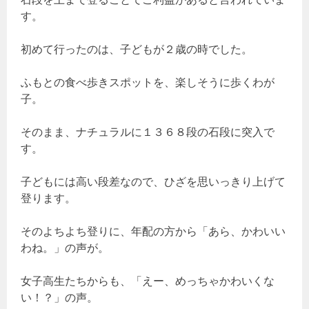
す。
初めて行ったのは、子どもが２歳の時でした。
ふもとの食べ歩きスポットを、楽しそうに歩くわが
子。
そのまま、ナチュラルに１３６８段の石段に突入で
す。
子どもには高い段差なので、ひざを思いっきり上げて
登ります。
そのよちよち登りに、年配の方から「あら、かわいい
わね。」の声が。
女子高生たちからも、「えー、めっちゃかわいくな
い！？」の声。