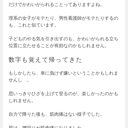
だけでかわいがられることってありますよね。
理系の女子がモテたり、男性看護師がモテたりするの
も、これと似ています。
子どものやる気を引き出すのも、かわいがられる立ち
位置に立たせることが有効なのかもしれません。
数字も覚えて帰ってきた
もしかしたら、単に負けず嫌いということかもしれま
せんし…。
思いっきりひざを上げて登るのが、楽しかったのかも
しれません。
自力で降りた後も、筋肉痛はない様子でした。
親は、腰回りが筋肉痛になりました。