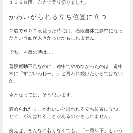
１３６８段、自力で登り切りました。
かわいがられる立ち位置に立つ
２歳で６００段登った時には、石段自体に夢中になっ
たという面が大きかったかもしれません。
でも、４歳の時は…。
普段運動不足なのに、途中でやめなかったのは、道中
常に「すごいわねー。」と言われ続けたからではない
か。
今となっては、そう思います。
褒められたり、かわいいと思われる立ち位置に立つこ
とで、がんばれることがあるのかもしれません。
例えば、そんなに若くなくても、「一番年下」という