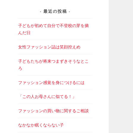
最近の投稿
子どもが初めて自分で不登校の芽を摘
んだ日
女性ファッション誌は笑顔控えめ
子どもたちが将来つまずきそうなとこ
ろ
ファッション感覚を身につけるには
「この人お母さんに似てる！」
ファッションの買い物に関するご相談
なかなか眠くならない子