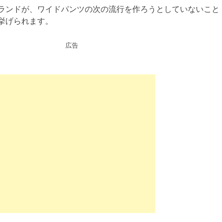
ランドが、ワイドパンツの次の流行を作ろうとしていないこと
挙げられます。
広告