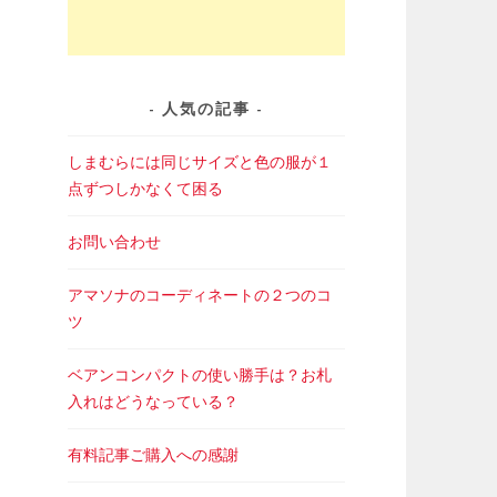
人気の記事
しまむらには同じサイズと色の服が１
点ずつしかなくて困る
お問い合わせ
アマソナのコーディネートの２つのコ
ツ
ベアンコンパクトの使い勝手は？お札
入れはどうなっている？
有料記事ご購入への感謝