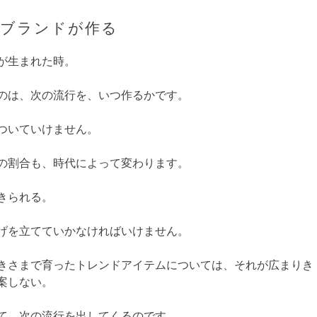
イブランドが作る
が生まれた時。
のは、次の流行を、いつ作るかです。
ついていけません。
の割合も、時代によって変わります。
きられる。
げを立てていかなければいけません。
きさまで育ったトレンドアイテムについては、それが広まりき
案しない。
て、次の流行を出してくるのです。