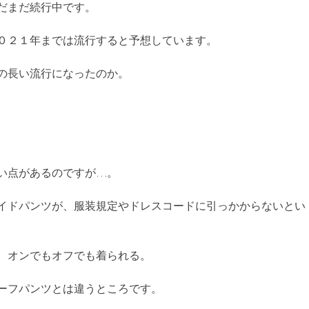
だまだ続行中です。
０２１年までは流行すると予想しています。
の長い流行になったのか。
い点があるのですが…。
イドパンツが、服装規定やドレスコードに引っかからないとい
、オンでもオフでも着られる。
ーフパンツとは違うところです。