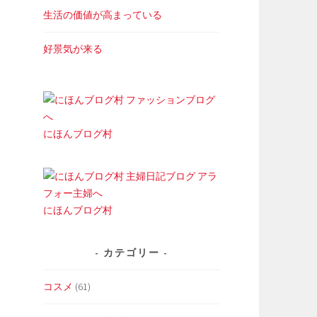
生活の価値が高まっている
好景気が来る
にほんブログ村
にほんブログ村
カテゴリー
コスメ
(61)