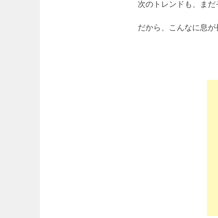
次のトレンドも、まだ
だから、こんなに息が