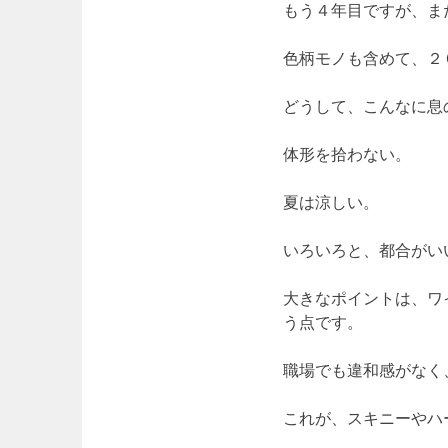
もう４年目ですが、ま
色柄モノも含めて、２
どうして、こんなに息
体形を拾わない。
夏は涼しい。
いろいろと、都合がい
大きなポイントは、ワ
う点です。
職場でも違和感がなく
これが、スキニーやハ