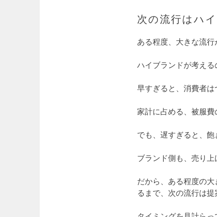
次の流行はハ
ある程度、大きな流行
ハイブランドが考える
早すぎると、消費者は
家計に占める、被服費
でも、遅すぎると、飽
ブランド側も、売り上
だから、ある程度の大
るまで、次の流行は提
タイミングを見計らっ