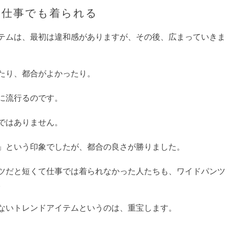
は仕事でも着られる
テムは、最初は違和感がありますが、その後、広まっていきま
たり、都合がよかったり。
に流行るのです。
ではありません。
」という印象でしたが、都合の良さが勝りました。
ツだと短くて仕事では着られなかった人たちも、ワイドパンツ
。
ないトレンドアイテムというのは、重宝します。