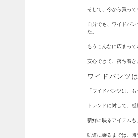
そして、今から買って
自分でも、ワイドパン
た。
もうこんなに広まって
安心できて、落ち着き
ワイドパンツ
「ワイドパンツは、も
トレンドに対して、感
新鮮に映るアイテムも
軌道に乗るまでは、時