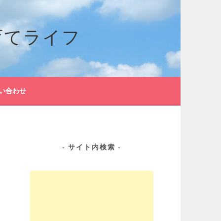
育てライフ
い合わせ
サイト内検索