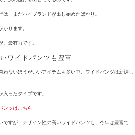
行は、まだハイブランドが出し始めたばかり。
かかります。
が、最有力です。
高いワイドパンツも豊富
買わないほうがいいアイテムも多い中、ワイドパンツは新調し
が入ったタイプです。
パンツはこちら
いですが、デザイン性の高いワイドパンツも、今年は豊富で