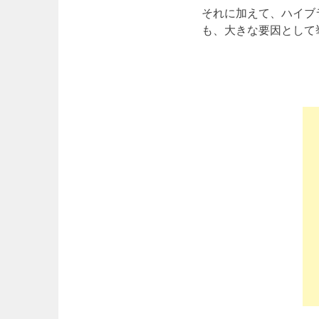
それに加えて、ハイブ
も、大きな要因として