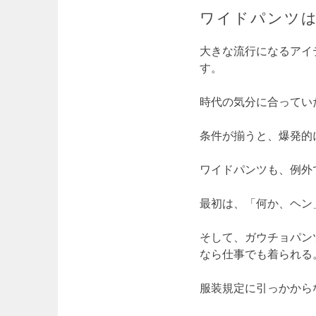
ワイドパンツ
大きな流行になるアイ
す。
時代の気分に合ってい
条件が揃うと、爆発的
ワイドパンツも、例外
最初は、「何か、ヘン
そして、ガウチョパン
なら仕事でも着られる
服装規定に引っかから