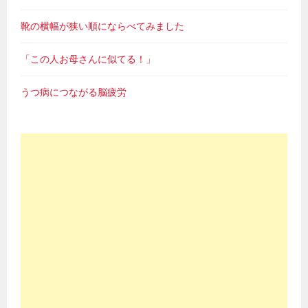
靴の横幅が狭い順にならべてみました
「この人お母さんに似てる！」
うつ病につながる脳疲労