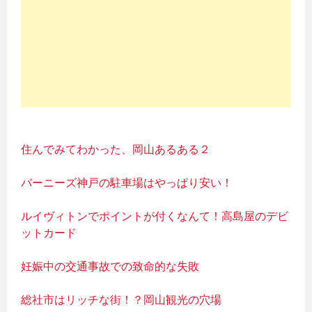
住んでみてわかった、岡山あるある２
バーニーズ神戸の駐車場はやっぱり安い！
ルイヴィトンでポイントが付くなんて！高島屋のデビ
ットカード
妊娠中の交通事故での致命的な失敗
総社市はリッチな街！？岡山観光の穴場