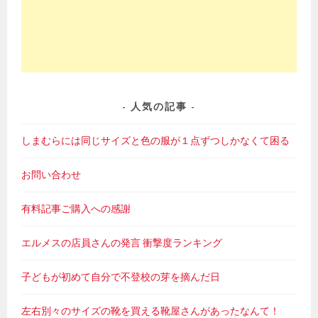
人気の記事
しまむらには同じサイズと色の服が１点ずつしかなくて困る
お問い合わせ
有料記事ご購入への感謝
エルメスの店員さんの発言 衝撃度ランキング
子どもが初めて自分で不登校の芽を摘んだ日
左右別々のサイズの靴を買える靴屋さんがあったなんて！