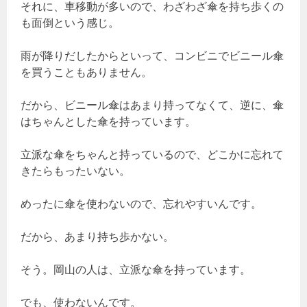
それに、車移動が多いので、わざわざ傘を持ち歩くの
も面倒という感じ。
雨が降りだしたからといって、コンビニでビニール傘
を買うこともありません。
だから、ビニール傘はあまり持ってなくて、逆に、傘
はちゃんとした傘を持っています。
立派な傘をちゃんと持っているので、どこかに忘れて
きたらもったいない。
めったに傘を使わないので、忘れやすいんです。
だから、あまり持ち歩かない。
そう。岡山の人は、立派な傘を持っています。
でも、使わないんです。