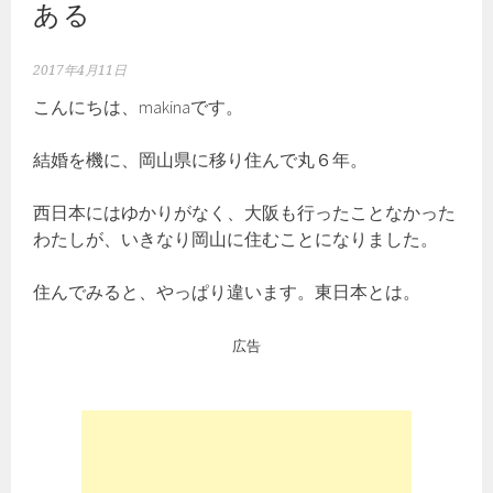
ある
2017年4月11日
こんにちは、makinaです。
結婚を機に、岡山県に移り住んで丸６年。
西日本にはゆかりがなく、大阪も行ったことなかった
わたしが、いきなり岡山に住むことになりました。
住んでみると、やっぱり違います。東日本とは。
広告