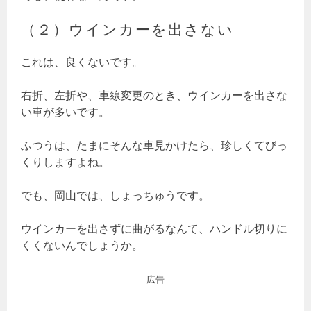
（２）ウインカーを出さない
これは、良くないです。
右折、左折や、車線変更のとき、ウインカーを出さな
い車が多いです。
ふつうは、たまにそんな車見かけたら、珍しくてびっ
くりしますよね。
でも、岡山では、しょっちゅうです。
ウインカーを出さずに曲がるなんて、ハンドル切りに
くくないんでしょうか。
広告