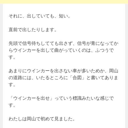
それに、出していても、短い。
直前で出したりします。
先頭で信号待ちしてても出さず、信号が青になってか
らウインカーを出して曲がっていくのは、ふつうで
す。
あまりにウインカーを出さない車が多いためか、岡山
の道路には、いたるところに「合図」と書いてありま
す。
「ウインカーを出せ」っていう標識みたいな感じで
す。
わたしは岡山で初めて見ました。