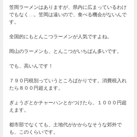
笠岡ラーメンはありますが、県内に広まっているわけ
でもなく…。笠岡は遠いので、食べる機会がないんで
す。
全国的にもとんこつラーメンが人気ですよね。
岡山のラーメンも、とんこつがいちばん多いです。
でも、高いんです！
７９０円税別っていうところばかりです。消費税入れ
たら８００円超えます。
ぎょうざとかチャーハンとかつけたら、１０００円超
えます。
都市部でなくても、土地代がかからなそうな郊外で
も、このくらいです。