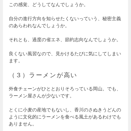
この感覚、どうしてなんでしょうか。
自分の進行方向を知らせたくないっていう、秘密主義
のあらわれなんでしょうか。
それとも、過度の省エネ、節約志向なんでしょうか。
良くない風習なので、見かけるたびに気にしてしまい
ます。
（３）ラーメンが高い
外食チェーンがひととおりそろっている岡山。でも、
ラーメン屋さんが少ないです。
とくに小麦の産地でもないし、香川のさぬきうどんの
ように文化的にラーメンを食べる風土があるわけでも
ありません。