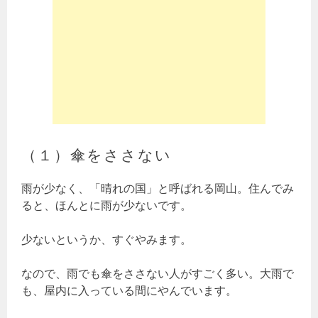
（１）傘をささない
雨が少なく、「晴れの国」と呼ばれる岡山。住んでみ
ると、ほんとに雨が少ないです。
少ないというか、すぐやみます。
なので、雨でも傘をささない人がすごく多い。大雨で
も、屋内に入っている間にやんでいます。