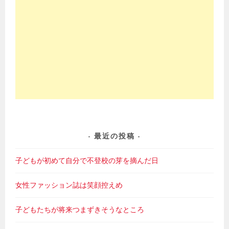
最近の投稿
子どもが初めて自分で不登校の芽を摘んだ日
女性ファッション誌は笑顔控えめ
子どもたちが将来つまずきそうなところ