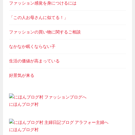
ファッション感覚を身につけるには
「この人お母さんに似てる！」
ファッションの買い物に関するご相談
なかなか眠くならない子
生活の価値が高まっている
好景気が来る
にほんブログ村
にほんブログ村