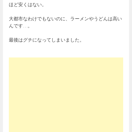
ほど安くはない。
大都市なわけでもないのに、ラーメンやうどんは高い
んです…。
最後はグチになってしまいました。