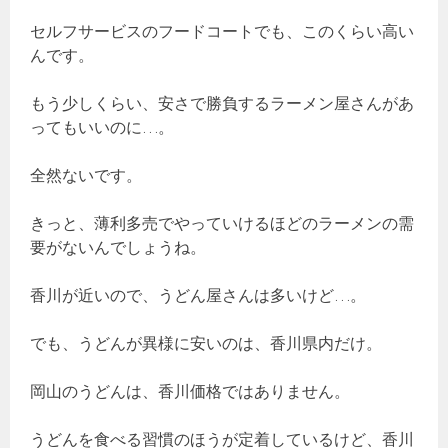
セルフサービスのフードコートでも、このくらい高い
んです。
もう少しくらい、安さで勝負するラーメン屋さんがあ
ってもいいのに…。
全然ないです。
きっと、薄利多売でやっていけるほどのラーメンの需
要がないんでしょうね。
香川が近いので、うどん屋さんは多いけど…。
でも、うどんが異様に安いのは、香川県内だけ。
岡山のうどんは、香川価格ではありません。
うどんを食べる習慣のほうが定着しているけど、香川