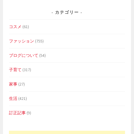
カテゴリー
コスメ
(61)
ファッション
(755)
ブログについて
(54)
子育て
(317)
家事
(27)
生活
(421)
訂正記事
(9)