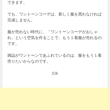
できます。
でも、ワントーンコーデは、新しく服を買わなければ
完成しません。
服が売れない時代に、「ワントーンコーデがおしゃ
れ」という空気を作ることで、もう１着服が売れるの
です。
雑誌がワントーンであふれているのは、服をもう１着
売りたいからなのです。
広告