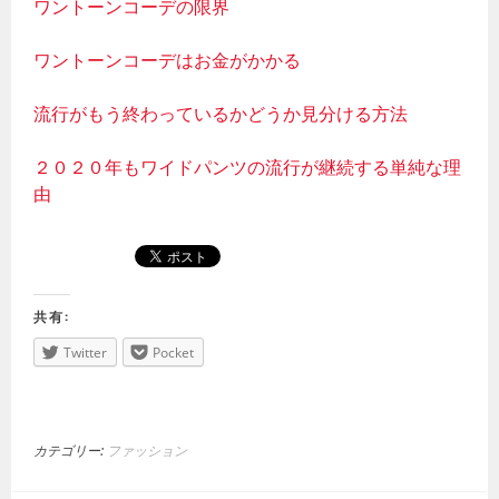
ワントーンコーデの限界
ワントーンコーデはお金がかかる
流行がもう終わっているかどうか見分ける方法
２０２０年もワイドパンツの流行が継続する単純な理
由
共有:
Twitter
Pocket
カテゴリー:
ファッション