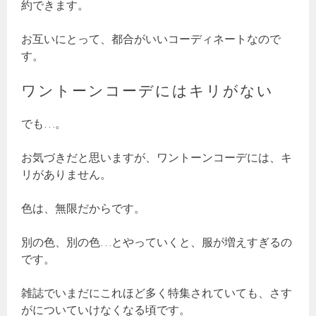
約できます。
お互いにとって、都合がいいコーディネートなので
す。
ワントーンコーデにはキリがない
でも…。
お気づきだと思いますが、ワントーンコーデには、キ
リがありません。
色は、無限だからです。
別の色、別の色…とやっていくと、服が増えすぎるの
です。
雑誌でいまだにこれほど多く特集されていても、さす
がについていけなくなる頃です。