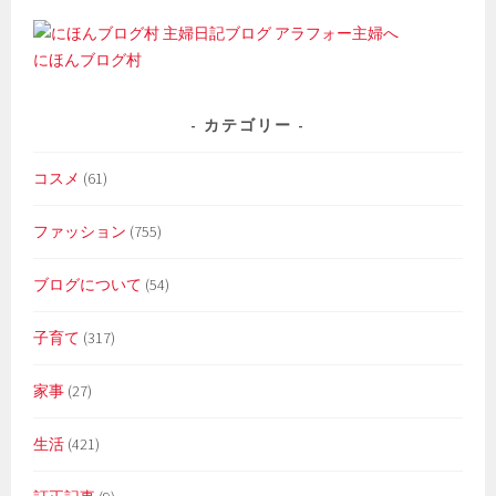
にほんブログ村
カテゴリー
コスメ
(61)
ファッション
(755)
ブログについて
(54)
子育て
(317)
家事
(27)
生活
(421)