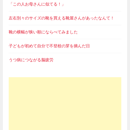
「この人お母さんに似てる！」
左右別々のサイズの靴を買える靴屋さんがあったなんて！
靴の横幅が狭い順にならべてみました
子どもが初めて自分で不登校の芽を摘んだ日
うつ病につながる脳疲労