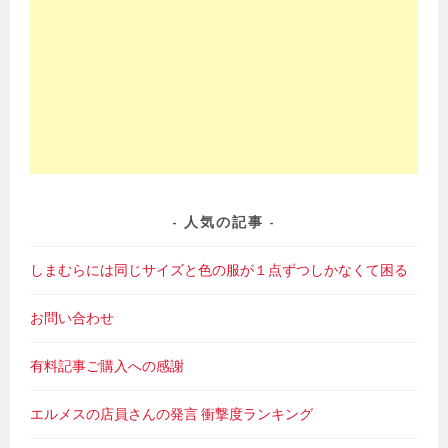
人気の記事
しまむらには同じサイズと色の服が１点ずつしかなくて困る
お問い合わせ
有料記事ご購入への感謝
エルメスの店員さんの発言 衝撃度ランキング