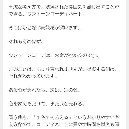
単純な考え方で、洗練された雰囲気を醸し出すことが
できる、ワントーンコーディネート。
そこはかとない高級感が漂います。
それもそのはず。
ワントーンコーデは、お金がかかるのです。
このことは、あまり言われませんが、提案する側は、
それがわかっています。
ある色が売れたら、次は、別の色。
色を変えるだけで、また服が売れる。
買う側も、「１色でそろえる」というわかりやすい考
え方なので、コーディネートに費やす時間も思考も節