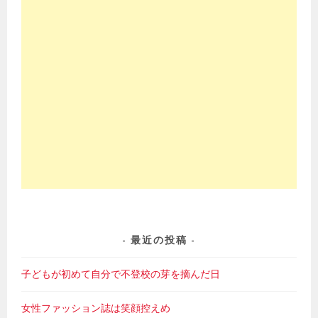
最近の投稿
子どもが初めて自分で不登校の芽を摘んだ日
女性ファッション誌は笑顔控えめ