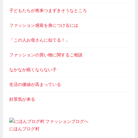
子どもたちが将来つまずきそうなところ
ファッション感覚を身につけるには
「この人お母さんに似てる！」
ファッションの買い物に関するご相談
なかなか眠くならない子
生活の価値が高まっている
好景気が来る
にほんブログ村