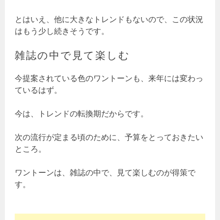
とはいえ、他に大きなトレンドもないので、この状況
はもう少し続きそうです。
雑誌の中で見て楽しむ
今提案されている色のワントーンも、来年には変わっ
ているはず。
今は、トレンドの転換期だからです。
次の流行が定まる頃のために、予算をとっておきたい
ところ。
ワントーンは、雑誌の中で、見て楽しむのが得策で
す。