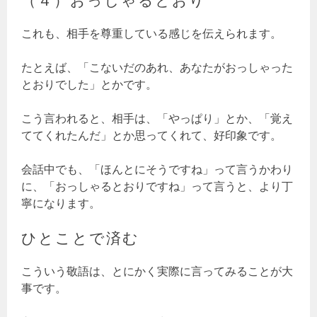
これも、相手を尊重している感じを伝えられます。
たとえば、「こないだのあれ、あなたがおっしゃった
とおりでした」とかです。
こう言われると、相手は、「やっぱり」とか、「覚え
ててくれたんだ」とか思ってくれて、好印象です。
会話中でも、「ほんとにそうですね」って言うかわり
に、「おっしゃるとおりですね」って言うと、より丁
寧になります。
ひとことで済む
こういう敬語は、とにかく実際に言ってみることが大
事です。