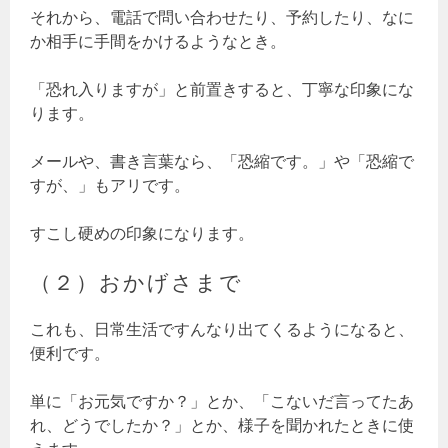
それから、電話で問い合わせたり、予約したり、なに
か相手に手間をかけるようなとき。
「恐れ入りますが」と前置きすると、丁寧な印象にな
ります。
メールや、書き言葉なら、「恐縮です。」や「恐縮で
すが、」もアリです。
すこし硬めの印象になります。
（２）おかげさまで
これも、日常生活ですんなり出てくるようになると、
便利です。
単に「お元気ですか？」とか、「こないだ言ってたあ
れ、どうでしたか？」とか、様子を聞かれたときに使