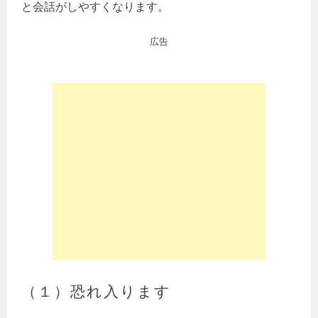
と会話がしやすくなります。
広告
（１）恐れ入ります