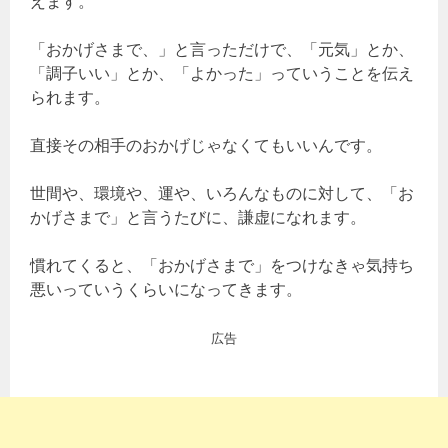
えます。
「おかげさまで、」と言っただけで、「元気」とか、
「調子いい」とか、「よかった」っていうことを伝え
られます。
直接その相手のおかげじゃなくてもいいんです。
世間や、環境や、運や、いろんなものに対して、「お
かげさまで」と言うたびに、謙虚になれます。
慣れてくると、「おかげさまで」をつけなきゃ気持ち
悪いっていうくらいになってきます。
広告