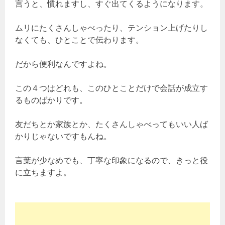
言うと、慣れますし、すぐ出てくるようになります。
ムリにたくさんしゃべったり、テンション上げたりし
なくても、ひとことで伝わります。
だから便利なんですよね。
この４つはどれも、このひとことだけで会話が成立す
るものばかりです。
友だちとか家族とか、たくさんしゃべってもいい人ば
かりじゃないですもんね。
言葉が少なめでも、丁寧な印象になるので、きっと役
に立ちますよ。