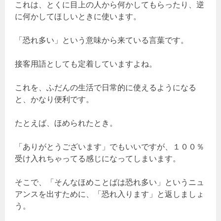
これは、とくに目上の人から何かしてもらったり、逆
に何かしてほしいときに使います。
「恐れ多い」という意味から来ている言葉です。
接客用語としても定着していますよね。
これを、ふだんの生活で日常的に使えるようになる
と、かなり便利です。
たとえば、ほめられたとき。
「ありがとうございます」でもいいですが、１００％
受け入れちゃってる感じになってしまいます。
そこで、「そんなほめことばは恐れ多い」というニュ
アンスを出すために、「恐れ入ります」と返しましょ
う。