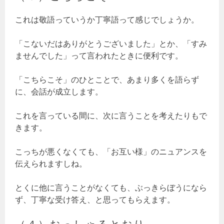
これは敬語っていうか丁寧語って感じでしょうか。
「こないだはありがとうございました」とか、「すみ
ませんでした」って言われたときに便利です。
「こちらこそ」のひとことで、あまり多くを語らず
に、会話が成立します。
これを言っている間に、次に言うことを考えたりもで
きます。
こっちが悪くなくても、「お互い様」のニュアンスを
伝えられますしね。
とくに他に言うことがなくても、ぶっきらぼうになら
ず、丁寧な受け答え、と思ってもらえます。
（４）おっしゃるとおり