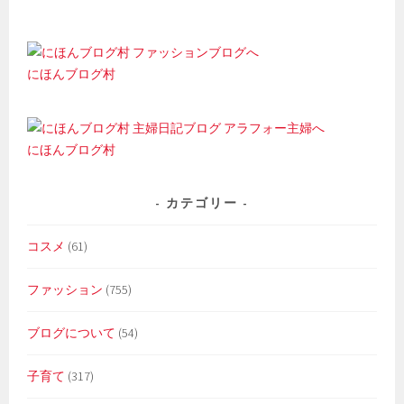
にほんブログ村
にほんブログ村
カテゴリー
コスメ
(61)
ファッション
(755)
ブログについて
(54)
子育て
(317)