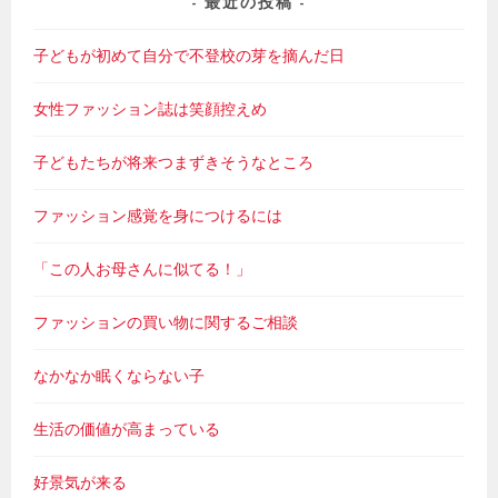
最近の投稿
子どもが初めて自分で不登校の芽を摘んだ日
女性ファッション誌は笑顔控えめ
子どもたちが将来つまずきそうなところ
ファッション感覚を身につけるには
「この人お母さんに似てる！」
ファッションの買い物に関するご相談
なかなか眠くならない子
生活の価値が高まっている
好景気が来る