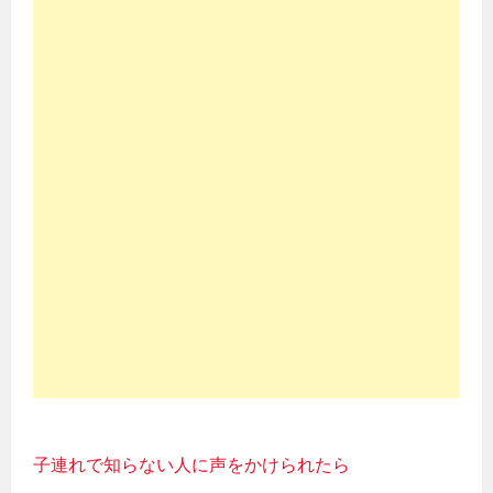
子連れで知らない人に声をかけられたら