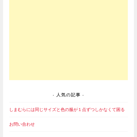
人気の記事
しまむらには同じサイズと色の服が１点ずつしかなくて困る
お問い合わせ