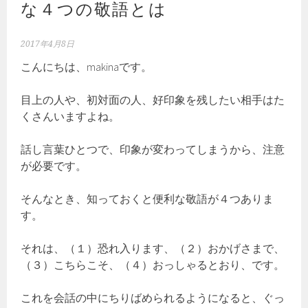
な４つの敬語とは
2017年4月8日
こんにちは、makinaです。
目上の人や、初対面の人、好印象を残したい相手はた
くさんいますよね。
話し言葉ひとつで、印象が変わってしまうから、注意
が必要です。
そんなとき、知っておくと便利な敬語が４つありま
す。
それは、（１）恐れ入ります、（２）おかげさまで、
（３）こちらこそ、（４）おっしゃるとおり、です。
これを会話の中にちりばめられるようになると、ぐっ