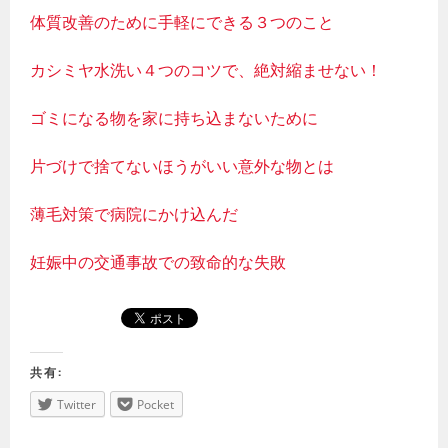
体質改善のために手軽にできる３つのこと
カシミヤ水洗い４つのコツで、絶対縮ませない！
ゴミになる物を家に持ち込まないために
片づけで捨てないほうがいい意外な物とは
薄毛対策で病院にかけ込んだ
妊娠中の交通事故での致命的な失敗
共有:
Twitter
Pocket