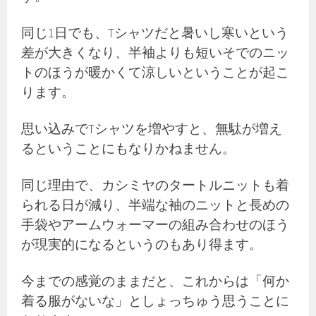
同じ1日でも、Tシャツだと暑いし寒いという
差が大きくなり、半袖よりも短いそでのニッ
トのほうが暖かくて涼しいということが起こ
ります。
思い込みでTシャツを増やすと、無駄が増え
るということにもなりかねません。
同じ理由で、カシミヤのタートルニットも着
られる日が減り、半端な袖のニットと長めの
手袋やアームウォーマーの組み合わせのほう
が現実的になるというのもあり得ます。
今までの感覚のままだと、これからは「何か
着る服がないな」としょっちゅう思うことに