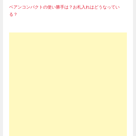
ベアンコンパクトの使い勝手は？お札入れはどうなってい
る？