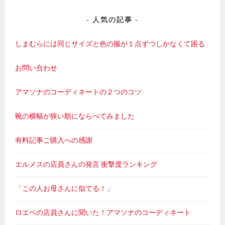
人気の記事
しまむらには同じサイズと色の服が１点ずつしかなくて困る
お問い合わせ
アマソナのコーディネートの２つのコツ
靴の横幅が狭い順にならべてみました
有料記事ご購入への感謝
エルメスの店員さんの発言 衝撃度ランキング
「この人お母さんに似てる！」
ロエベの店員さんに聞いた！アマソナのコーディネート