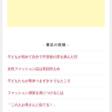
最近の投稿
子どもが初めて自分で不登校の芽を摘んだ日
女性ファッション誌は笑顔控えめ
子どもたちが将来つまずきそうなところ
ファッション感覚を身につけるには
「この人お母さんに似てる！」