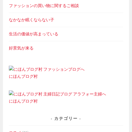
ファッションの買い物に関するご相談
なかなか眠くならない子
生活の価値が高まっている
好景気が来る
にほんブログ村
にほんブログ村
カテゴリー