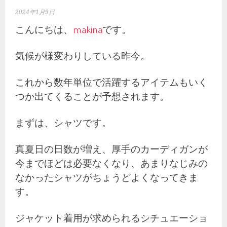
2024年1月9日
こんにちは、
makina
です。
気候が様変わりしている昨今。
これから数年単位で活躍するアイテムもいく
つか出てくることが予想されます。
まずは、シャツです。
真夏日の日数が増え、厚手のカーディガンが
今までほどは必要なくなり、あまりなじみの
なかったシャツがちょうどよくなってきま
す。
ジャケット着用が求められるシチュエーショ