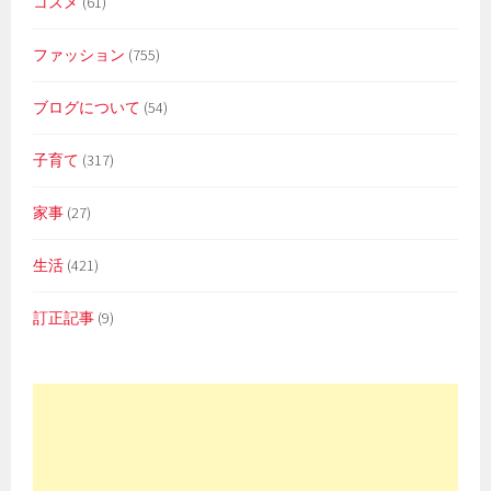
コスメ
(61)
ファッション
(755)
ブログについて
(54)
子育て
(317)
家事
(27)
生活
(421)
訂正記事
(9)