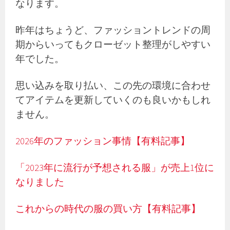
なります。
昨年はちょうど、ファッショントレンドの周
期からいってもクローゼット整理がしやすい
年でした。
思い込みを取り払い、この先の環境に合わせ
てアイテムを更新していくのも良いかもしれ
ません。
2026年のファッション事情【有料記事】
「2023年に流行が予想される服」が売上1位に
なりました
これからの時代の服の買い方【有料記事】