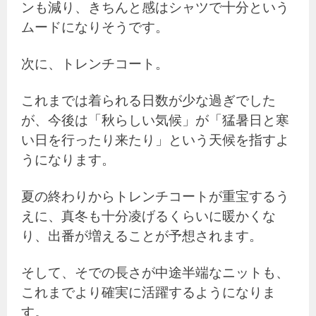
ンも減り、きちんと感はシャツで十分という
ムードになりそうです。
次に、トレンチコート。
これまでは着られる日数が少な過ぎでした
が、今後は「秋らしい気候」が「猛暑日と寒
い日を行ったり来たり」という天候を指すよ
うになります。
夏の終わりからトレンチコートが重宝するう
えに、真冬も十分凌げるくらいに暖かくな
り、出番が増えることが予想されます。
そして、そでの長さが中途半端なニットも、
これまでより確実に活躍するようになりま
す。