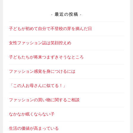
最近の投稿
子どもが初めて自分で不登校の芽を摘んだ日
女性ファッション誌は笑顔控えめ
子どもたちが将来つまずきそうなところ
ファッション感覚を身につけるには
「この人お母さんに似てる！」
ファッションの買い物に関するご相談
なかなか眠くならない子
生活の価値が高まっている