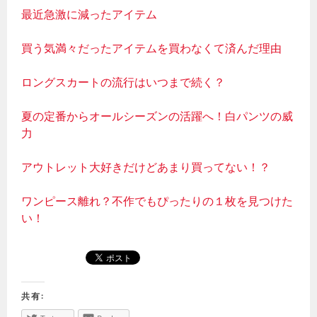
最近急激に減ったアイテム
買う気満々だったアイテムを買わなくて済んだ理由
ロングスカートの流行はいつまで続く？
夏の定番からオールシーズンの活躍へ！白パンツの威
力
アウトレット大好きだけどあまり買ってない！？
ワンピース離れ？不作でもぴったりの１枚を見つけた
い！
共有: