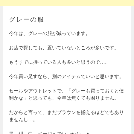
グレーの服
今年は、グレーの服が減っています。
お店で探しても、置いていないところが多いです。
もうすでに持っている人も多いと思うので…。
今年買い足すなら、別のアイテムでいいと思います。
セールやアウトレットで、「グレーも買っておくと便
利かな」と思っても、今年は無くても困りません。
だからと言って、まだブラウンを揃えるほどでもあり
ませんし…。
黒、紺、白、ベージュでいいかな、と。