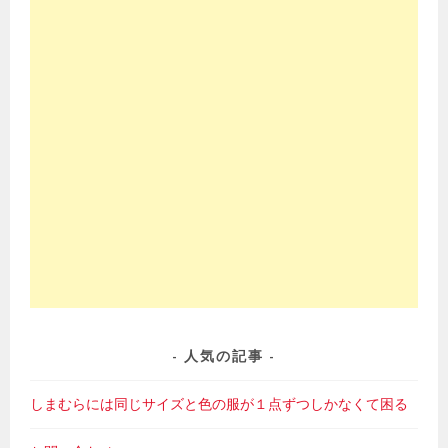
人気の記事
しまむらには同じサイズと色の服が１点ずつしかなくて困る