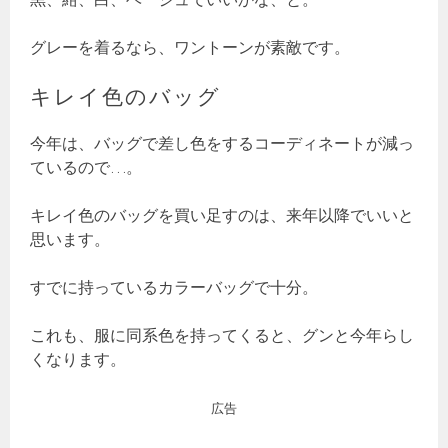
グレーを着るなら、ワントーンが素敵です。
キレイ色のバッグ
今年は、バッグで差し色をするコーディネートが減っ
ているので…。
キレイ色のバッグを買い足すのは、来年以降でいいと
思います。
すでに持っているカラーバッグで十分。
これも、服に同系色を持ってくると、グンと今年らし
くなります。
広告