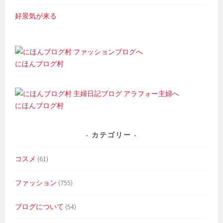
好景気が来る
にほんブログ村
にほんブログ村
カテゴリー
コスメ
(61)
ファッション
(755)
ブログについて
(54)