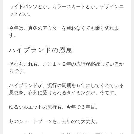
ワイドパンツとか、カラースカートとか、デザインニ
ットとか。
今年は、真冬のアウターを買わなくても乗り切れま
す。
ハイブランドの恩恵
それもこれも、ここ１～２年の流行が継続しているか
らです。
ハイブランドが、流行の周期を５年にしてくれている
恩恵を、存分に受けられるタイミングが、今です。
ゆるシルエットの流行も、今年で３年目。
冬のショートブーツも、去年ので大丈夫。