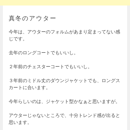
真冬のアウター
今年は、アウターのフォルムがあまり定まってない感
じです。
去年のロングコートでもいいし。
２年前のチェスターコートでもいいし。
３年前のミドル丈のダウンジャケットでも、ロングス
カートに合います。
今年らしいのは、ジャケット型かなぁと思いますが。
アウターじゃないところで、十分トレンド感が出ると
思います。