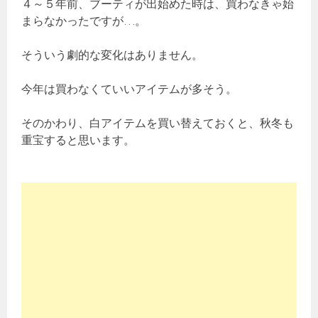
４～５年前、ブーティが出始めた時は、買わなきゃ始
まらなかったですが…。
そういう劇的な変化はありません。
今年は買わなくていいアイテムが多そう。
そのかわり、白アイテムを買い替えておくと、秋冬も
重宝すると思います。