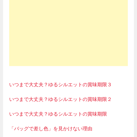
いつまで大丈夫？ゆるシルエットの賞味期限３
いつまで大丈夫？ゆるシルエットの賞味期限２
いつまで大丈夫？ゆるシルエットの賞味期限
「バッグで差し色」を見かけない理由