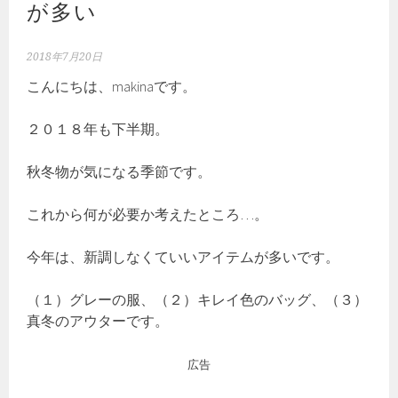
が多い
2018年7月20日
こんにちは、makinaです。
２０１８年も下半期。
秋冬物が気になる季節です。
これから何が必要か考えたところ…。
今年は、新調しなくていいアイテムが多いです。
（１）グレーの服、（２）キレイ色のバッグ、（３）
真冬のアウターです。
広告