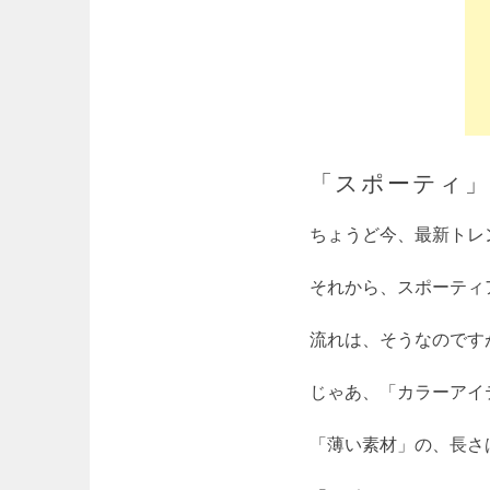
「スポーティ」
ちょうど今、最新トレ
それから、スポーティ
流れは、そうなのです
じゃあ、「カラーアイ
「薄い素材」の、長さ