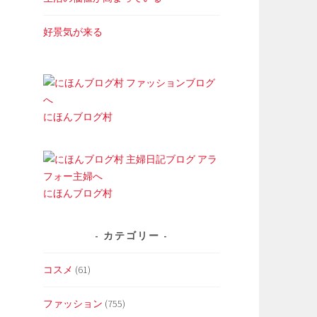
好景気が来る
にほんブログ村
にほんブログ村
カテゴリー
コスメ
(61)
ファッション
(755)