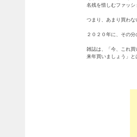
名残を惜しむファッシ
つまり、あまり買わな
２０２０年に、その分
雑誌は、「今、これ買
来年買いましょう」と