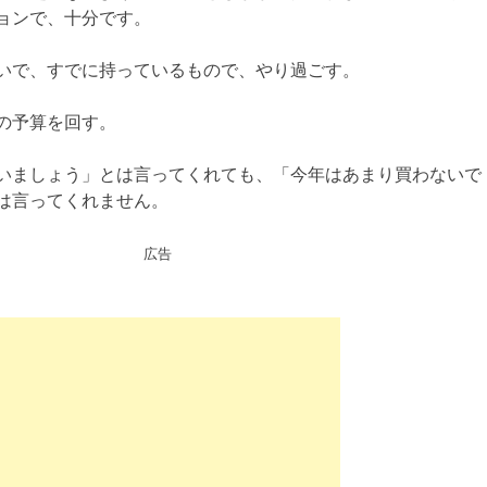
ョンで、十分です。
いで、すでに持っているもので、やり過ごす。
の予算を回す。
いましょう」とは言ってくれても、「今年はあまり買わないで
は言ってくれません。
広告