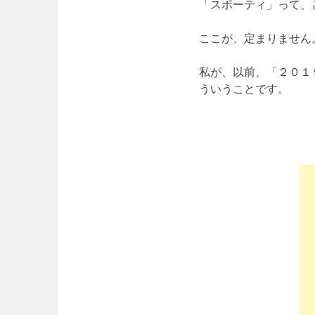
「スポーティ」って、
ここが、定まりません
私が、以前、「２０１
ういうことです。