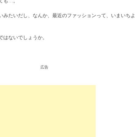
ても…。
いみたいだし、なんか、最近のファッションって、いまいちよ
ではないでしょうか。
広告