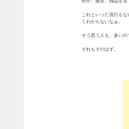
何か、最近、雑誌を見
これといった流行もな
くわからないなぁ。
そう思う人も、多いの
それもそのはず。