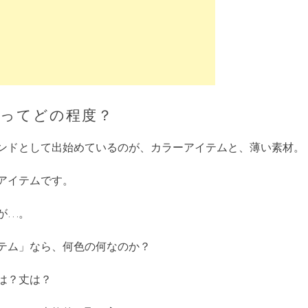
ってどの程度？
ンドとして出始めているのが、カラーアイテムと、薄い素材。
アイテムです。
が…。
テム」なら、何色の何なのか？
は？丈は？