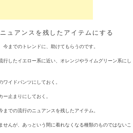
のニュアンスを残したアイテムにする
、今までのトレンドに、助けてもらうのです。
流行したイエロー系に近い、オレンジやライムグリーン系にし
のワイドパンツにしておく。
カー止まりにしておく。
今までの流行のニュアンスを残したアイテム。
ませんが、あっという間に着れなくなる種類のものではないこ