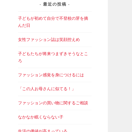
最近の投稿
子どもが初めて自分で不登校の芽を摘
んだ日
女性ファッション誌は笑顔控えめ
子どもたちが将来つまずきそうなとこ
ろ
ファッション感覚を身につけるには
「この人お母さんに似てる！」
ファッションの買い物に関するご相談
なかなか眠くならない子
生活の価値が高まっている