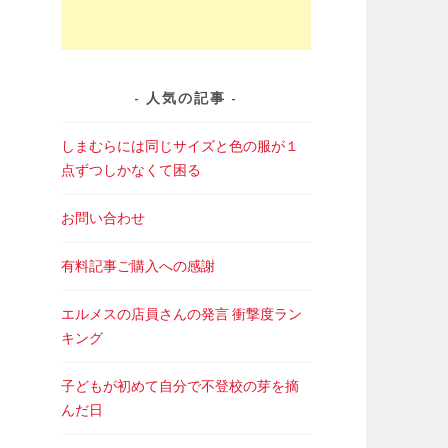
人気の記事
しまむらには同じサイズと色の服が１
点ずつしかなくて困る
お問い合わせ
有料記事ご購入への感謝
エルメスの店員さんの発言 衝撃度ラン
キング
子どもが初めて自分で不登校の芽を摘
んだ日