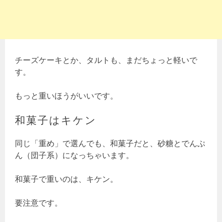
チーズケーキとか、タルトも、まだちょっと軽いで
す。
もっと重いほうがいいです。
和菓子はキケン
同じ「重め」で選んでも、和菓子だと、砂糖とでんぷ
ん（団子系）になっちゃいます。
和菓子で重いのは、キケン。
要注意です。