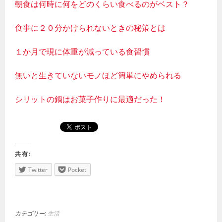
朝食は何時に何をどのくらい食べるのがベスト？
食事に２０分かけられないときの秘策とは
１か月で現に体重が減っている食習慣
無いと生きていないモノほど簡単にやめられる
シリットの鍋はお菓子作りに最適だった！
共有:
Twitter
Pocket
カテゴリー:
生活