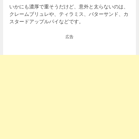
いかにも濃厚で重そうだけど、意外と太らないのは、
クレームブリュレや、ティラミス、バターサンド、カ
スタードアップルパイなどです。
広告