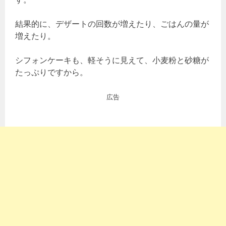
結果的に、デザートの回数が増えたり、ごはんの量が
増えたり。
シフォンケーキも、軽そうに見えて、小麦粉と砂糖が
たっぷりですから。
広告