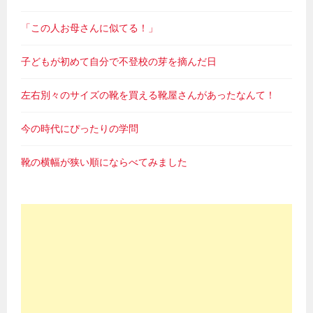
「この人お母さんに似てる！」
子どもが初めて自分で不登校の芽を摘んだ日
左右別々のサイズの靴を買える靴屋さんがあったなんて！
今の時代にぴったりの学問
靴の横幅が狭い順にならべてみました