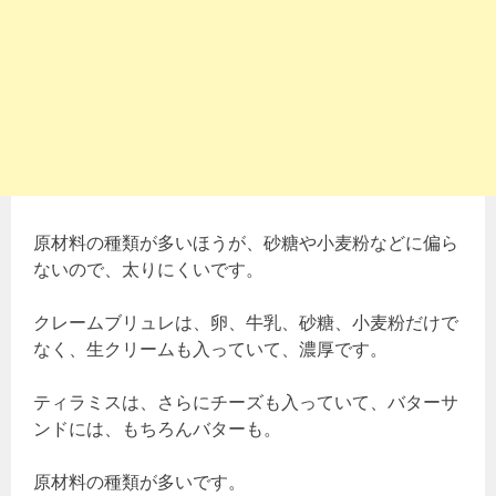
原材料の種類が多いほうが、砂糖や小麦粉などに偏ら
ないので、太りにくいです。
クレームブリュレは、卵、牛乳、砂糖、小麦粉だけで
なく、生クリームも入っていて、濃厚です。
ティラミスは、さらにチーズも入っていて、バターサ
ンドには、もちろんバターも。
原材料の種類が多いです。