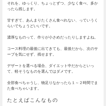
それを、ゆっくり、ちょっとずつ、少なく食べ、多か
ったら残します。
甘すぎて、あんまりたくさん食べれない、っていうく
らいでちょうどいいです。
濃厚なものって、作りが小さめだったりしますよね。
コース料理の最後に出てきても、最後だから、次のサ
ーブを気にせず、残せます。
デザートを選べる場合、ダイエット中だからといっ
て、軽そうなものを選んではダメです。
全部食べちゃうし、物足りなかったら１～２時間でま
た食べちゃいます。
たとえばこんなもの