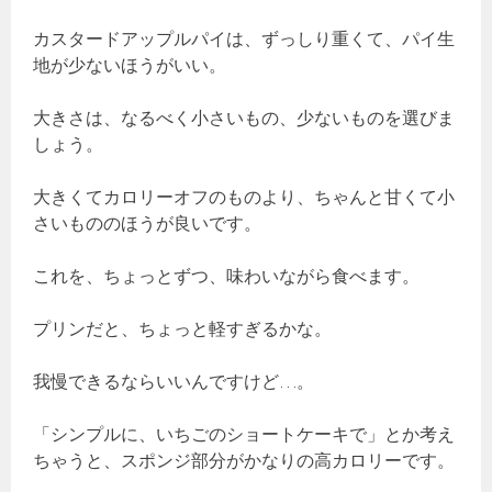
カスタードアップルパイは、ずっしり重くて、パイ生
地が少ないほうがいい。
大きさは、なるべく小さいもの、少ないものを選びま
しょう。
大きくてカロリーオフのものより、ちゃんと甘くて小
さいもののほうが良いです。
これを、ちょっとずつ、味わいながら食べます。
プリンだと、ちょっと軽すぎるかな。
我慢できるならいいんですけど…。
「シンプルに、いちごのショートケーキで」とか考え
ちゃうと、スポンジ部分がかなりの高カロリーです。