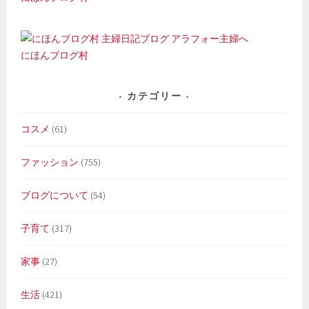
にほんブログ村
カテゴリー
コスメ
(61)
ファッション
(755)
ブログについて
(54)
子育て
(317)
家事
(27)
生活
(421)