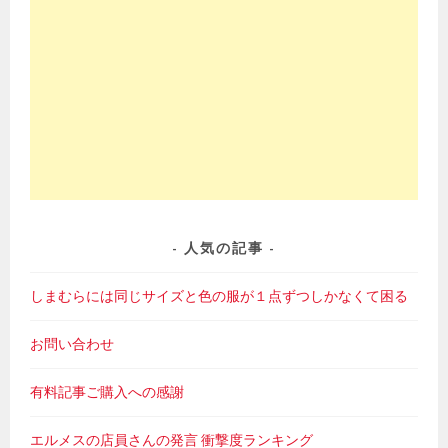
人気の記事
しまむらには同じサイズと色の服が１点ずつしかなくて困る
お問い合わせ
有料記事ご購入への感謝
エルメスの店員さんの発言 衝撃度ランキング