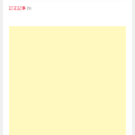
訂正記事
(9)