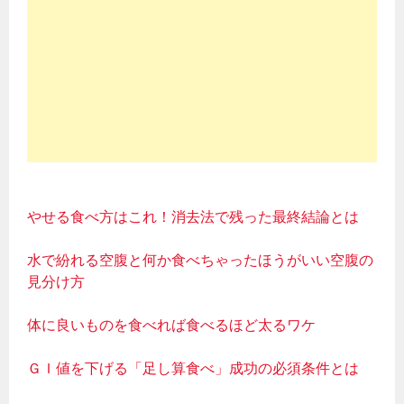
やせる食べ方はこれ！消去法で残った最終結論とは
水で紛れる空腹と何か食べちゃったほうがいい空腹の
見分け方
体に良いものを食べれば食べるほど太るワケ
ＧＩ値を下げる「足し算食べ」成功の必須条件とは