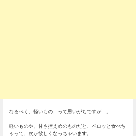
なるべく、軽いもの、って思いがちですが…。
軽いものや、甘さ控えめのものだと、ペロッと食べち
ゃって、次が欲しくなっちゃいます。