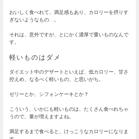
おいしく食べれて、満足感もあり、カロリーを摂りす
ぎないようなもの…。
それは、意外ですが、とにかく濃厚で重いものなんで
す。
軽いものはダメ
ダイエット中のデザートといえば、低カロリー、甘さ
控えめ、なるべく軽いもの、と思いがち。
ゼリーとか、シフォンケーキとか？
こういう、いかにも軽いものは、たくさん食べれちゃ
うので、量が増えますよね。
満足するまで食べると、けっこうなカロリーになりま
す。