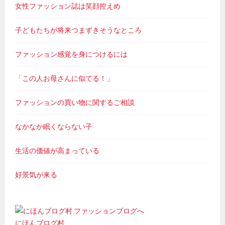
女性ファッション誌は笑顔控えめ
子どもたちが将来つまずきそうなところ
ファッション感覚を身につけるには
「この人お母さんに似てる！」
ファッションの買い物に関するご相談
なかなか眠くならない子
生活の価値が高まっている
好景気が来る
にほんブログ村