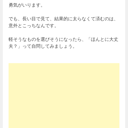
勇気がいります。
でも、長い目で見て、結果的に太らなくて済むのは、
意外とこっちなんです。
軽そうなものを選びそうになったら、「ほんとに大丈
夫？」って自問してみましょう。