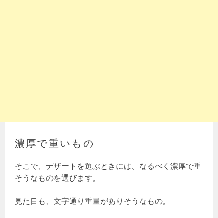
濃厚で重いもの
そこで、デザートを選ぶときには、なるべく濃厚で重
そうなものを選びます。
見た目も、文字通り重量がありそうなもの。