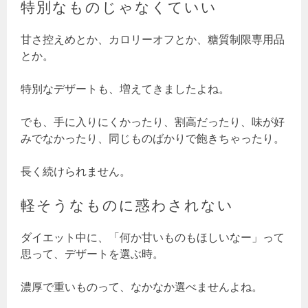
特別なものじゃなくていい
甘さ控えめとか、カロリーオフとか、糖質制限専用品
とか。
特別なデザートも、増えてきましたよね。
でも、手に入りにくかったり、割高だったり、味が好
みでなかったり、同じものばかりで飽きちゃったり。
長く続けられません。
軽そうなものに惑わされない
ダイエット中に、「何か甘いものもほしいなー」って
思って、デザートを選ぶ時。
濃厚で重いものって、なかなか選べませんよね。