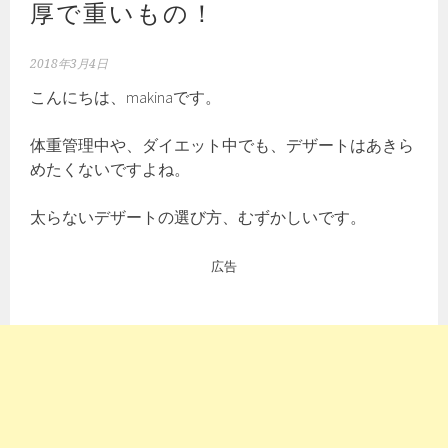
厚で重いもの！
2018年3月4日
こんにちは、makinaです。
体重管理中や、ダイエット中でも、デザートはあきら
めたくないですよね。
太らないデザートの選び方、むずかしいです。
広告