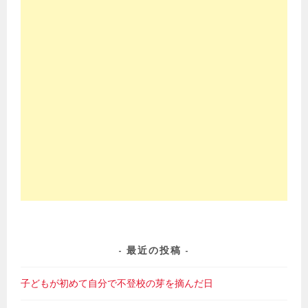
最近の投稿
子どもが初めて自分で不登校の芽を摘んだ日